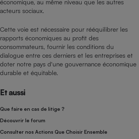
économique, au même niveau que les autres
acteurs sociaux.
Cette voie est nécessaire pour rééquilibrer les
rapports économiques au profit des
consommateurs, fournir les conditions du
dialogue entre ces derniers et les entreprises et
doter notre pays d'une gouvernance économique
durable et équitable.
Et aussi
Que faire en cas de litige ?
Découvrir le forum
Consulter nos Actions Que Choisir Ensemble