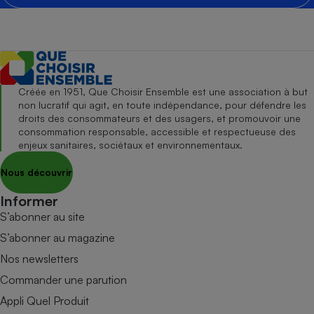
Créée en 1951, Que Choisir Ensemble est une association à but
non lucratif qui agit, en toute indépendance, pour défendre les
droits des consommateurs et des usagers, et promouvoir une
consommation responsable, accessible et respectueuse des
enjeux sanitaires, sociétaux et environnementaux.
Nous découvrir
Informer
S’abonner au site
S’abonner au magazine
Nos newsletters
Commander une parution
Appli Quel Produit