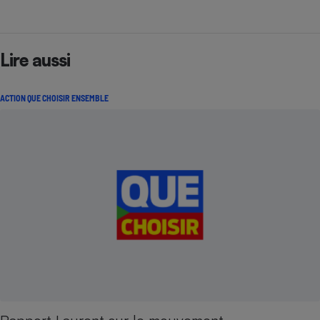
Lire aussi
ACTION QUE CHOISIR ENSEMBLE