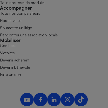
Tous nos tests de produits
Accompagner
Tous nos comparateurs
Nos services
Soumettre un litige
Rencontrer une association locale
Mobiliser
Combats
Victoires
Devenir adhérent
Devenir bénévole
Faire un don