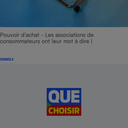
Pouvoir d’achat - Les associations de
consommateurs ont leur mot à dire !
CONSEILS