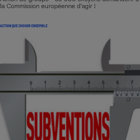
la Commission européenne d'agir !
ACTION QUE CHOISIR ENSEMBLE