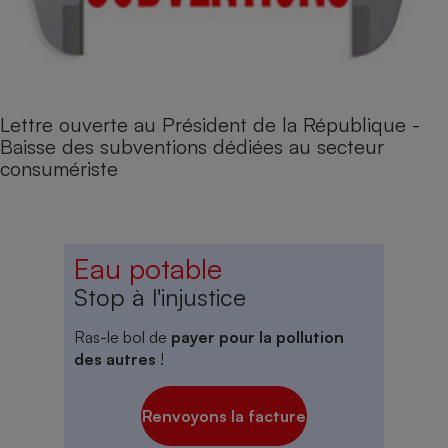
Lettre ouverte au Président de la République -
Baisse des subventions dédiées au secteur
consumériste
Eau potable
Stop à l'injustice
Ras-le bol de
payer pour la pollution
des autres
!
Renvoyons la facture