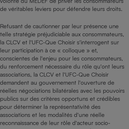
volonté du MEDEF de priver les consommateurs
de véritables leviers pour défendre leurs droits.
Refusant de cautionner par leur présence une
telle stratégie préjudiciable aux consommateurs,
la CLCV et l'UFC-Que Choisir s'interrogent sur
leur participation à ce « colloque » et,
conscientes de l'enjeu pour les consommateurs,
du renforcement nécessaire du rôle qu'ont leurs
associations, la CLCV et l'UFC-Que Choisir
demandent au gouvernement l'ouverture de
réelles négociations bilatérales avec les pouvoirs
publics sur des critères opportuns et crédibles
pour déterminer la représentativité des
associations et les modalités d'une réelle
reconnaissance de leur rôle d'acteur socio-