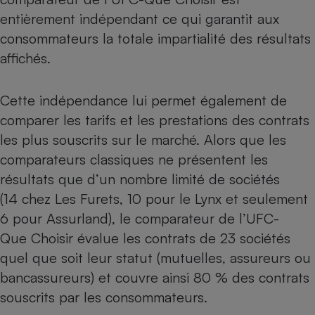
entièrement indépendant ce qui garantit aux
consommateurs la totale impartialité des résultats
affichés.
Cette indépendance lui permet également de
comparer les tarifs et les prestations des contrats
les plus souscrits sur le marché.
Alors que les
comparateurs classiques ne présentent les
résultats que d’un nombre limité de sociétés
(14 chez Les Furets, 10 pour le Lynx et seulement
6 pour Assurland), le comparateur de l’UFC-
Que Choisir évalue les contrats de 23 sociétés
quel que soit leur statut (mutuelles, assureurs ou
bancassureurs) et couvre ainsi 80 % des contrats
souscrits par les consommateurs.