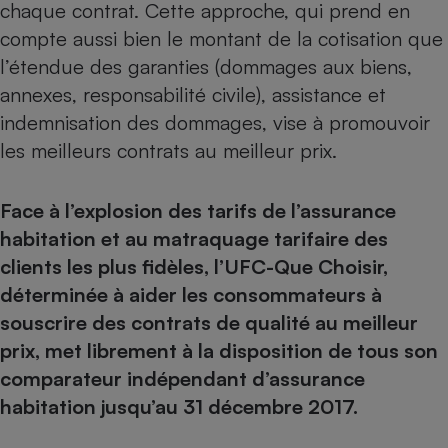
chaque contrat. Cette approche, qui prend en
compte aussi bien le montant de la cotisation que
l’étendue des garanties (dommages aux biens,
annexes, responsabilité civile), assistance et
indemnisation des dommages, vise à promouvoir
les meilleurs contrats au meilleur prix.
Face à l’explosion des tarifs de l’assurance
habitation et au matraquage tarifaire des
clients les plus fidèles, l’UFC-Que Choisir,
déterminée à aider les consommateurs à
souscrire des contrats de qualité au meilleur
prix, met librement à la disposition de tous son
comparateur indépendant d’assurance
habitation
jusqu’au 31 décembre 2017.