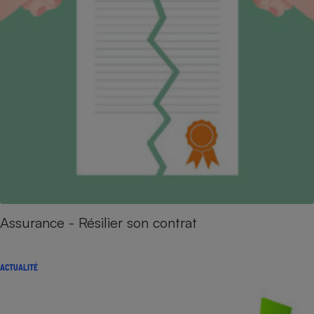
Assurance - Résilier son contrat
ACTUALITÉ