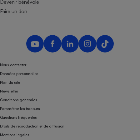
Devenir bénévole
Faire un don
Nous contacter
Données personnelles
Plan du site
Newsletter
Conditions générales
Paramétrer les traceurs
Questions fréquentes
Droits de reproduction et de diffusion
Mentions légales