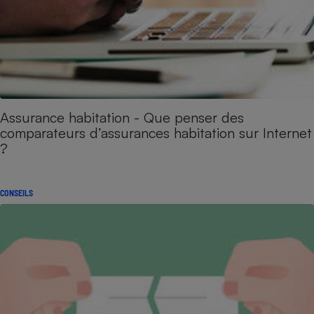
Assurance habitation - Que penser des
comparateurs d’assurances habitation sur Internet
?
CONSEILS