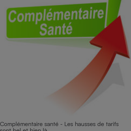
Complémentaire santé - Les hausses de tarifs
sont bel et bien là