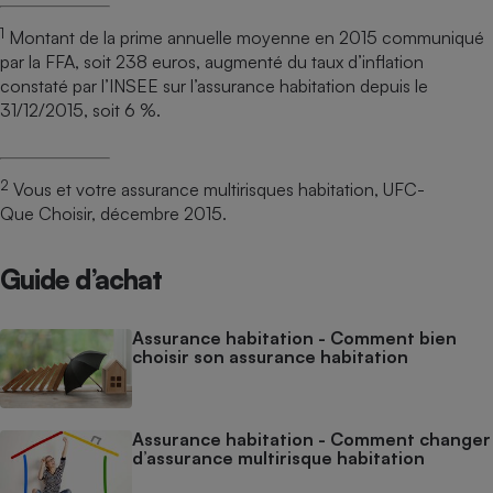
1
Montant de la prime annuelle moyenne en 2015 communiqué
par la FFA, soit 238 euros, augmenté du taux d’inflation
constaté par l’INSEE sur l’assurance habitation depuis le
31/12/2015, soit 6 %.
2
Vous et votre assurance multirisques habitation, UFC-
Que Choisir, décembre 2015.
Guide d’achat
Assurance habitation - Comment bien
choisir son assurance habitation
Assurance habitation - Comment changer
d’assurance multirisque habitation