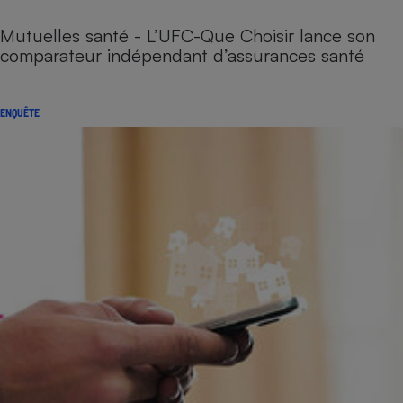
Mutuelles santé - L’UFC-Que Choisir lance son
comparateur indépendant d’assurances santé
ENQUÊTE