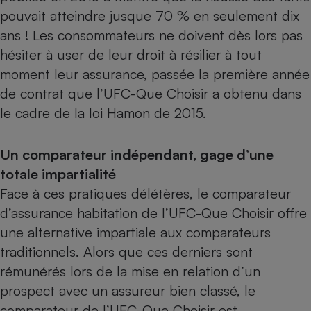
pouvait atteindre jusque 70 % en seulement dix
Cafetière à expressos
ans ! Les consommateurs ne doivent dès lors pas
hésiter à user de leur droit à résilier à tout
moment leur assurance, passée la première année
de contrat que l’UFC-Que Choisir a obtenu dans
le cadre de la loi Hamon de 2015.
Un comparateur indépendant, gage d’une
Robot ménager
totale impartialité
Face à ces pratiques délétères, le
comparateur
d’assurance habitation de l’UFC-Que Choisir
offre
une alternative impartiale aux comparateurs
traditionnels. Alors que ces derniers sont
rémunérés lors de la mise en relation d’un
prospect avec un assureur bien classé, le
comparateur de l’UFC-Que Choisir est