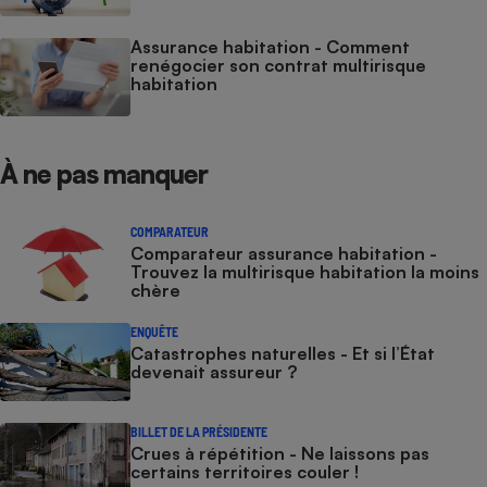
Assurance habitation - Comment
renégocier son contrat multirisque
habitation
À ne pas manquer
COMPARATEUR
Comparateur assurance habitation -
Trouvez la multirisque habitation la moins
chère
ENQUÊTE
Catastrophes naturelles - Et si l’État
devenait assureur ?
BILLET DE LA PRÉSIDENTE
Crues à répétition - Ne laissons pas
certains territoires couler !