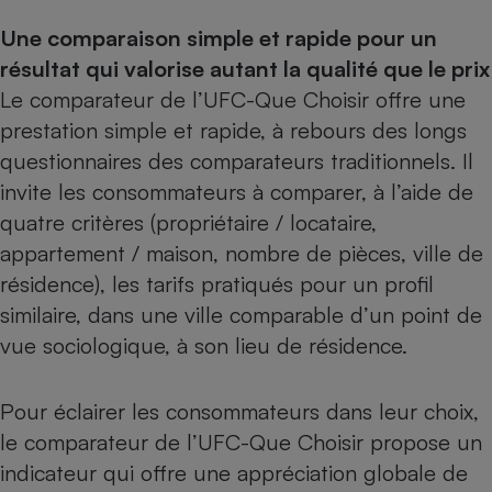
Une comparaison simple et rapide pour un
résultat qui valorise autant la qualité que le prix
Le comparateur de l’UFC-Que Choisir offre une
prestation simple et rapide, à rebours des longs
questionnaires des comparateurs traditionnels. Il
invite les consommateurs à comparer, à l’aide de
quatre critères (propriétaire / locataire,
appartement / maison, nombre de pièces, ville de
résidence), les tarifs pratiqués pour un profil
similaire, dans une ville comparable d’un point de
vue sociologique, à son lieu de résidence.
Pour éclairer les consommateurs dans leur choix,
le comparateur de l’UFC-Que Choisir propose un
indicateur qui offre une appréciation globale de