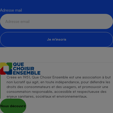
Adresse mail
Je m'inscris
Créée en 1951, Que Choisir Ensemble est une association à but
non lucratif qui agit, en toute indépendance, pour défendre les
droits des consommateurs et des usagers, et promouvoir une
consommation responsable, accessible et respectueuse des
enjeux sanitaires, sociétaux et environnementaux.
Nous découvrir