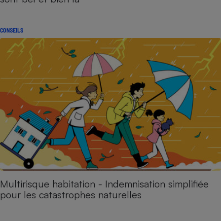
CONSEILS
Multirisque habitation - Indemnisation simplifiée
pour les catastrophes naturelles