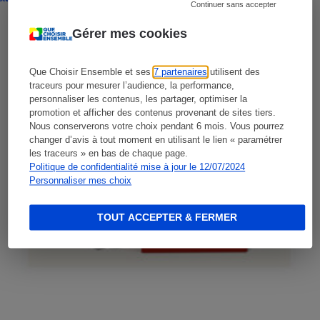
Continuer sans accepter
Gérer mes cookies
Que Choisir Ensemble et ses
7 partenaires
utilisent des
traceurs pour mesurer l’audience, la performance,
personnaliser les contenus, les partager, optimiser la
promotion et afficher des contenus provenant de sites tiers.
Nous conserverons votre choix pendant 6 mois. Vous pourrez
changer d’avis à tout moment en utilisant le lien « paramétrer
les traceurs » en bas de chaque page.
Politique de confidentialité mise à jour le 12/07/2024
Personnaliser mes choix
TOUT ACCEPTER & FERMER