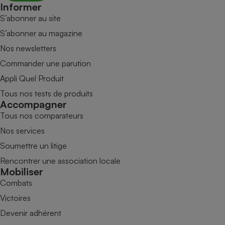
Informer
S’abonner au site
S’abonner au magazine
Nos newsletters
Commander une parution
Appli Quel Produit
Tous nos tests de produits
Accompagner
Tous nos comparateurs
Nos services
Soumettre un litige
Rencontrer une association locale
Mobiliser
Combats
Victoires
Devenir adhérent