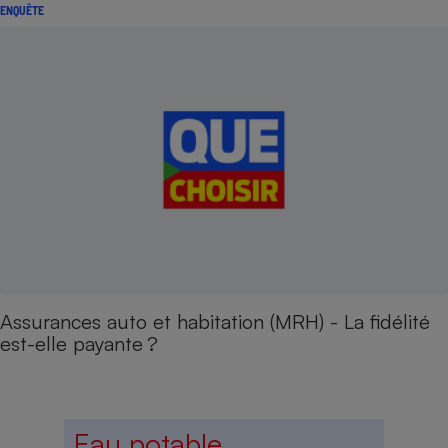
ENQUÊTE
Assurances auto et habitation (MRH) - La fidélité
est-elle payante ?
Eau potable