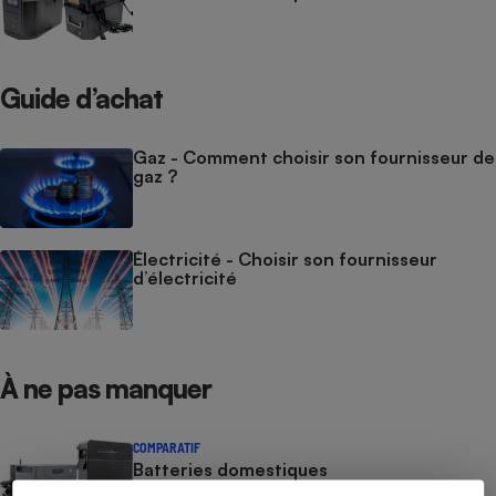
Guide d’achat
Gaz - Comment choisir son fournisseur de
gaz ?
Électricité - Choisir son fournisseur
d’électricité
À ne pas manquer
COMPARATIF
Batteries domestiques