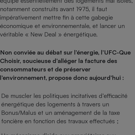
équipe essentiellement des logements mal isolés,
notamment construits avant 1975, il faut
impérativement mettre fin à cette gabegie
économique et environnementale, et lancer un
véritable « New Deal » énergétique.
Non conviée au débat sur l’énergie, l’UFC-Que
Choisir, soucieuse d’alléger la facture des
consommateurs et de préserver
l’environnement, propose donc aujourd’hui :
De muscler les politiques incitatives d’efficacité
énergétique des logements à travers un
Bonus/Malus et un aménagement de la taxe
foncière en fonction des travaux effectués ;