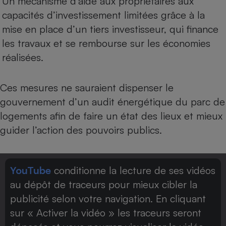
Un mécanisme d’aide aux propriétaires aux
capacités d’investissement limitées grâce à la
mise en place d’un tiers investisseur, qui finance
les travaux et se rembourse sur les économies
réalisées.
Ces mesures ne sauraient dispenser le
gouvernement d’un audit énergétique du parc de
logements afin de faire un état des lieux et mieux
guider l’action des pouvoirs publics.
YouTube
conditionne la lecture de ses vidéos
au dépôt de traceurs pour mieux cibler la
publicité selon votre navigation. En cliquant
sur « Activer la vidéo » les traceurs seront