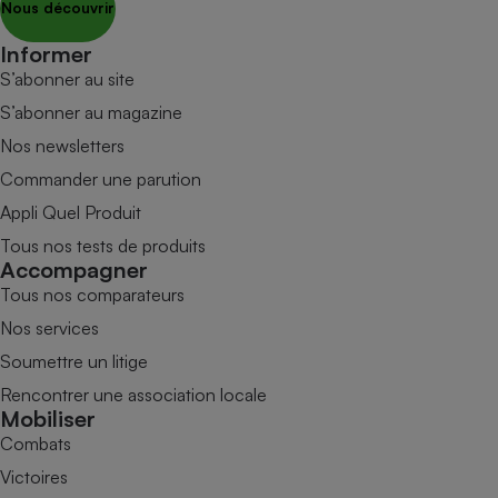
Nous découvrir
Informer
S’abonner au site
S’abonner au magazine
Nos newsletters
Commander une parution
Appli Quel Produit
Tous nos tests de produits
Accompagner
Tous nos comparateurs
Nos services
Soumettre un litige
Rencontrer une association locale
Mobiliser
Combats
Victoires