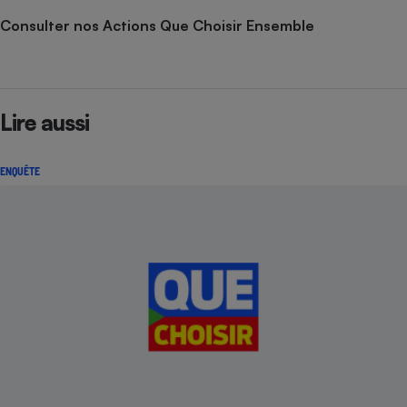
Consulter nos Actions Que Choisir Ensemble
Lire aussi
ENQUÊTE