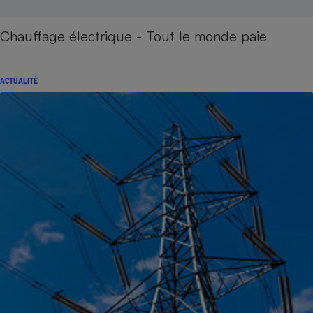
Chauffage électrique - Tout le monde paie
ACTUALITÉ