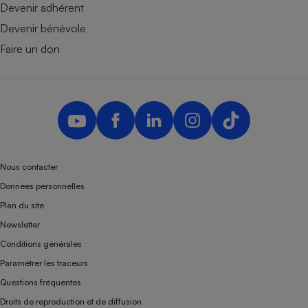
Devenir adhérent
Devenir bénévole
Faire un don
Nous contacter
Données personnelles
Plan du site
Newsletter
Conditions générales
Paramétrer les traceurs
Questions fréquentes
Droits de reproduction et de diffusion