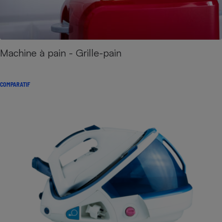
Machine à pain - Grille-pain
COMPARATIF