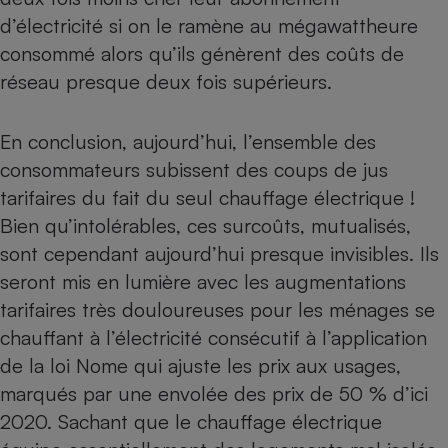
d’électricité si on le ramène au mégawattheure
consommé alors qu’ils génèrent des coûts de
réseau presque deux fois supérieurs.
En conclusion, aujourd’hui, l’ensemble des
consommateurs subissent des coups de jus
tarifaires du fait du seul chauffage électrique !
Bien qu’intolérables, ces surcoûts, mutualisés,
sont cependant aujourd’hui presque invisibles. Ils
seront mis en lumière avec les augmentations
tarifaires très douloureuses pour les ménages se
chauffant à l’électricité consécutif à l’application
de la loi Nome qui ajuste les prix aux usages,
marqués par une envolée des prix de 50 % d’ici
2020. Sachant que le chauffage électrique