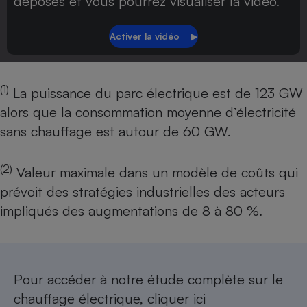
déposés et vous pourrez visualiser la vidéo.
(1)
La puissance du parc électrique est de 123 GW
alors que la consommation moyenne d’électricité
sans chauffage est autour de 60 GW.
(2)
Valeur maximale dans un modèle de coûts qui
prévoit des stratégies industrielles des acteurs
impliqués des augmentations de 8 à 80 %.
Pour accéder à notre étude complète sur le
chauffage électrique,
cliquer ici