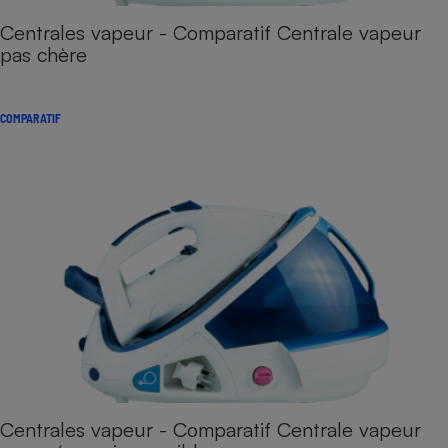
Centrales vapeur - Comparatif Centrale vapeur
pas chère
COMPARATIF
Centrales vapeur - Comparatif Centrale vapeur