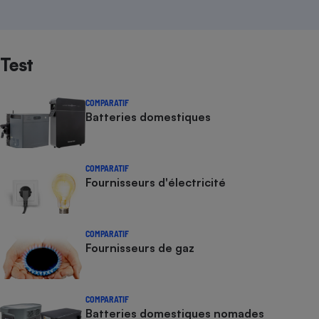
Test
COMPARATIF
Batteries domestiques
COMPARATIF
Fournisseurs d'électricité
COMPARATIF
Fournisseurs de gaz
COMPARATIF
Batteries domestiques nomades