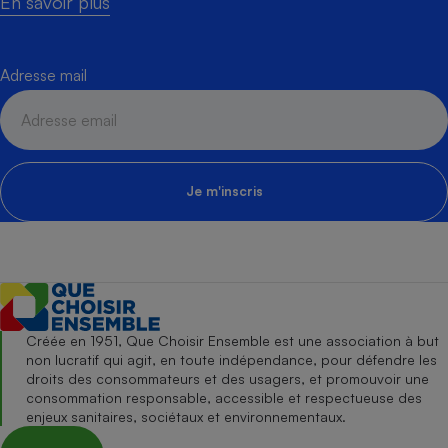
En savoir plus
Adresse mail
Je m'inscris
Créée en 1951, Que Choisir Ensemble est une association à but
non lucratif qui agit, en toute indépendance, pour défendre les
droits des consommateurs et des usagers, et promouvoir une
consommation responsable, accessible et respectueuse des
enjeux sanitaires, sociétaux et environnementaux.