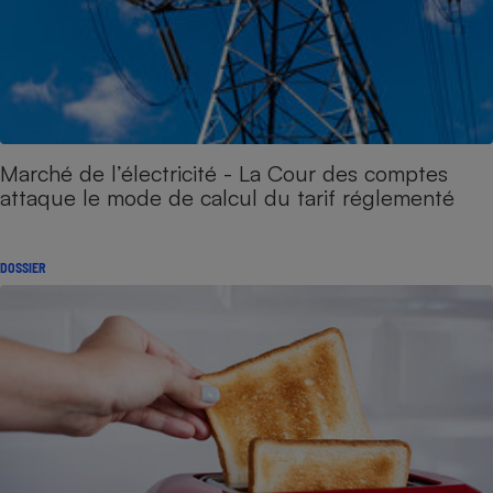
Marché de l’électricité - La Cour des comptes
attaque le mode de calcul du tarif réglementé
DOSSIER