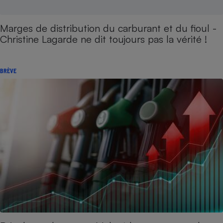
Marges de distribution du carburant et du fioul -
Christine Lagarde ne dit toujours pas la vérité !
BRÈVE