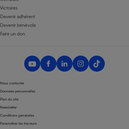
Victoires
Devenir adhérent
Devenir bénévole
Faire un don
Nous contacter
Données personnelles
Plan du site
Newsletter
Conditions générales
Paramétrer les traceurs