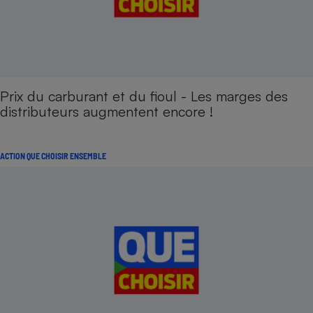
Prix du carburant et du fioul - Les marges des
distributeurs augmentent encore !
ACTION QUE CHOISIR ENSEMBLE