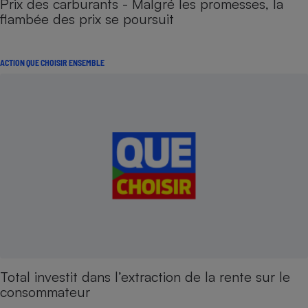
Prix des carburants - Malgré les promesses, la
flambée des prix se poursuit
ACTION QUE CHOISIR ENSEMBLE
Total investit dans l’extraction de la rente sur le
consommateur