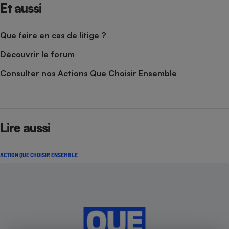
Et aussi
Que faire en cas de litige ?
Découvrir le forum
Consulter nos Actions Que Choisir Ensemble
Lire aussi
ACTION QUE CHOISIR ENSEMBLE