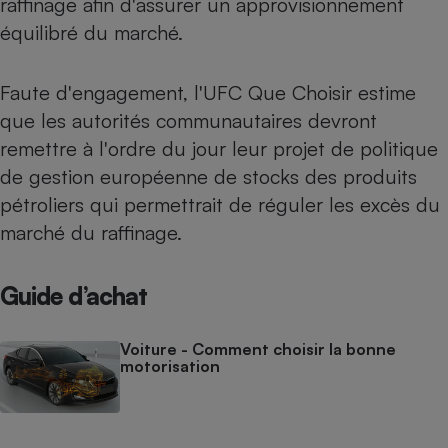
raffinage afin d'assurer un approvisionnement
équilibré du marché.
Faute d'engagement, l'UFC Que Choisir estime
que les autorités communautaires devront
remettre à l'ordre du jour leur projet de politique
de gestion européenne de stocks des produits
pétroliers qui permettrait de réguler les excès du
marché du raffinage.
Guide d’achat
Voiture - Comment choisir la bonne
motorisation