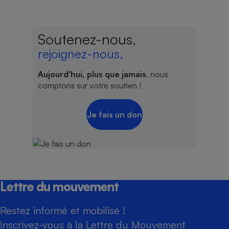
Soutenez-nous,
rejoignez-nous,
Aujourd'hui, plus que jamais
, nous
comptons sur votre soutien !
Je fais un don
Lettre du mouvement
Restez informé et mobilisé !
Inscrivez-vous à la Lettre du Mouvement