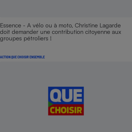
Essence - A vélo ou à moto, Christine Lagarde
doit demander une contribution citoyenne aux
groupes pétroliers !
ACTION QUE CHOISIR ENSEMBLE