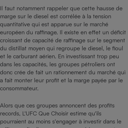
Il faut notamment rappeler que cette hausse de
marge sur le diesel est corrélée à la tension
quantitative qui est apparue sur le marché
européen du raffinage. Il existe en effet un déficit
croissant de capacité de raffinage sur le segment
du distillat moyen qui regroupe le diesel, le fioul
et le carburant aérien. En investissant trop peu
dans les capacités, les groupes pétroliers ont
donc crée de fait un rationnement du marché qui
a fait monter leur profit et la marge payée par le
consommateur.
Alors que ces groupes annoncent des profits
records, L'UFC Que Choisir estime qu'ils
pourraient au moins s'engager à investir dans le