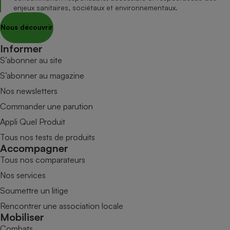
enjeux sanitaires, sociétaux et environnementaux.
Nous découvrir
Informer
S’abonner au site
S’abonner au magazine
Nos newsletters
Commander une parution
Appli Quel Produit
Tous nos tests de produits
Accompagner
Tous nos comparateurs
Nos services
Soumettre un litige
Rencontrer une association locale
Mobiliser
Combats