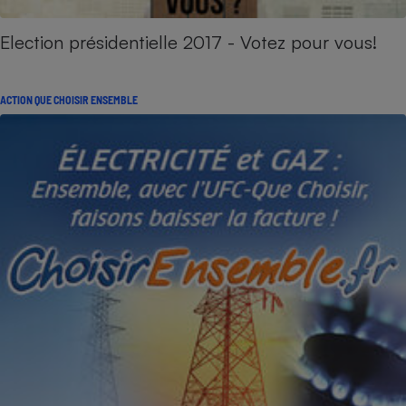
Election présidentielle 2017 - Votez pour vous!
ACTION QUE CHOISIR ENSEMBLE