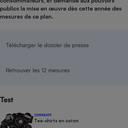
consommateurs, et demande aux pouvoirs
publics la mise en œuvre dès cette année des
mesures de ce plan.
Télécharger le dossier de presse
Retrouver les 12 mesures
Test
COMPARATIF
Tee-shirts en coton