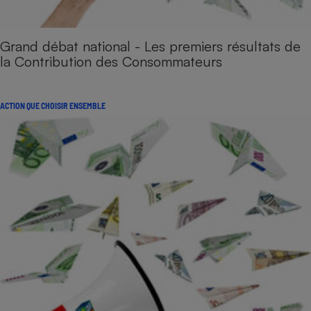
Grand débat national - Les premiers résultats de
la Contribution des Consommateurs
ACTION QUE CHOISIR ENSEMBLE