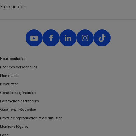
Faire un don
Nous contacter
Données personnelles
Plan du site
Newsletter
Conditions générales
Paramétrer les traceurs
Questions fréquentes
Droits de reproduction et de diffusion
Mentions légales
Panel