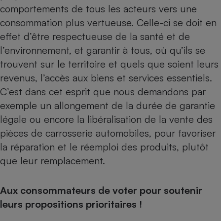
comportements de tous les acteurs vers une
consommation plus vertueuse. Celle-ci se doit en
effet d’être respectueuse de la santé et de
l’environnement, et garantir à tous, où qu’ils se
trouvent sur le territoire et quels que soient leurs
revenus, l’accès aux biens et services essentiels.
C’est dans cet esprit que nous demandons par
exemple un allongement de la durée de garantie
légale ou encore la libéralisation de la vente des
pièces de carrosserie automobiles, pour favoriser
la réparation et le réemploi des produits, plutôt
que leur remplacement.
Aux consommateurs de voter pour soutenir
leurs propositions prioritaires !