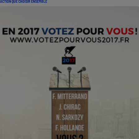
ACTION QUE CHOISIR ENSEMBLE