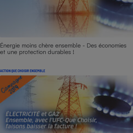
Énergie moins chère ensemble - Des économies
et une protection durables !
ACTION QUE CHOISIR ENSEMBLE