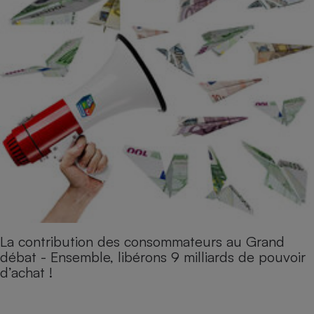
La contribution des consommateurs au Grand
débat - Ensemble, libérons 9 milliards de pouvoir
d’achat !