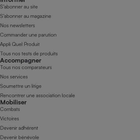
S’abonner au site
S’abonner au magazine
Nos newsletters
Commander une parution
Appli Quel Produit
Tous nos tests de produits
Accompagner
Tous nos comparateurs
Nos services
Soumettre un litige
Rencontrer une association locale
Mobiliser
Combats
Victoires
Devenir adhérent
Devenir bénévole