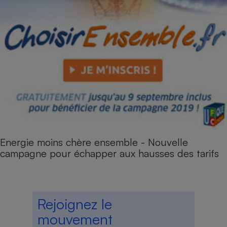
Energie moins chère ensemble - Nouvelle
campagne pour échapper aux hausses des tarifs
Rejoignez le
mouvement