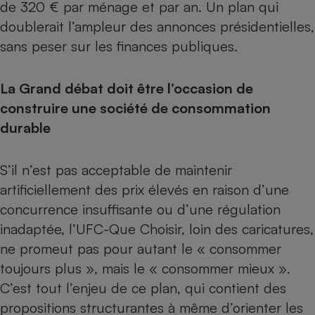
de 320 € par ménage et par an. Un plan qui
Cafetière à expressos
doublerait l’ampleur des annonces présidentielles,
sans peser sur les finances publiques.
La Grand débat doit être l’occasion de
construire une société de consommation
durable
Robot ménager
S’il n’est pas acceptable de maintenir
artificiellement des prix élevés en raison d’une
concurrence insuffisante ou d’une régulation
inadaptée, l’UFC-Que Choisir, loin des caricatures,
ne promeut pas pour autant le « consommer
toujours plus », mais le « consommer mieux ».
C’est tout l’enjeu de ce plan, qui contient des
propositions structurantes à même d’orienter les