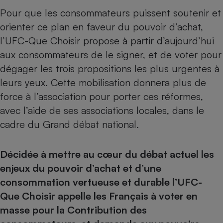
Pour que les consommateurs puissent soutenir et
orienter ce plan en faveur du pouvoir d’achat,
l’UFC-Que Choisir propose à partir d’aujourd’hui
aux consommateurs de le
signer
, et de voter pour
dégager les trois propositions les plus urgentes à
leurs yeux. Cette mobilisation donnera plus de
force à l’association pour porter ces réformes,
avec l’aide de ses associations locales, dans le
cadre du Grand débat national.
Décidée à mettre au cœur du débat actuel les
enjeux du pouvoir d’achat et d’une
consommation vertueuse et durable l’UFC-
Que Choisir appelle les Français à voter en
masse pour la Contribution des