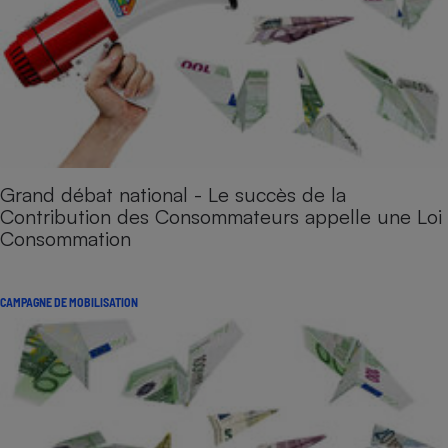
Grand débat national - Le succès de la
Contribution des Consommateurs appelle une Loi
Consommation
CAMPAGNE DE MOBILISATION