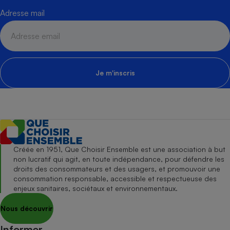
Adresse mail
Je m'inscris
Créée en 1951, Que Choisir Ensemble est une association à but
non lucratif qui agit, en toute indépendance, pour défendre les
droits des consommateurs et des usagers, et promouvoir une
consommation responsable, accessible et respectueuse des
enjeux sanitaires, sociétaux et environnementaux.
Nous découvrir
Informer