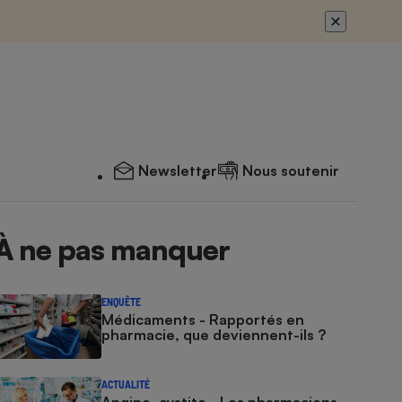
Newsletter
Nous soutenir
À ne pas manquer
ENQUÊTE
Médicaments - Rapportés en
pharmacie, que deviennent-ils ?
ACTUALITÉ