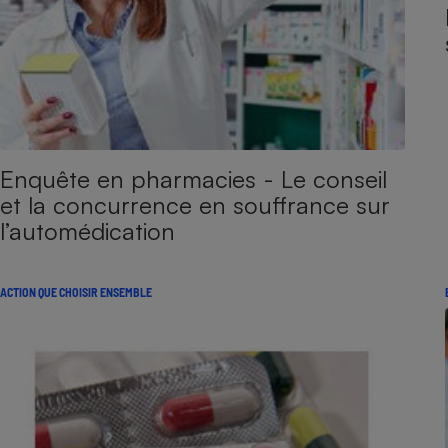
Enquête en pharmacies - Le conseil
et la concurrence en souffrance sur
l’automédication
ACTION QUE CHOISIR ENSEMBLE