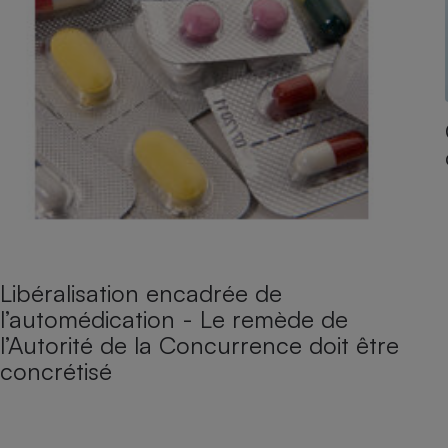
Libéralisation encadrée de
l’automédication - Le remède de
l’Autorité de la Concurrence doit être
concrétisé