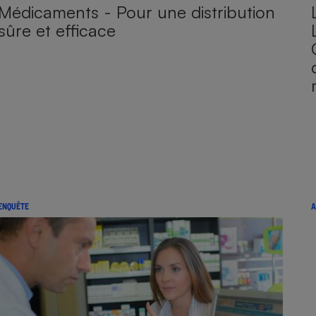
Médicaments - Pour une distribution
sûre et efficace
ENQUÊTE
A