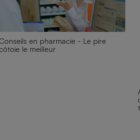
Conseils en pharmacie - Le pire
côtoie le meilleur