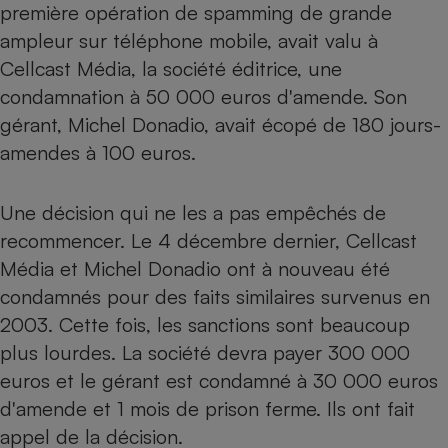
première opération de spamming de grande
ampleur sur téléphone mobile, avait valu à
Cellcast Média, la société éditrice, une
condamnation à 50 000 euros d'amende. Son
gérant, Michel Donadio, avait écopé de 180 jours-
amendes à 100 euros.
Une décision qui ne les a pas empêchés de
recommencer. Le 4 décembre dernier, Cellcast
Média et Michel Donadio ont à nouveau été
condamnés pour des faits similaires survenus en
2003. Cette fois, les sanctions sont beaucoup
plus lourdes. La société devra payer 300 000
euros et le gérant est condamné à 30 000 euros
d'amende et 1 mois de prison ferme. Ils ont fait
appel de la décision.