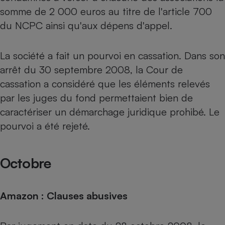
somme de 2 000 euros au titre de l'article 700
du NCPC ainsi qu'aux dépens d'appel.
La société a fait un pourvoi en cassation. Dans son
arrêt du 30 septembre 2008, la Cour de
cassation a considéré que les éléments relevés
par les juges du fond permettaient bien de
caractériser un démarchage juridique prohibé. Le
pourvoi a été rejeté.
Octobre
Amazon : Clauses abusives