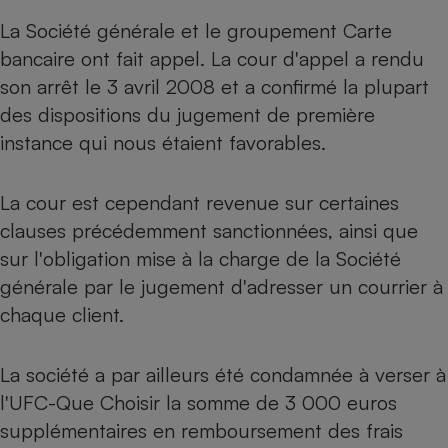
La Société générale et le groupement Carte
bancaire ont fait appel. La cour d'appel a rendu
son arrêt le 3 avril 2008 et a confirmé la plupart
des dispositions du jugement de première
instance qui nous étaient favorables.
La cour est cependant revenue sur certaines
clauses précédemment sanctionnées, ainsi que
sur l'obligation mise à la charge de la Société
générale par le jugement d'adresser un courrier à
chaque client.
La société a par ailleurs été condamnée à verser à
l'UFC-Que Choisir la somme de 3 000 euros
supplémentaires en remboursement des frais