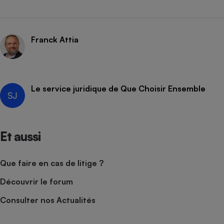
Franck Attia
Le service juridique de Que Choisir Ensemble
Et aussi
Que faire en cas de litige ?
Découvrir le forum
Consulter nos Actualités