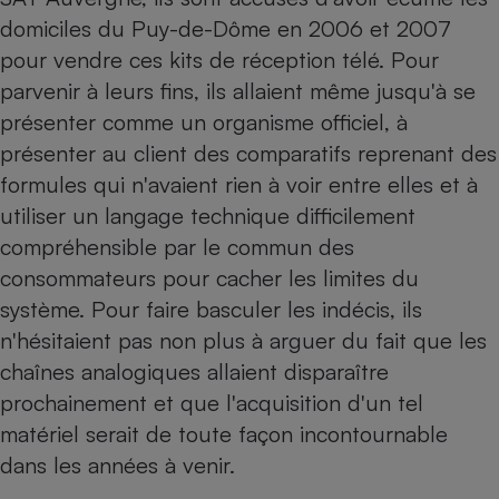
domiciles du Puy-de-Dôme en 2006 et 2007
pour vendre ces kits de réception télé. Pour
parvenir à leurs fins, ils allaient même jusqu'à se
présenter comme un organisme officiel, à
présenter au client des comparatifs reprenant des
formules qui n'avaient rien à voir entre elles et à
utiliser un langage technique difficilement
compréhensible par le commun des
consommateurs pour cacher les limites du
système. Pour faire basculer les indécis, ils
n'hésitaient pas non plus à arguer du fait que les
chaînes analogiques allaient disparaître
prochainement et que l'acquisition d'un tel
matériel serait de toute façon incontournable
dans les années à venir.