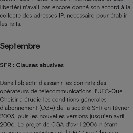
libertés) n'avait pas encore donné son accord à la
collecte des adresses IP, nécessaire pour établir
les faits.
Septembre
SFR : Clauses abusives
Dans l'objectif d'assainir les contrats des
opérateurs de télécommunications, l'UFC-Que
Choisir a étudié les conditions générales
d'abonnement (CGA) de la société SFR en février
2003, puis les nouvelles versions jusqu'en avril
2006. Le projet de CGA d'avril 2006 n'étant
toujours pas satisfaisant, l'UFC-Que Choisir a