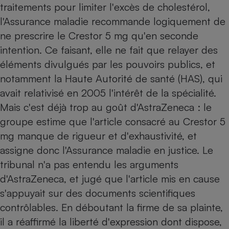
traitements pour limiter l'excès de cholestérol,
l'Assurance maladie recommande logiquement de
ne prescrire le Crestor 5 mg qu'en seconde
intention. Ce faisant, elle ne fait que relayer des
éléments divulgués par les pouvoirs publics, et
notamment la Haute Autorité de santé (HAS), qui
avait relativisé en 2005 l'intérêt de la spécialité.
Mais c'est déjà trop au goût d'AstraZeneca : le
groupe estime que l'article consacré au Crestor 5
mg manque de rigueur et d'exhaustivité, et
assigne donc l'Assurance maladie en justice. Le
tribunal n'a pas entendu les arguments
d'AstraZeneca, et jugé que l'article mis en cause
s'appuyait sur des documents scientifiques
contrôlables. En déboutant la firme de sa plainte,
il a réaffirmé la liberté d'expression dont dispose,