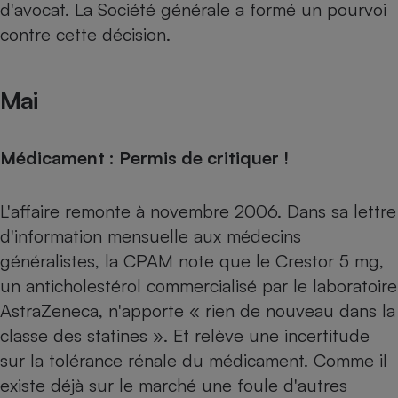
d'avocat. La Société générale a formé un pourvoi
contre cette décision.
Mai
Médicament : Permis de critiquer !
L'affaire remonte à novembre 2006. Dans sa lettre
d'information mensuelle aux médecins
généralistes, la CPAM note que le Crestor 5 mg,
un anticholestérol commercialisé par le laboratoire
AstraZeneca, n'apporte « rien de nouveau dans la
classe des statines ». Et relève une incertitude
sur la tolérance rénale du médicament. Comme il
existe déjà sur le marché une foule d'autres