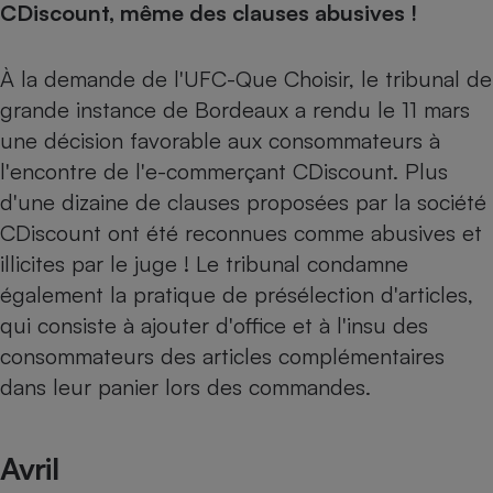
CDiscount, même des clauses abusives !
À la demande de l'UFC-Que Choisir, le tribunal de
grande instance de Bordeaux a rendu le 11 mars
une décision favorable aux consommateurs à
l'encontre de l'e-commerçant CDiscount. Plus
d'une dizaine de clauses proposées par la société
CDiscount ont été reconnues comme abusives et
illicites par le juge ! Le tribunal condamne
également la pratique de présélection d'articles,
qui consiste à ajouter d'office et à l'insu des
consommateurs des articles complémentaires
dans leur panier lors des commandes.
Avril