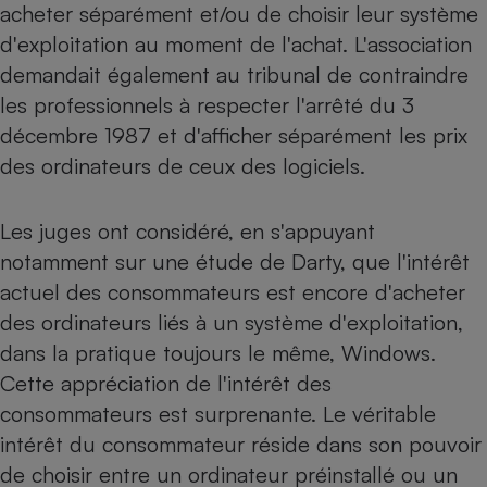
acheter séparément et/ou de choisir leur système
d'exploitation au moment de l'achat. L'association
demandait également au tribunal de contraindre
les professionnels à respecter l'arrêté du 3
décembre 1987 et d'afficher séparément les prix
des ordinateurs de ceux des logiciels.
Les juges ont considéré, en s'appuyant
notamment sur une étude de Darty, que l'intérêt
actuel des consommateurs est encore d'acheter
des ordinateurs liés à un système d'exploitation,
dans la pratique toujours le même, Windows.
Cette appréciation de l'intérêt des
consommateurs est surprenante. Le véritable
intérêt du consommateur réside dans son pouvoir
de choisir entre un ordinateur préinstallé ou un