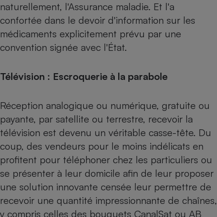
naturellement, l'Assurance maladie. Et l'a
confortée dans le devoir d'information sur les
médicaments explicitement prévu par une
convention signée avec l'État.
Télévision : Escroquerie à la parabole
Réception analogique ou numérique, gratuite ou
payante, par satellite ou terrestre, recevoir la
télévision est devenu un véritable casse-tête. Du
coup, des vendeurs pour le moins indélicats en
profitent pour téléphoner chez les particuliers ou
se présenter à leur domicile afin de leur proposer
une solution innovante censée leur permettre de
recevoir une quantité impressionnante de chaînes,
y compris celles des bouquets CanalSat ou AB