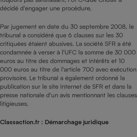
décidé d'engager une procédure.
Par jugement en date du 30 septembre 2008, le
tribunal a considéré que 6 clauses sur les 30
critiquées étaient abusives. La société SFR a été
condamnée à verser à l'UFC la somme de 30 000
euros au titre des dommages et intérêts et 10
000 euros au titre de l'article 700 avec exécution
provisoire. Le tribunal a également ordonné la
publication sur le site Internet de SFR et dans la
presse nationale d'un avis mentionnant les clauses
litigieuses.
Classaction.fr : Démarchage juridique