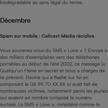
biodégradable au sens légal du terme.
Décembre
Spam sur mobile : Cellcast Média récidive
Vous souvenez-vous du SMS « Love » ? Envoyé à
des milliers d'exemplaires vers des téléphones
portables au début de l'été 2002, ce message («
Quelqu'un t'aime en secret et nous a chargés de
te prévenir. Devine qui a flashé sur toi en
composant le 08 99 70 XX XX ») avait fait de
nombreuses victimes, notamment parmi les jeunes
qui avaient en nombre composé le numéro
surtaxé. Le SMS « Love », considéré comme la