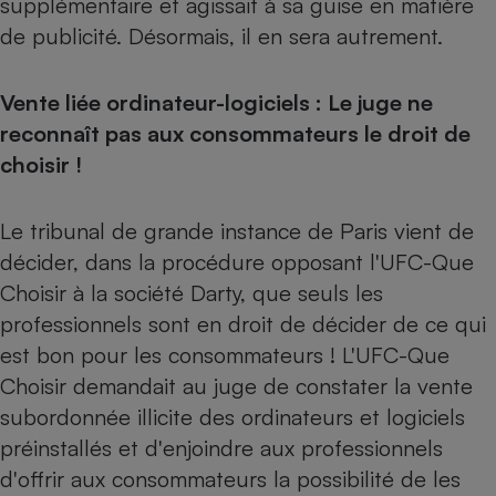
supplémentaire et agissait à sa guise en matière
de publicité. Désormais, il en sera autrement.
Vente liée ordinateur-logiciels : Le juge ne
reconnaît pas aux consommateurs le droit de
choisir !
Le tribunal de grande instance de Paris vient de
décider, dans la procédure opposant l'UFC-Que
Choisir à la société Darty, que seuls les
professionnels sont en droit de décider de ce qui
est bon pour les consommateurs ! L'UFC-Que
Choisir demandait au juge de constater la vente
subordonnée illicite des ordinateurs et logiciels
préinstallés et d'enjoindre aux professionnels
d'offrir aux consommateurs la possibilité de les