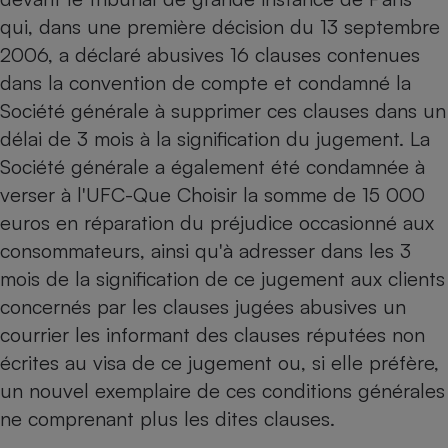
qui, dans une première décision du 13 septembre
2006, a déclaré abusives 16 clauses contenues
dans la convention de compte et condamné la
Société générale à supprimer ces clauses dans un
délai de 3 mois à la signification du jugement. La
Société générale a également été condamnée à
verser à l'UFC-Que Choisir la somme de 15 000
euros en réparation du préjudice occasionné aux
consommateurs, ainsi qu'à adresser dans les 3
mois de la signification de ce jugement aux clients
concernés par les clauses jugées abusives un
courrier les informant des clauses réputées non
écrites au visa de ce jugement ou, si elle préfère,
un nouvel exemplaire de ces conditions générales
ne comprenant plus les dites clauses.