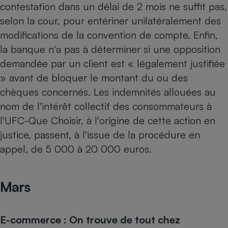
contestation dans un délai de 2 mois ne suffit pas,
selon la cour, pour entériner unilatéralement des
modifications de la convention de compte. Enfin,
la banque n'a pas à déterminer si une opposition
demandée par un client est « légalement justifiée
» avant de bloquer le montant du ou des
chèques concernés. Les indemnités allouées au
nom de l'intérêt collectif des consommateurs à
l'UFC-Que Choisir, à l'origine de cette action en
justice, passent, à l'issue de la procédure en
appel, de 5 000 à 20 000 euros.
Mars
E-commerce : On trouve de tout chez