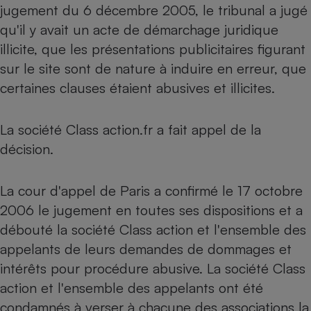
jugement du 6 décembre 2005, le tribunal a jugé
qu'il y avait un acte de démarchage juridique
illicite, que les présentations publicitaires figurant
sur le site sont de nature à induire en erreur, que
certaines clauses étaient abusives et illicites.
La société Class action.fr a fait appel de la
décision.
La cour d'appel de Paris a confirmé le 17 octobre
2006 le jugement en toutes ses dispositions et a
débouté la société Class action et l'ensemble des
appelants de leurs demandes de dommages et
intérêts pour procédure abusive. La société Class
action et l'ensemble des appelants ont été
condamnés à verser à chacune des associations la