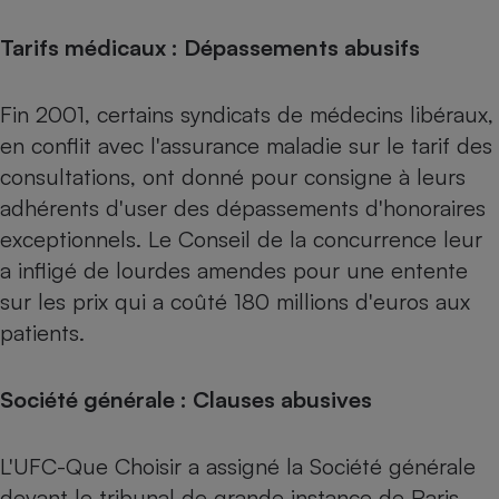
Tarifs médicaux : Dépassements abusifs
Fin 2001, certains syndicats de médecins libéraux,
en conflit avec l'assurance maladie sur le tarif des
consultations, ont donné pour consigne à leurs
adhérents d'user des dépassements d'honoraires
exceptionnels. Le Conseil de la concurrence leur
a infligé de lourdes amendes pour une entente
sur les prix qui a coûté 180 millions d'euros aux
patients.
Société générale : Clauses abusives
L'UFC-Que Choisir a assigné la Société générale
devant le tribunal de grande instance de Paris