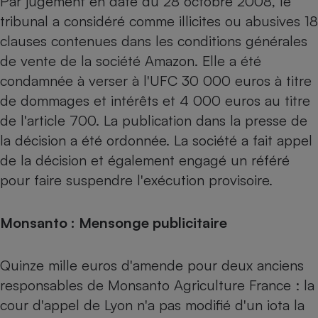
Par jugement en date du 28 octobre 2008, le
tribunal a considéré comme illicites ou abusives 18
clauses contenues dans les conditions générales
de vente de la société Amazon. Elle a été
condamnée à verser à l'UFC 30 000 euros à titre
de dommages et intérêts et 4 000 euros au titre
de l'article 700. La publication dans la presse de
la décision a été ordonnée. La société a fait appel
de la décision et également engagé un référé
pour faire suspendre l'exécution provisoire.
Monsanto : Mensonge publicitaire
Quinze mille euros d'amende pour deux anciens
responsables de Monsanto Agriculture France : la
cour d'appel de Lyon n'a pas modifié d'un iota la