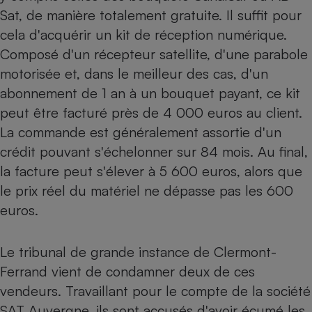
Sat, de manière totalement gratuite. Il suffit pour
cela d'acquérir un kit de réception numérique.
Composé d'un récepteur satellite, d'une parabole
motorisée et, dans le meilleur des cas, d'un
abonnement de 1 an à un bouquet payant, ce kit
peut être facturé près de 4 000 euros au client.
La commande est généralement assortie d'un
crédit pouvant s'échelonner sur 84 mois. Au final,
la facture peut s'élever à 5 600 euros, alors que
le prix réel du matériel ne dépasse pas les 600
euros.
Le tribunal de grande instance de Clermont-
Ferrand vient de condamner deux de ces
vendeurs. Travaillant pour le compte de la société
SAT Auvergne, ils sont accusés d'avoir écumé les