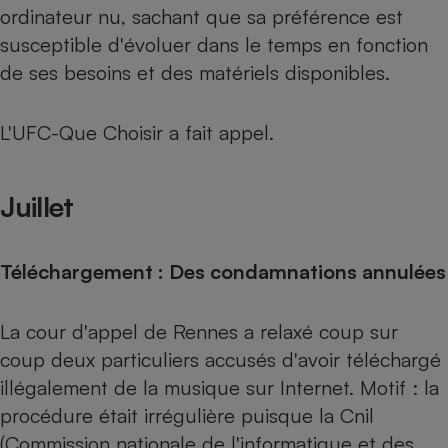
ordinateur nu, sachant que sa préférence est
susceptible d'évoluer dans le temps en fonction
de ses besoins et des matériels disponibles.
L'UFC-Que Choisir a fait appel.
Juillet
Téléchargement : Des condamnations annulées
La cour d'appel de Rennes a relaxé coup sur
coup deux particuliers accusés d'avoir téléchargé
illégalement de la musique sur Internet. Motif : la
procédure était irrégulière puisque la Cnil
(Commission nationale de l'informatique et des