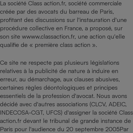
La société Class action.fr, société commerciale
créée par des avocats du barreau de Paris,
profitant des discussions sur l'instauration d'une
procédure collective en France, a proposé, sur
son site wwww.classaction.fr, une action qu'elle
qualifie de « première class action ».
Ce site ne respecte pas plusieurs législations
relatives à la publicité de nature à induire en
erreur, au démarchage, aux clauses abusives,
certaines règles déontologiques et principes
essentiels de la profession d'avocat. Nous avons
décidé avec d'autres associations (CLCV, ADEIC,
INDECOSA-CGT, UFCS) d'assigner la société Class
action.fr devant le tribunal de grande instance de
Paris pour l'audience du 20 septembre 2005Par