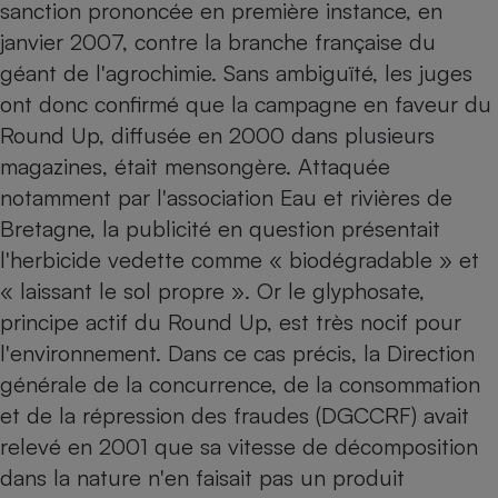
sanction prononcée en première instance, en
janvier 2007, contre la branche française du
géant de l'agrochimie. Sans ambiguïté, les juges
ont donc confirmé que la campagne en faveur du
Round Up, diffusée en 2000 dans plusieurs
magazines, était mensongère. Attaquée
notamment par l'association Eau et rivières de
Bretagne, la publicité en question présentait
l'herbicide vedette comme « biodégradable » et
« laissant le sol propre ». Or le glyphosate,
principe actif du Round Up, est très nocif pour
l'environnement. Dans ce cas précis, la Direction
générale de la concurrence, de la consommation
et de la répression des fraudes (DGCCRF) avait
relevé en 2001 que sa vitesse de décomposition
dans la nature n'en faisait pas un produit