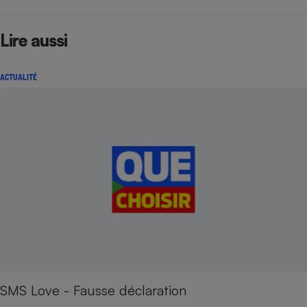
Lire aussi
ACTUALITÉ
SMS Love - Fausse déclaration