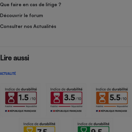
Que faire en cas de litige ?
Découvrir le forum
Consulter nos Actualités
Lire aussi
ACTUALITÉ