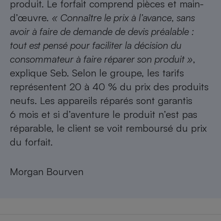
produit. Le forfait comprend pièces et main-
d’œuvre.
« Connaître le prix à l’avance, sans
avoir à faire de demande de devis préalable :
tout est pensé pour faciliter la décision du
consommateur à faire réparer son produit »
,
explique Seb. Selon le groupe, les tarifs
représentent 20 à 40 % du prix des produits
neufs. Les appareils réparés sont garantis
6 mois et si d’aventure le produit n’est pas
réparable, le client se voit remboursé du prix
du forfait.
Morgan Bourven