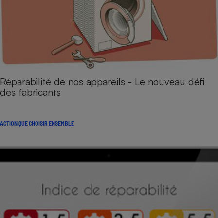
Réparabilité de nos appareils - Le nouveau défi
des fabricants
ACTION QUE CHOISIR ENSEMBLE