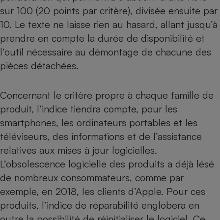
sur 100 (20 points par critère), divisée ensuite par
10. Le texte ne laisse rien au hasard, allant jusqu’à
prendre en compte la durée de disponibilité et
l’outil nécessaire au démontage de chacune des
pièces détachées.
Concernant le critère propre à chaque famille de
produit, l’indice tiendra compte, pour les
smartphones, les ordinateurs portables et les
téléviseurs, des informations et de l’assistance
relatives aux mises à jour logicielles.
L’obsolescence logicielle des produits a déjà lésé
de nombreux consommateurs,
comme par
exemple, en 2018, les clients d’Apple
. Pour ces
produits, l’indice de réparabilité englobera en
outre la possibilité de réinitialiser le logiciel. Ce