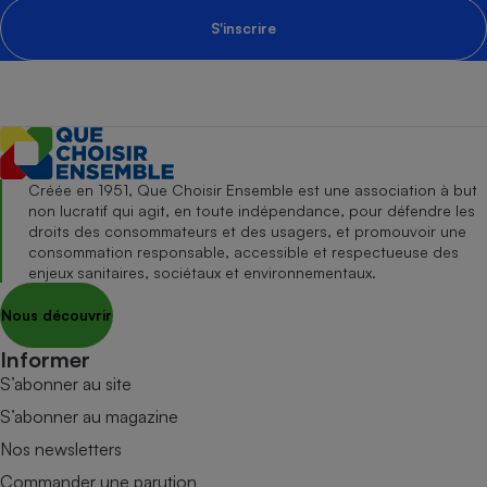
S'inscrire
Créée en 1951, Que Choisir Ensemble est une association à but
non lucratif qui agit, en toute indépendance, pour défendre les
droits des consommateurs et des usagers, et promouvoir une
consommation responsable, accessible et respectueuse des
enjeux sanitaires, sociétaux et environnementaux.
Nous découvrir
Informer
S’abonner au site
S’abonner au magazine
Nos newsletters
Commander une parution