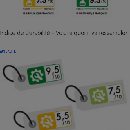
Indice de durabilité - Voici à quoi il va ressembler
ACTUALITÉ