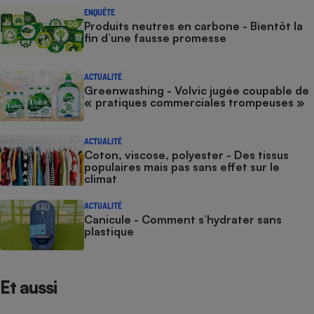
ENQUÊTE
Produits neutres en carbone - Bientôt la
fin d’une fausse promesse
ACTUALITÉ
Greenwashing - Volvic jugée coupable de
« pratiques commerciales trompeuses »
ACTUALITÉ
Coton, viscose, polyester - Des tissus
populaires mais pas sans effet sur le
climat
ACTUALITÉ
Canicule - Comment s’hydrater sans
plastique
Et aussi