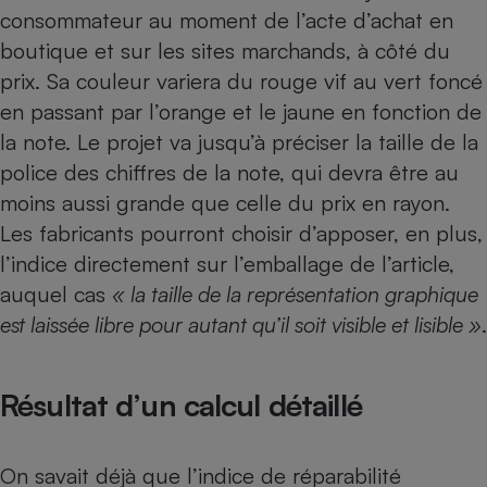
consommateur au moment de l’acte d’achat en
Cafetière à expressos
boutique et sur les sites marchands, à côté du
prix. Sa couleur variera du rouge vif au vert foncé
en passant par l’orange et le jaune en fonction de
la note. Le projet va jusqu’à préciser la taille de la
police des chiffres de la note, qui devra être au
moins aussi grande que celle du prix en rayon.
Les fabricants pourront choisir d’apposer, en plus,
Robot ménager
l’indice directement sur l’emballage de l’article,
auquel cas
« la taille de la représentation graphique
est laissée libre pour autant qu’il soit visible et lisible »
.
Résultat d’un calcul détaillé
On savait déjà que l’indice de réparabilité