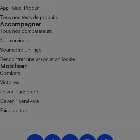
Appli Quel Produit
Tous nos tests de produits
Accompagner
Tous nos comparateurs
Nos services
Soumettre un litige
Rencontrer une association locale
Mobiliser
Combats
Victoires
Devenir adhérent
Devenir bénévole
Faire un don