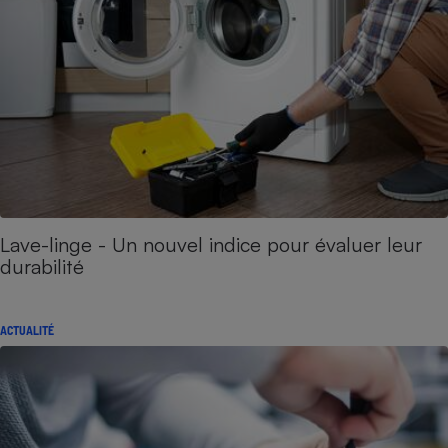
Lave-linge - Un nouvel indice pour évaluer leur
durabilité
ACTUALITÉ