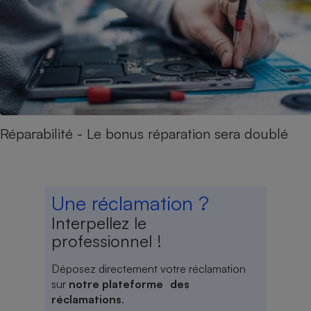
Réparabilité - Le bonus réparation sera doublé
Une réclamation ?
Interpellez le
professionnel !
Déposez directement votre réclamation
sur
notre plateforme des
réclamations
.