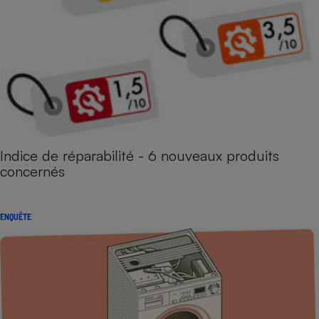
Indice de réparabilité - 6 nouveaux produits
concernés
ENQUÊTE