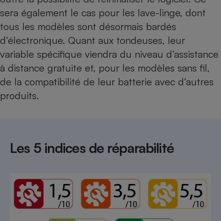
sera également le cas pour les lave-linge, dont
tous les modèles sont désormais bardés
d’électronique. Quant aux tondeuses, leur
variable spécifique viendra du niveau d’assistance
à distance gratuite et, pour les modèles sans fil,
de la compatibilité de leur batterie avec d’autres
produits.
Les 5 indices de réparabilité