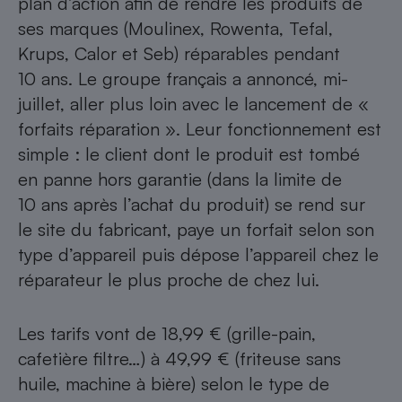
plan d’action afin de rendre les produits de
ses marques (Moulinex, Rowenta, Tefal,
Krups, Calor et Seb) réparables pendant
10 ans. Le groupe français a annoncé, mi-
juillet, aller plus loin avec le lancement de «
forfaits réparation ». Leur fonctionnement est
simple : le client dont le produit est tombé
en panne hors garantie (dans la limite de
10 ans après l’achat du produit) se rend sur
le
site du fabricant
, paye un forfait selon son
type d’appareil puis dépose l’appareil chez le
réparateur le plus proche de chez lui.
Les tarifs vont de 18,99 € (grille-pain,
cafetière filtre…) à 49,99 € (friteuse sans
huile, machine à bière) selon le type de