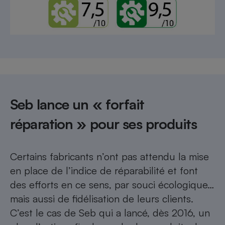
Seb lance un « forfait
réparation » pour ses produits
Certains fabricants n’ont pas attendu la mise
en place de l’indice de réparabilité et font
des efforts en ce sens, par souci écologique…
mais aussi de fidélisation de leurs clients
.
C’est le cas de Seb qui a lancé, dès 2016, un