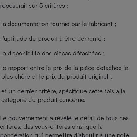
reposerait sur 5 critères :
la documentation fournie par le fabricant ;
l’aptitude du produit à être démonté ;
la disponibilité des pièces détachées ;
le rapport entre le prix de la pièce détachée la
plus chère et le prix du produit originel ;
et un dernier critère, spécifique cette fois à la
catégorie du produit concerné.
Le gouvernement a révélé le détail de tous ces
critères, des sous-critères ainsi que la
pondération qui permettra d’aboutir à une note