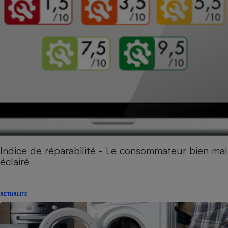
Indice de réparabilité - Le consommateur bien mal
éclairé
ACTUALITÉ