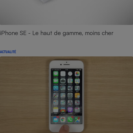
iPhone SE - Le haut de gamme, moins cher
ACTUALITÉ