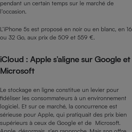
pendant un certain temps sur le marché de
l’occasion.
L’iPhone 5s est proposé en noir ou en blanc, en 16
ou 32 Go, aux prix de 509 et 559 €.
iCloud : Apple s’aligne sur Google et
Microsoft
Le
stockage en ligne
constitue un levier pour
fidéliser les consommateurs à un environnement
logiciel. Et sur ce marché, la concurrence est
sérieuse pour Apple, qui pratiquait des prix bien
supérieurs à ceux de Google et de Microsoft.
Apple, désormais, s’en rapproche. Mais son offre