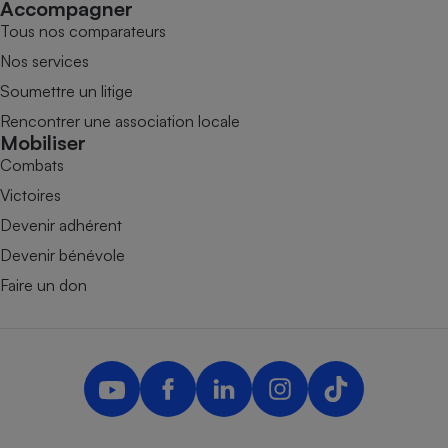
Accompagner
Tous nos comparateurs
Nos services
Soumettre un litige
Rencontrer une association locale
Mobiliser
Combats
Victoires
Devenir adhérent
Devenir bénévole
Faire un don