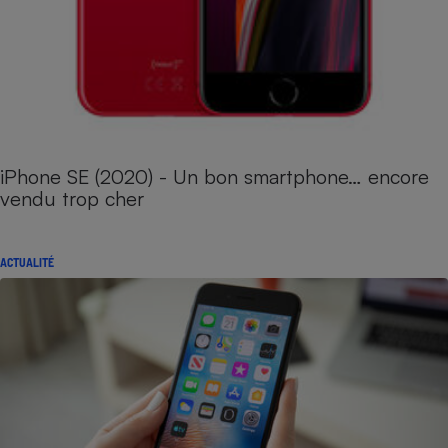
iPhone SE (2020) - Un bon smartphone… encore
vendu trop cher
ACTUALITÉ