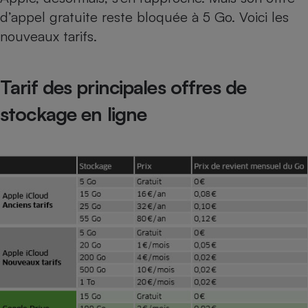
d’appel gratuite reste bloquée à 5 Go. Voici les
nouveaux tarifs.
Tarif des principales offres de
stockage en ligne