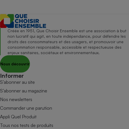
Créée en 1951, Que Choisir Ensemble est une association à but
non lucratif qui agit, en toute indépendance, pour défendre les
droits des consommateurs et des usagers, et promouvoir une
consommation responsable, accessible et respectueuse des
enjeux sanitaires, sociétaux et environnementaux.
Nous découvrir
Informer
S’abonner au site
S’abonner au magazine
Nos newsletters
Commander une parution
Appli Quel Produit
Tous nos tests de produits