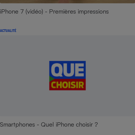
iPhone 7 (vidéo) - Premières impressions
ACTUALITÉ
Smartphones - Quel iPhone choisir ?