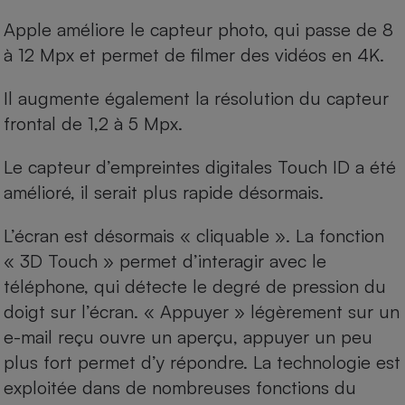
Apple améliore le capteur photo, qui passe de 8
à 12 Mpx et permet de filmer des vidéos en 4K.
Il augmente également la résolution du capteur
frontal de 1,2 à 5 Mpx.
Le capteur d’empreintes digitales Touch ID a été
amélioré, il serait plus rapide désormais.
L’écran est désormais « cliquable ». La fonction
« 3D Touch » permet d’interagir avec le
téléphone, qui détecte le degré de pression du
doigt sur l’écran. « Appuyer » légèrement sur un
e-mail reçu ouvre un aperçu, appuyer un peu
plus fort permet d’y répondre. La technologie est
exploitée dans de nombreuses fonctions du