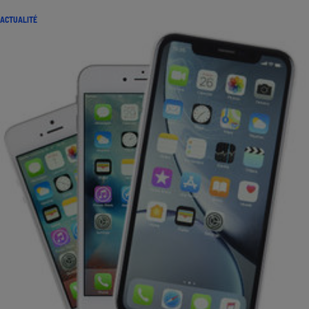
ACTUALITÉ