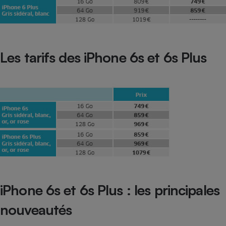
Cafetière à expressos
Les tarifs des iPhone 6s et 6s Plus
Robot ménager
iPhone 6s et 6s Plus : les principales
nouveautés