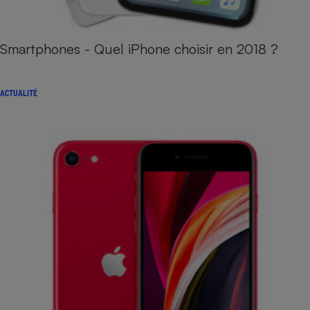
Smartphones - Quel iPhone choisir en 2018 ?
ACTUALITÉ