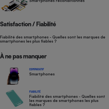
Smartphones reconditionnés
Satisfaction / Fiabilité
Fiabilité des smartphones - Quelles sont les marques de
smartphones les plus fiables ?
À ne pas manquer
COMPARATIF
Smartphones
FIABILITÉ
Fiabilité des smartphones - Quelles sont
les marques de smartphones les plus
fiables ?