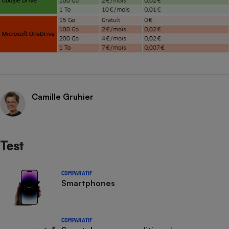
Camille Gruhier
Test
COMPARATIF
Smartphones
COMPARATIF