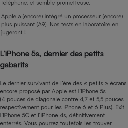
téléphone, et semble prometteuse.
Apple a (encore) intégré un processeur (encore)
plus puissant (A9). Nos tests en laboratoire en
jugeront !
L’iPhone 5s, dernier des petits
gabarits
Le dernier survivant de l’ère des « petits » écrans
encore proposé par Apple est l’
iPhone 5s
(4 pouces de diagonale contre 4,7 et 5,5 pouces
respectivement pour les iPhone 6 et 6 Plus). Exit
l’iPhone 5C et l’iPhone 4s, définitivement
enterrés. Vous pourrez toutefois les trouver