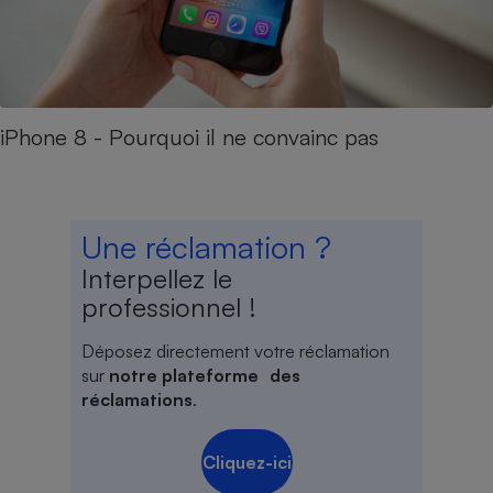
iPhone 8 - Pourquoi il ne convainc pas
Une réclamation ?
Interpellez le
professionnel !
Déposez directement votre réclamation
sur
notre plateforme des
réclamations
.
Cliquez-ici