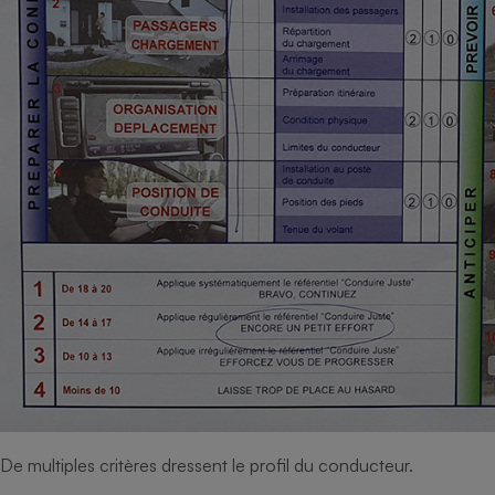
De multiples critères dressent le profil du conducteur.