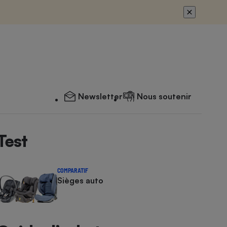
Newsletter
Nous soutenir
Test
COMPARATIF
Sièges auto