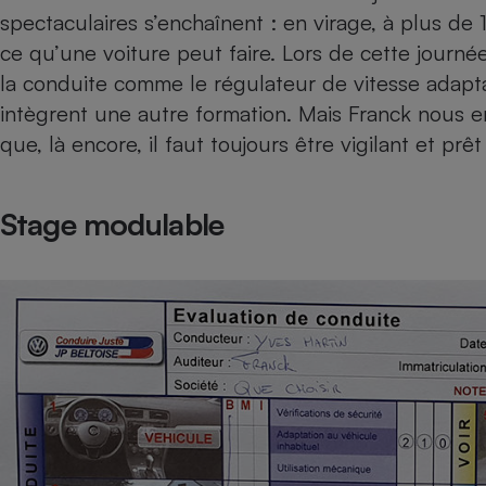
spectaculaires s’enchaînent : en virage, à plus de 
ce qu’une voiture peut faire. Lors de cette journé
la conduite comme le régulateur de vitesse adaptat
intègrent une autre formation. Mais Franck nous e
que, là encore, il faut toujours être vigilant et prêt 
Stage modulable