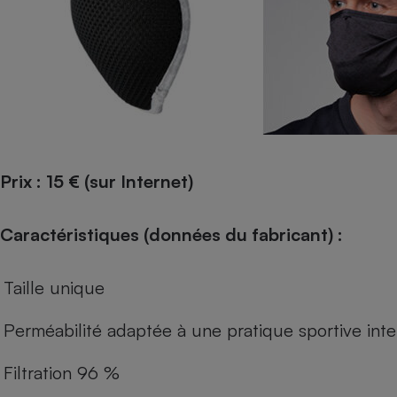
Prix : 15 € (sur Internet)
Caractéristiques (données du fabricant) :
Taille unique
Perméabilité adaptée à une pratique sportive int
Filtration 96 %