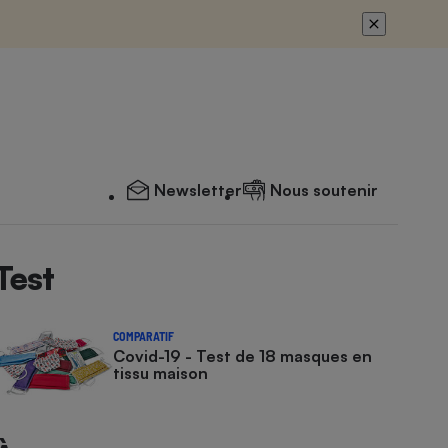
Newsletter
Nous soutenir
Test
COMPARATIF
Covid-19 - Test de 18 masques en
tissu maison