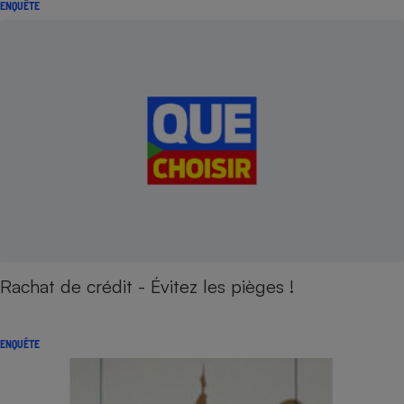
ENQUÊTE
Rachat de crédit - Évitez les pièges !
ENQUÊTE