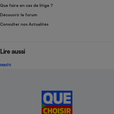
Que faire en cas de litige ?
Découvrir le forum
Consulter nos Actualités
Lire aussi
ENQUÊTE