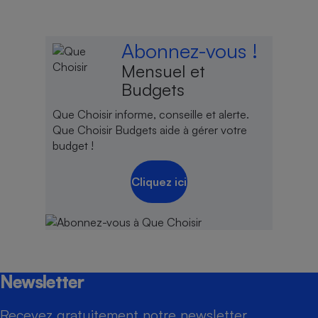
Abonnez-vous !
Mensuel et
Budgets
Que Choisir informe, conseille et alerte.
Que Choisir Budgets aide à gérer votre
budget !
Cliquez ici
Newsletter
Recevez gratuitement notre newsletter