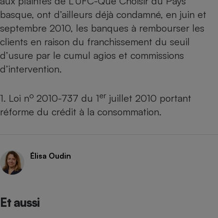
aux plaintes de L’UFC-Que Choisir du Pays
basque, ont d’ailleurs déjà condamné, en juin et
septembre 2010, les banques à rembourser les
clients en raison du franchissement du seuil
d’usure par le cumul agios et commissions
d’intervention.
o
er
1. Loi n
2010-737 du 1
juillet 2010 portant
réforme du crédit à la consommation.
Élisa Oudin
Et aussi