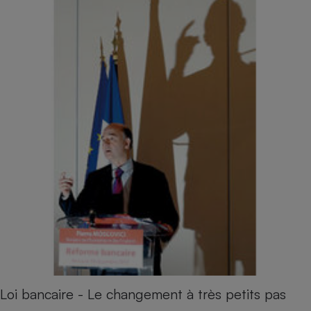
Loi bancaire - Le changement à très petits pas