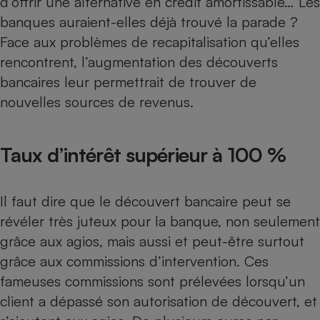
d’offrir une alternative en crédit amortissable… Les
banques auraient-elles déjà trouvé la parade ?
Cafetière à expressos
Face aux problèmes de recapitalisation qu’elles
rencontrent, l’augmentation des découverts
bancaires leur permettrait de trouver de
nouvelles sources de revenus.
Taux d’intérêt supérieur à 100 %
Robot ménager
Il faut dire que le découvert bancaire peut se
révéler très juteux pour la banque, non seulement
grâce aux agios, mais aussi et peut-être surtout
grâce aux commissions d’intervention. Ces
fameuses commissions sont prélevées lorsqu’un
client a dépassé son autorisation de découvert, et