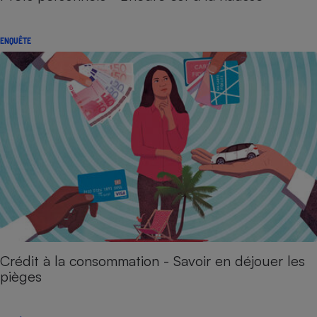
ENQUÊTE
Crédit à la consommation - Savoir en déjouer les
pièges