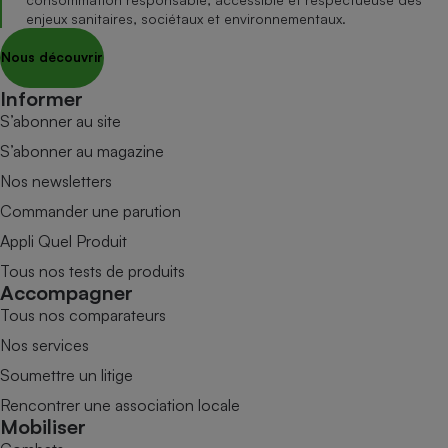
enjeux sanitaires, sociétaux et environnementaux.
Nous découvrir
Informer
S’abonner au site
S’abonner au magazine
Nos newsletters
Commander une parution
Appli Quel Produit
Tous nos tests de produits
Accompagner
Tous nos comparateurs
Nos services
Soumettre un litige
Rencontrer une association locale
Mobiliser