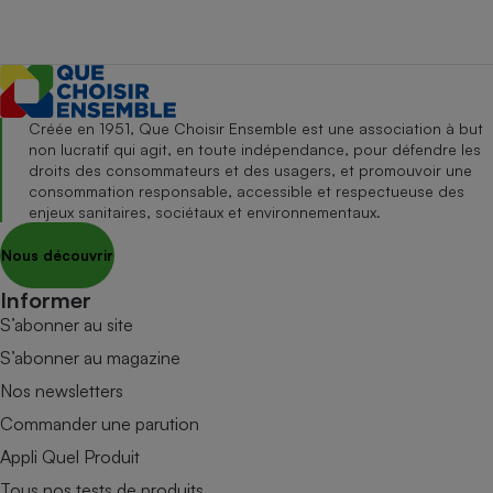
Créée en 1951, Que Choisir Ensemble est une association à but
non lucratif qui agit, en toute indépendance, pour défendre les
droits des consommateurs et des usagers, et promouvoir une
consommation responsable, accessible et respectueuse des
enjeux sanitaires, sociétaux et environnementaux.
Nous découvrir
Informer
S’abonner au site
S’abonner au magazine
Nos newsletters
Commander une parution
Appli Quel Produit
Tous nos tests de produits