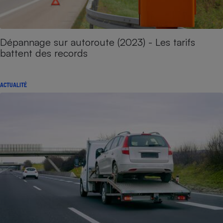
Dépannage sur autoroute (2023) - Les tarifs
battent des records
ACTUALITÉ