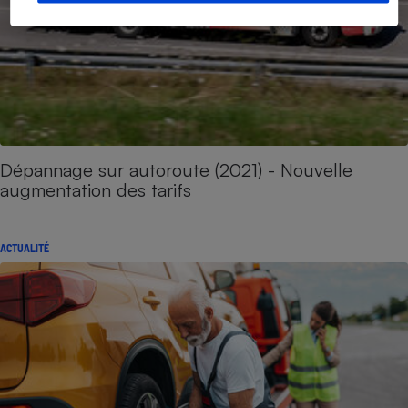
Dépannage sur autoroute (2021) - Nouvelle
augmentation des tarifs
ACTUALITÉ