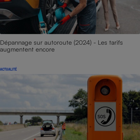
Dépannage sur autoroute (2024) - Les tarifs
augmentent encore
ACTUALITÉ