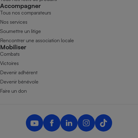
Accompagner
Tous nos comparateurs
Nos services
Soumettre un litige
Rencontrer une association locale
Mobiliser
Combats
Victoires
Devenir adhérent
Devenir bénévole
Faire un don