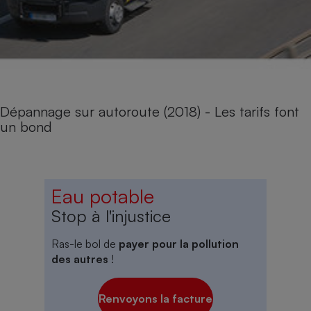
Dépannage sur autoroute (2018) - Les tarifs font
un bond
Eau potable
Stop à l'injustice
Ras-le bol de
payer pour la pollution
des autres
!
Renvoyons la facture