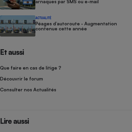
arnaques par SMS ou e-mail
ACTUALITÉ
Péages d’autoroute - Augmentation
contenue cette année
Et aussi
Que faire en cas de litige ?
Découvrir le forum
Consulter nos Actualités
Lire aussi