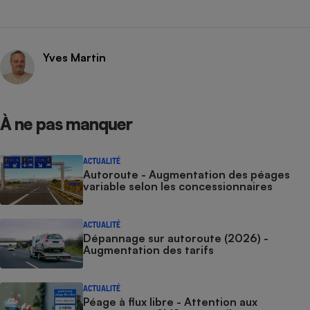
Yves Martin
À ne pas manquer
ACTUALITÉ
Autoroute - Augmentation des péages
variable selon les concessionnaires
ACTUALITÉ
Dépannage sur autoroute (2026) -
Augmentation des tarifs
ACTUALITÉ
Péage à flux libre - Attention aux