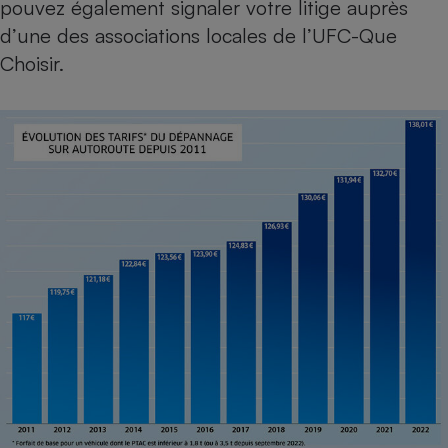
pouvez également signaler votre litige auprès
d’une des
associations locales de l’UFC-Que
Choisir
.