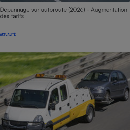
Dépannage sur autoroute (2026) - Augmentation
des tarifs
ACTUALITÉ