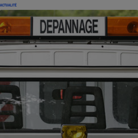
ACTUALITÉ