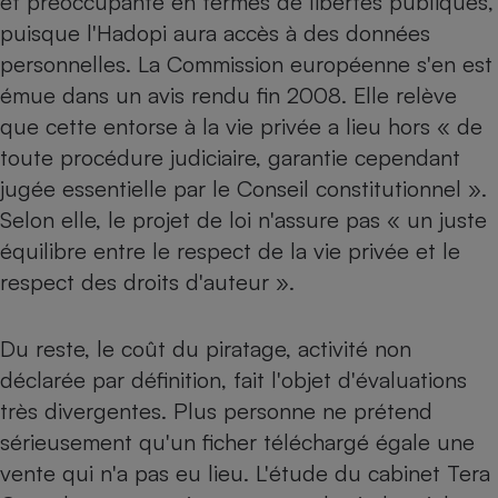
et préoccupante en termes de libertés publiques,
puisque l'Hadopi aura accès à des données
personnelles. La Commission européenne s'en est
émue dans un avis rendu fin 2008. Elle relève
que cette entorse à la vie privée a lieu hors « de
toute procédure judiciaire, garantie cependant
jugée essentielle par le Conseil constitutionnel ».
Selon elle, le projet de loi n'assure pas « un juste
équilibre entre le respect de la vie privée et le
respect des droits d'auteur ».
Du reste, le coût du piratage, activité non
déclarée par définition, fait l'objet d'évaluations
très divergentes. Plus personne ne prétend
sérieusement qu'un ficher téléchargé égale une
vente qui n'a pas eu lieu. L'étude du cabinet Tera