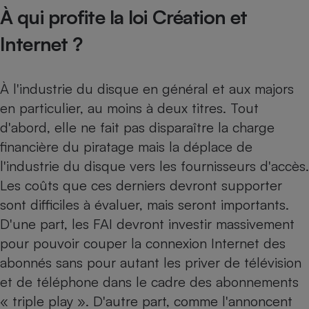
À qui profite la loi Création et
Internet ?
À l'industrie du disque en général et aux majors
en particulier, au moins à deux titres. Tout
d'abord, elle ne fait pas disparaître la charge
financière du piratage mais la déplace de
l'industrie du disque vers les fournisseurs d'accès.
Les coûts que ces derniers devront supporter
sont difficiles à évaluer, mais seront importants.
D'une part, les FAI devront investir massivement
pour pouvoir couper la connexion Internet des
abonnés sans pour autant les priver de télévision
et de téléphone dans le cadre des abonnements
« triple play ». D'autre part, comme l'annoncent