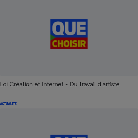
Loi Création et Internet - Du travail d'artiste
ACTUALITÉ