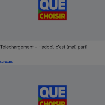
Téléchargement - Hadopi, c'est (mal) parti
ACTUALITÉ