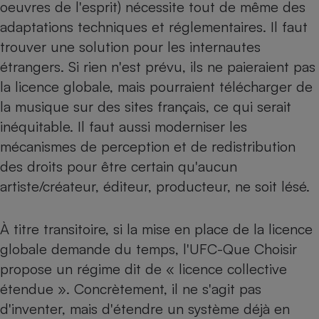
oeuvres de l'esprit) nécessite tout de même des
adaptations techniques et réglementaires. Il faut
trouver une solution pour les internautes
étrangers. Si rien n'est prévu, ils ne paieraient pas
la licence globale, mais pourraient télécharger de
la musique sur des sites français, ce qui serait
inéquitable. Il faut aussi moderniser les
mécanismes de perception et de redistribution
des droits pour être certain qu'aucun
artiste/créateur, éditeur, producteur, ne soit lésé.
À titre transitoire, si la mise en place de la licence
globale demande du temps, l'UFC-Que Choisir
propose un régime dit de « licence collective
étendue ». Concrètement, il ne s'agit pas
d'inventer, mais d'étendre un système déjà en