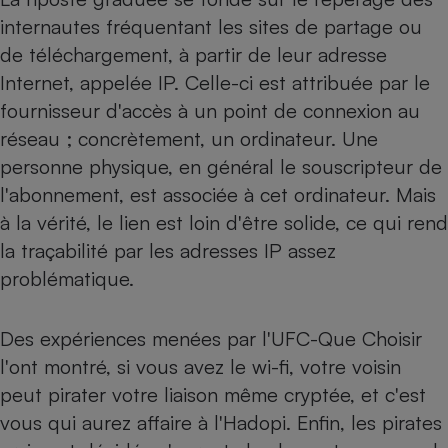
internautes fréquentant les sites de partage ou
de téléchargement, à partir de leur adresse
Internet, appelée IP. Celle-ci est attribuée par le
fournisseur d'accès à un point de connexion au
réseau ; concrètement, un ordinateur. Une
personne physique, en général le souscripteur de
l'abonnement, est associée à cet ordinateur. Mais
à la vérité, le lien est loin d'être solide, ce qui rend
la traçabilité par les adresses IP assez
problématique.
Des expériences menées par l'UFC-Que Choisir
l'ont montré, si vous avez le wi-fi, votre voisin
peut pirater votre liaison même cryptée, et c'est
vous qui aurez affaire à l'Hadopi. Enfin, les pirates