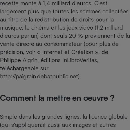
recette monte à 1,4 milliard d'euros. C'est
largement plus que toutes les sommes collectées
au titre de la redistribution de droits pour la
musique, le cinéma et les jeux vidéo (1,2 milliard
d'euros par an) dont seuls 20 % proviennent de la
vente directe au consommateur (pour plus de
précision, voir « Internet et Création », de
Philippe Aigrin, éditions InLibroVeritas,
téléchargeable sur
http://paigrain.debatpublic.net).
Comment la mettre en oeuvre ?
Simple dans les grandes lignes, la licence globale
(qui s'appliquerait aussi aux images et autres