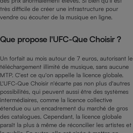
des prix anormalement élevés. Si bien qu'il est
très difficile de créer une infrastructure pour
vendre ou écouter de la musique en ligne.
Que propose l'UFC-Que Choisir ?
Un forfait au mois autour de 7 euros, autorisant le
téléchargement illimité de musique, sans aucune
MTP. C'est ce qu'on appelle la licence globale.
L'UFC-Que Choisir n'écarte pas non plus d'autres
possibilités, qui peuvent aussi être des systèmes
intermédiaires, comme la licence collective
étendue ou un encadrement du marché de gros
des catalogues. Cependant, la licence globale
paraît la plus à même de réconcilier les artistes et