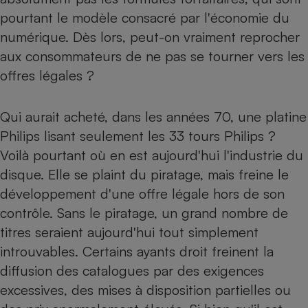
pourtant le modèle consacré par l'économie du
numérique. Dès lors, peut-on vraiment reprocher
aux consommateurs de ne pas se tourner vers les
offres légales ?
Qui aurait acheté, dans les années 70, une platine
Philips lisant seulement les 33 tours Philips ?
Voilà pourtant où en est aujourd'hui l'industrie du
disque. Elle se plaint du piratage, mais freine le
développement d'une offre légale hors de son
contrôle. Sans le piratage, un grand nombre de
titres seraient aujourd'hui tout simplement
introuvables. Certains ayants droit freinent la
diffusion des catalogues par des exigences
excessives, des mises à disposition partielles ou