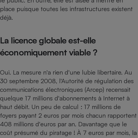
le public. En outre, elle est aisée à mettre en
place puisque toutes les infrastructures existent
déjà.
La licence globale est-elle
économiquement viable ?
Oui. La mesure n'a rien d'une lubie libertaire. Au
30 septembre 2008, l'Autorité de régulation des
communications électroniques (Arcep) recensait
quelque 17 millions d'abonnements à Internet à
haut débit. Un peu de calcul : 17 millions de
foyers payant 2 euros par mois chacun rapportent
408 millions d'euros par an. Davantage que le
coût présumé du piratage ! À 7 euros par mois, la