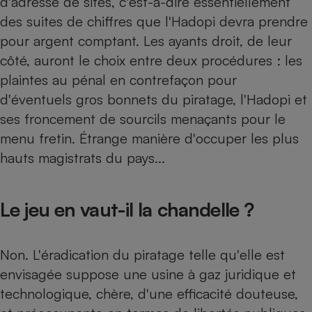
d'adresse de sites, c'est-à-dire essentiellement
des suites de chiffres que l'Hadopi devra prendre
pour argent comptant. Les ayants droit, de leur
côté, auront le choix entre deux procédures : les
plaintes au pénal en contrefaçon pour
d'éventuels gros bonnets du piratage, l'Hadopi et
ses froncement de sourcils menaçants pour le
menu fretin. Étrange manière d'occuper les plus
hauts magistrats du pays...
Le jeu en vaut-il la chandelle ?
Non. L'éradication du piratage telle qu'elle est
envisagée suppose une usine à gaz juridique et
technologique, chère, d'une efficacité douteuse,