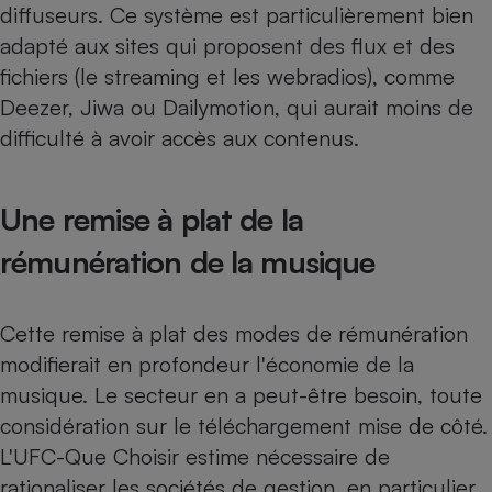
diffuseurs. Ce système est particulièrement bien
adapté aux sites qui proposent des flux et des
fichiers (le streaming et les webradios), comme
Deezer, Jiwa ou Dailymotion, qui aurait moins de
difficulté à avoir accès aux contenus.
Une remise à plat de la
rémunération de la musique
Cette remise à plat des modes de rémunération
modifierait en profondeur l'économie de la
musique. Le secteur en a peut-être besoin, toute
considération sur le téléchargement mise de côté.
L'UFC-Que Choisir estime nécessaire de
rationaliser les sociétés de gestion, en particulier