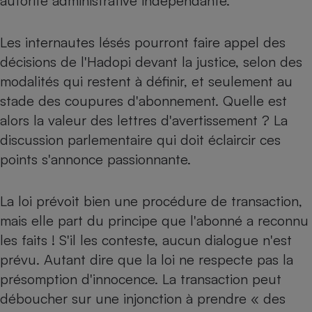
autorité administrative indépendante.
Cafetière à expressos
Les internautes lésés pourront faire appel des
décisions de l'Hadopi devant la justice, selon des
modalités qui restent à définir, et seulement au
stade des coupures d'abonnement. Quelle est
alors la valeur des lettres d'avertissement ? La
discussion parlementaire qui doit éclaircir ces
points s'annonce passionnante.
Robot ménager
La loi prévoit bien une procédure de transaction,
mais elle part du principe que l'abonné a reconnu
les faits ! S'il les conteste, aucun dialogue n'est
prévu. Autant dire que la loi ne respecte pas la
présomption d'innocence. La transaction peut
déboucher sur une injonction à prendre « des