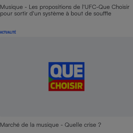
Musique - Les propositions de l'UFC-Que Choisir
pour sortir d'un système à bout de souffle
ACTUALITÉ
Marché de la musique - Quelle crise ?