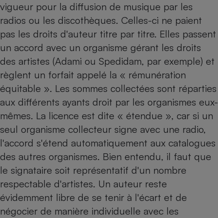
vigueur pour la diffusion de musique par les
radios ou les discothèques. Celles-ci ne paient
pas les droits d'auteur titre par titre. Elles passent
un accord avec un organisme gérant les droits
des artistes (Adami ou Spedidam, par exemple) et
règlent un forfait appelé la « rémunération
équitable ». Les sommes collectées sont réparties
aux différents ayants droit par les organismes eux-
mêmes. La licence est dite « étendue », car si un
seul organisme collecteur signe avec une radio,
l'accord s'étend automatiquement aux catalogues
des autres organismes. Bien entendu, il faut que
le signataire soit représentatif d'un nombre
respectable d'artistes. Un auteur reste
évidemment libre de se tenir à l'écart et de
négocier de manière individuelle avec les