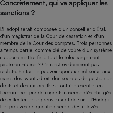
Concrètement, qui va appliquer les
sanctions ?
L'Hadopi serait composée d'un conseiller d'État,
d'un magistrat de la Cour de cassation et d'un
membre de la Cour des comptes. Trois personnes
à temps partiel comme clé de voûte d'un système
supposé mettre fin à tout le téléchargement
pirate en France ? Ce n'est évidemment pas
réaliste. En fait, le pouvoir opérationnel serait aux
mains des ayants droit, des sociétés de gestion de
droits et des majors. Ils seront représentés en
l'occurrence par des agents assermentés chargés
de collecter les « preuves » et de saisir l'Hadopi.
Les preuves en question seront des relevés