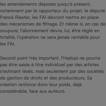
les amendements déposés jusqu'à présent,
notamment par le rapporteur du projet, le député
Franck Riester, les FAI devront mettre en place
des mécanismes de filtrage. Et même si, en cas de
coupure, l'abonnement devra, lui, être réglé en
totalité, l'opération ne sera jamais rentable pour
les FAI.
Second point très important, l'Hadopi ne pourra
pas être saisie à titre individuel par des artistes
s'estimant lésés, mais seulement par des sociétés
de gestion de droits et des producteurs. Sa
création renforce donc leur poids, déjà
considérable, face aux auteurs.