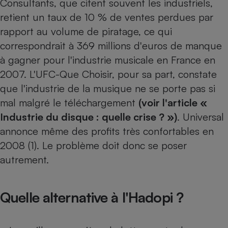
Consultants, que citent souvent les industriels,
retient un taux de 10 % de ventes perdues par
rapport au volume de piratage, ce qui
correspondrait à 369 millions d'euros de manque
à gagner pour l'industrie musicale en France en
2007. L'UFC-Que Choisir, pour sa part, constate
que l'industrie de la musique ne se porte pas si
mal malgré le téléchargement
(voir l'article «
Industrie du disque : quelle crise ? »)
. Universal
annonce même des profits très confortables en
2008 (1). Le problème doit donc se poser
autrement.
Quelle alternative à l'Hadopi ?