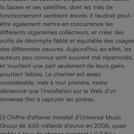
la Sacem et ses satellites, dont les frais de
fonctionnement semblent élevés. Il faudrait peut-
être également mettre en concurrence les
différents organismes collecteurs, et créer des
outils de décompte fiable et équitable des usages
des différentes oeuvres. Aujourd'hui, en effet, les
auteurs peu connus sont souvent mal répertoriés,
et touchent une part seulement de leurs gains
pourtant faibles. Le chantier est assez
considérable, mais à tout prendre, moins
démesuré que l'installation sur le Web d'un
immense filet à capturer les pirates.
(1) Chiffre d'affaires mondial d'Universal Music
Group de 4,65 milliards d'euros en 2008, quasi
stable à taux de change constant (-0,2 %) ;