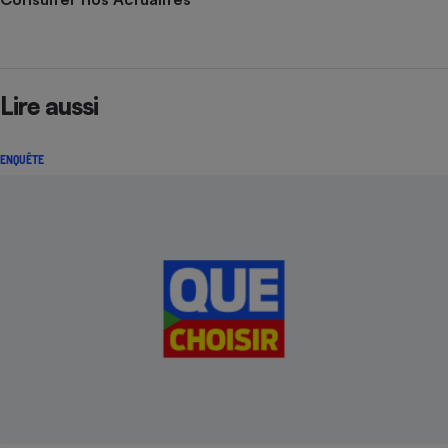
Lire aussi
ENQUÊTE