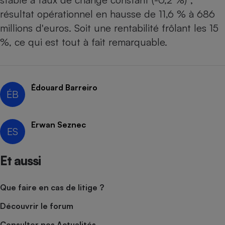
résultat opérationnel en hausse de 11,6 % à 686
millions d'euros. Soit une rentabilité frôlant les 15
%, ce qui est tout à fait remarquable.
Édouard Barreiro
ÉB
Erwan Seznec
ES
Et aussi
Que faire en cas de litige ?
Découvrir le forum
Consulter nos Actualités