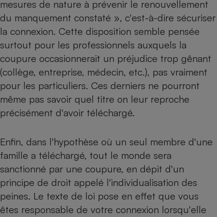
mesures de nature à prévenir le renouvellement
du manquement constaté », c'est-à-dire sécuriser
la connexion. Cette disposition semble pensée
surtout pour les professionnels auxquels la
coupure occasionnerait un préjudice trop gênant
(collège, entreprise, médecin, etc.), pas vraiment
pour les particuliers. Ces derniers ne pourront
même pas savoir quel titre on leur reproche
précisément d'avoir téléchargé.
Enfin, dans l'hypothèse où un seul membre d'une
famille a téléchargé, tout le monde sera
sanctionné par une coupure, en dépit d'un
principe de droit appelé l'individualisation des
peines. Le texte de loi pose en effet que vous
êtes responsable de votre connexion lorsqu'elle