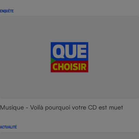
ENQUÊTE
Musique - Voilà pourquoi votre CD est muet
ACTUALITÉ