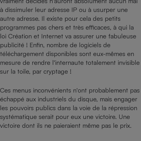
vraiment décidés n'auront absolument aucun mal
à dissimuler leur adresse IP ou à usurper une
autre adresse. Il existe pour cela des petits
programmes pas chers et très efficaces, à qui la
loi Création et Internet va assurer une fabuleuse
publicité ! Enfin, nombre de logiciels de
téléchargement disponibles sont eux-mêmes en
mesure de rendre l'internaute totalement invisible
sur la toile, par cryptage !
Ces menus inconvénients n'ont probablement pas
échappé aux industriels du disque, mais engager
les pouvoirs publics dans la voie de la répression
systématique serait pour eux une victoire. Une
victoire dont ils ne paieraient même pas le prix.