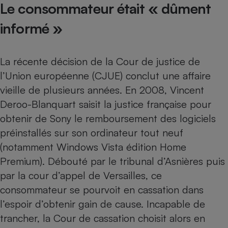
Le consommateur était « dûment
Cafetière à expressos
informé »
La récente décision de la Cour de justice de
l’Union européenne (CJUE) conclut une affaire
vieille de plusieurs années. En 2008, Vincent
Deroo-Blanquart saisit la justice française pour
obtenir de Sony le remboursement des logiciels
Robot ménager
préinstallés sur son ordinateur tout neuf
(notamment Windows Vista édition Home
Premium). Débouté par le tribunal d’Asnières puis
par la cour d’appel de Versailles, ce
consommateur se pourvoit en cassation dans
l’espoir d’obtenir gain de cause. Incapable de
trancher, la Cour de cassation choisit alors en