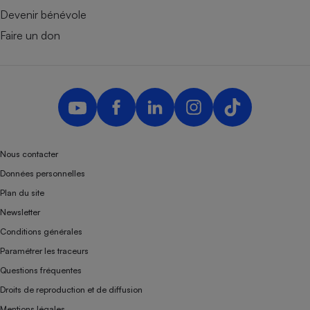
Devenir bénévole
Faire un don
Nous contacter
Données personnelles
Plan du site
Newsletter
Conditions générales
Paramétrer les traceurs
Questions fréquentes
Droits de reproduction et de diffusion
Mentions légales