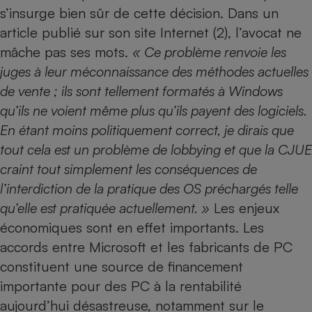
s’insurge bien sûr de cette décision. Dans un
article publié sur son site Internet (2), l’avocat ne
mâche pas ses mots.
« Ce problème renvoie les
juges à leur méconnaissance des méthodes actuelles
de vente ; ils sont tellement formatés à Windows
qu’ils ne voient même plus qu’ils payent des logiciels.
En étant moins politiquement correct, je dirais que
tout cela est un problème de lobbying et que la CJUE
craint tout simplement les conséquences de
l’interdiction de la pratique des OS préchargés telle
qu’elle est pratiquée actuellement. »
Les enjeux
économiques sont en effet importants. Les
accords entre Microsoft et les fabricants de PC
constituent une source de financement
importante pour des PC à la rentabilité
aujourd’hui désastreuse, notamment sur le