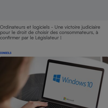
Ordinateurs et logiciels - Une victoire judiciaire
pour le droit de choisir des consommateurs, à
confirmer par le Législateur !
CONSEILS