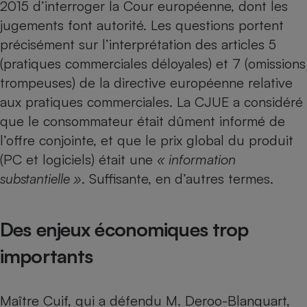
2015 d’interroger la Cour européenne, dont les
jugements font autorité. Les questions portent
précisément sur l’interprétation des articles 5
(pratiques commerciales déloyales) et 7 (omissions
trompeuses) de la directive européenne relative
aux pratiques commerciales. La CJUE a considéré
que le consommateur était dûment informé de
l’offre conjointe, et que le prix global du produit
(PC et logiciels) était une
« information
substantielle »
. Suffisante, en d’autres termes.
Des enjeux économiques trop
importants
Maître Cuif, qui a défendu M. Deroo-Blanquart,