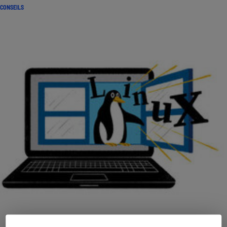
CONSEILS