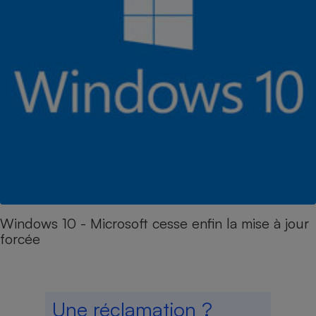
Windows 10 - Microsoft cesse enfin la mise à jour
forcée
Une réclamation ?