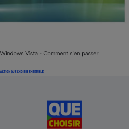
Windows Vista - Comment s'en passer
ACTION QUE CHOISIR ENSEMBLE