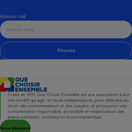
Adresse mail
S'inscrire
Créée en 1951, Que Choisir Ensemble est une association à but
non lucratif qui agit, en toute indépendance, pour défendre les
droits des consommateurs et des usagers, et promouvoir une
consommation responsable, accessible et respectueuse des
enjeux sanitaires, sociétaux et environnementaux.
Nous découvrir