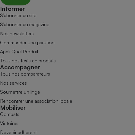
Informer
S’abonner au site
S’abonner au magazine
Nos newsletters
Commander une parution
Appli Quel Produit
Tous nos tests de produits
Accompagner
Tous nos comparateurs
Nos services
Soumettre un litige
Rencontrer une association locale
Mobiliser
Combats
Victoires
Devenir adhérent