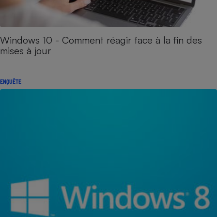
Windows 10 - Comment réagir face à la fin des
mises à jour
ENQUÊTE