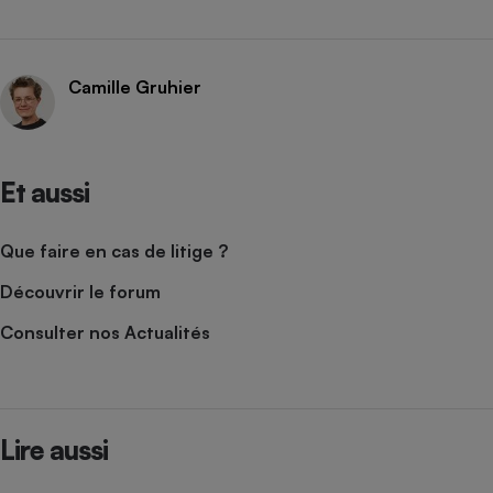
Camille Gruhier
Et aussi
Que faire en cas de litige ?
Découvrir le forum
Consulter nos Actualités
Lire aussi