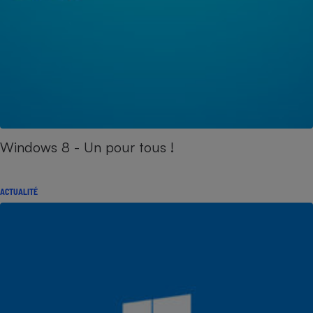
Windows 8 - Un pour tous !
ACTUALITÉ