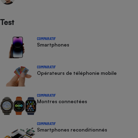
Test
COMPARATIF
Smartphones
COMPARATIF
Opérateurs de téléphonie mobile
COMPARATIF
Montres connectées
COMPARATIF
Smartphones reconditionnés