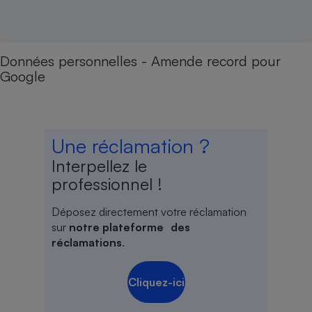
Données personnelles - Amende record pour
Google
Une réclamation ?
Interpellez le
professionnel !
Déposez directement votre réclamation
sur
notre plateforme des
réclamations
.
Cliquez-ici