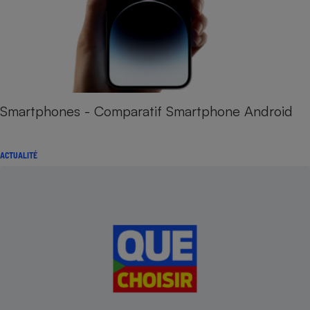
Smartphones - Comparatif Smartphone Android
ACTUALITÉ