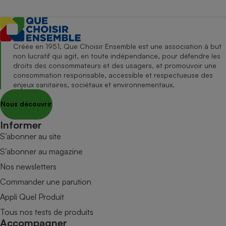
Créée en 1951, Que Choisir Ensemble est une association à but
non lucratif qui agit, en toute indépendance, pour défendre les
droits des consommateurs et des usagers, et promouvoir une
consommation responsable, accessible et respectueuse des
enjeux sanitaires, sociétaux et environnementaux.
Nous découvrir
Informer
S’abonner au site
S’abonner au magazine
Nos newsletters
Commander une parution
Appli Quel Produit
Tous nos tests de produits
Accompagner