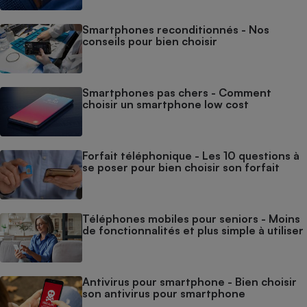
Smartphones reconditionnés - Nos
conseils pour bien choisir
Smartphones pas chers - Comment
choisir un smartphone low cost
Forfait téléphonique - Les 10 questions à
se poser pour bien choisir son forfait
Téléphones mobiles pour seniors - Moins
de fonctionnalités et plus simple à utiliser
Antivirus pour smartphone - Bien choisir
son antivirus pour smartphone