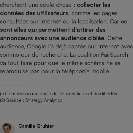
cherchent une seule chose :
collecter les
Cafetière à expressos
données des utilisateurs
, comme les pages
consultées sur Internet ou la localisation. Car
ce
sont elles qui permettent d’attirer des
annonceurs avec une audience ciblée
. Cette
audience, Google l’a déjà captée sur Internet avec
son moteur de recherche. La coalition FairSearch
va tout faire pour que le même schéma ne se
Robot ménager
reproduise pas pour la téléphonie mobile.
(1) Commission nationale de l’informatique et des libertés.
(2) Source : Strategy Analytics.
Camille Gruhier