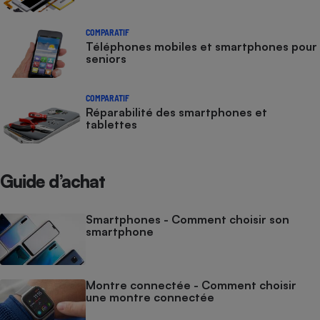
COMPARATIF
Téléphones mobiles et smartphones pour
seniors
COMPARATIF
Réparabilité des smartphones et
tablettes
Guide d’achat
Smartphones - Comment choisir son
smartphone
Montre connectée - Comment choisir
une montre connectée