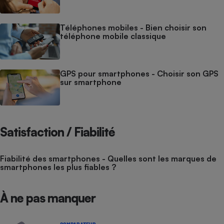
Téléphones mobiles - Bien choisir son
téléphone mobile classique
GPS pour smartphones - Choisir son GPS
sur smartphone
Satisfaction / Fiabilité
Fiabilité des smartphones - Quelles sont les marques de
smartphones les plus fiables ?
À ne pas manquer