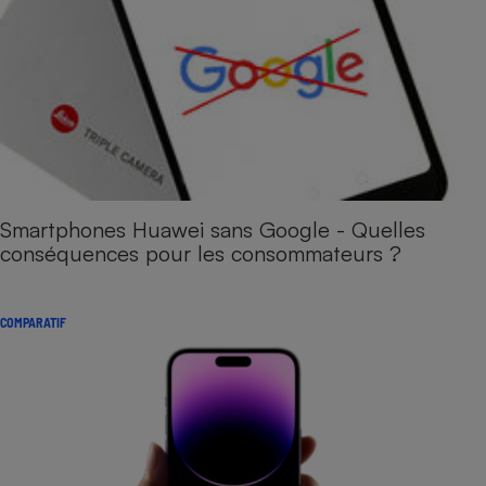
Smartphones Huawei sans Google - Quelles
conséquences pour les consommateurs ?
COMPARATIF