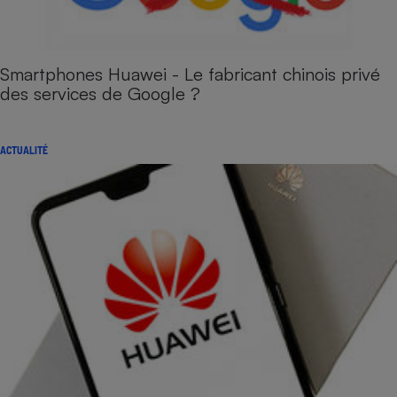
Smartphones Huawei - Le fabricant chinois privé
des services de Google ?
ACTUALITÉ