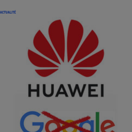
ACTUALITÉ