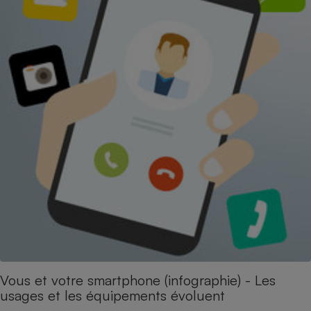
Vous et votre smartphone (infographie) - Les
usages et les équipements évoluent