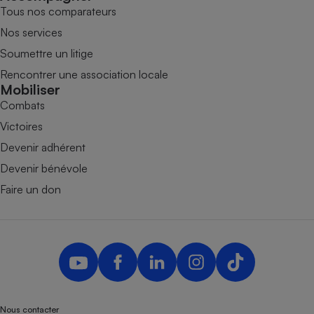
Tous nos comparateurs
Nos services
Soumettre un litige
Rencontrer une association locale
Mobiliser
Combats
Victoires
Devenir adhérent
Devenir bénévole
Faire un don
Nous contacter