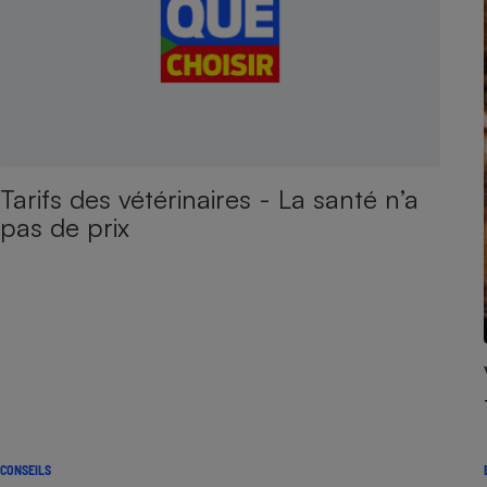
Tarifs des vétérinaires - La santé n’a
pas de prix
CONSEILS