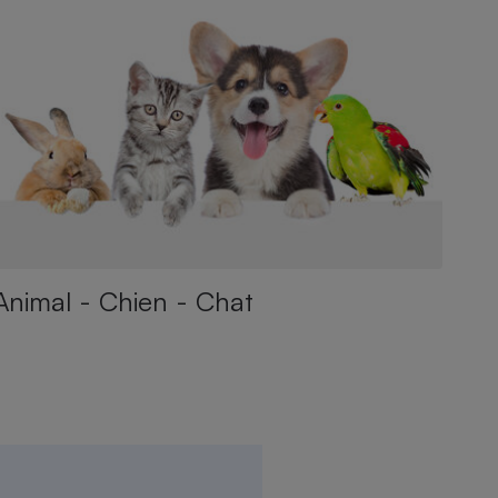
Animal - Chien - Chat