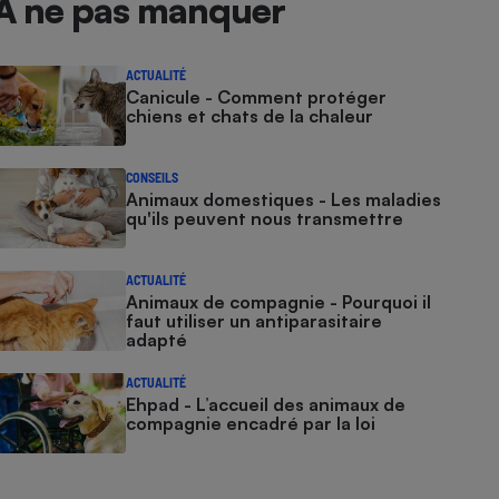
À ne pas manquer
ACTUALITÉ
Canicule - Comment protéger
chiens et chats de la chaleur
CONSEILS
Animaux domestiques - Les maladies
qu'ils peuvent nous transmettre
ACTUALITÉ
Animaux de compagnie - Pourquoi il
faut utiliser un antiparasitaire
adapté
ACTUALITÉ
Ehpad - L’accueil des animaux de
compagnie encadré par la loi