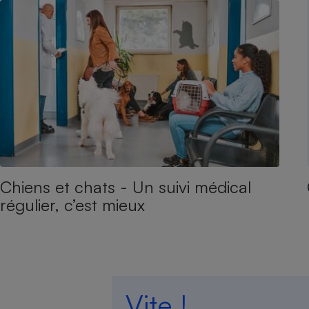
Chiens et chats - Un suivi médical
régulier, c’est mieux
Vite !