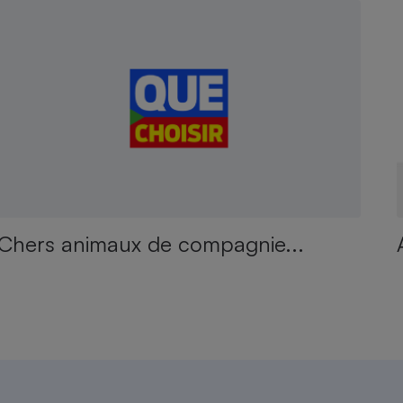
Chers animaux de compagnie...