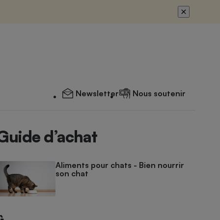
Newsletter
Nous soutenir
Guide d’achat
Aliments pour chats - Bien nourrir
son chat