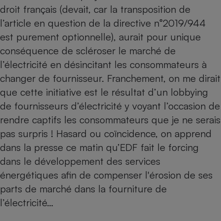
droit français (devait, car la transposition de
l’article en question de la directive n°2019/944
est purement optionnelle), aurait pour unique
conséquence de scléroser le marché de
l’électricité en désincitant les consommateurs à
changer de fournisseur. Franchement, on me dirait
que cette initiative est le résultat d’un lobbying
de fournisseurs d’électricité y voyant l’occasion de
rendre captifs les consommateurs que je ne serais
pas surpris ! Hasard ou coïncidence, on apprend
dans la presse ce matin qu’EDF fait le forcing
dans le développement des services
énergétiques afin de compenser l'érosion de ses
parts de marché dans la fourniture de
l’électricité…