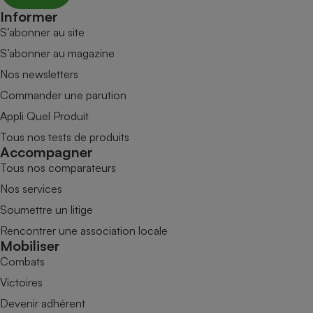
Informer
S’abonner au site
S’abonner au magazine
Nos newsletters
Commander une parution
Appli Quel Produit
Tous nos tests de produits
Accompagner
Tous nos comparateurs
Nos services
Soumettre un litige
Rencontrer une association locale
Mobiliser
Combats
Victoires
Devenir adhérent