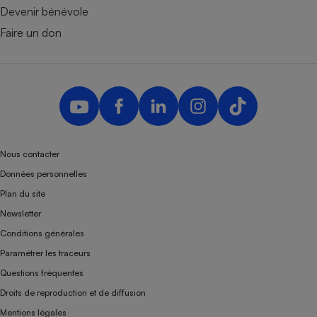
Devenir bénévole
Faire un don
Nous contacter
Données personnelles
Plan du site
Newsletter
Conditions générales
Paramétrer les traceurs
Questions fréquentes
Droits de reproduction et de diffusion
Mentions légales