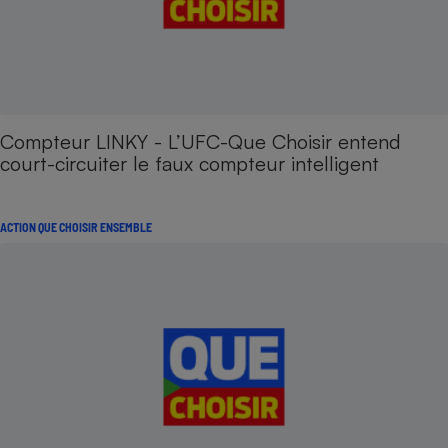
Compteur LINKY - L’UFC-Que Choisir entend
court-circuiter le faux compteur intelligent
ACTION QUE CHOISIR ENSEMBLE