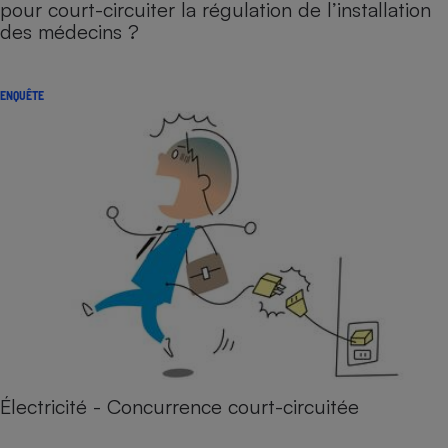
pour court-circuiter la régulation de l’installation
des médecins ?
ENQUÊTE
Électricité - Concurrence court-circuitée