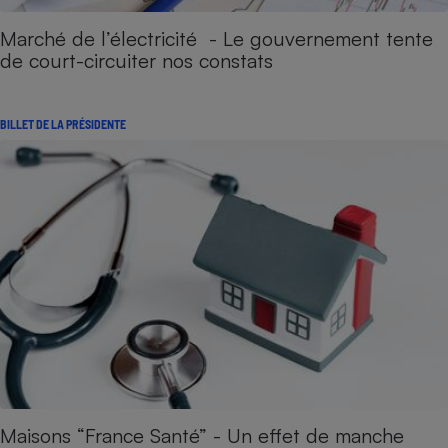
Marché de l’électricité - Le gouvernement tente
de court-circuiter nos constats
BILLET DE LA PRÉSIDENTE
Maisons “France Santé” - Un effet de manche