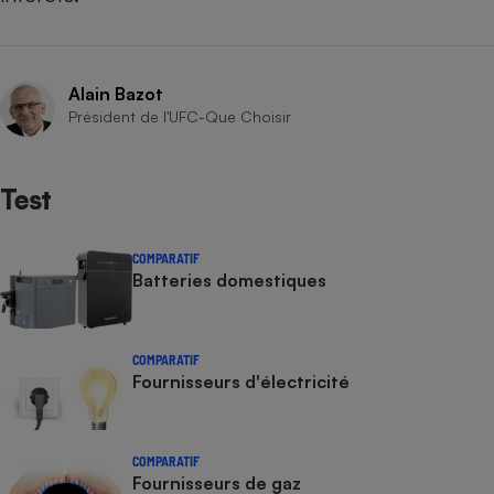
Alain Bazot
Président de l'UFC-Que Choisir
Test
COMPARATIF
Batteries domestiques
COMPARATIF
Fournisseurs d'électricité
COMPARATIF
Fournisseurs de gaz