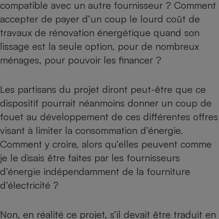
compatible avec un autre fournisseur ? Comment
accepter de payer d’un coup le lourd coût de
travaux de rénovation énergétique quand son
lissage est la seule option, pour de nombreux
ménages, pour pouvoir les financer ?
Les partisans du projet diront peut-être que ce
dispositif pourrait néanmoins donner un coup de
fouet au développement de ces différentes offres
visant à limiter la consommation d’énergie.
Comment y croire, alors qu’elles peuvent comme
je le disais être faites par les fournisseurs
d’énergie indépendamment de la fourniture
d’électricité ?
Non, en réalité ce projet, s’il devait être traduit en