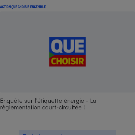
ACTION QUE CHOISIR ENSEMBLE
Enquête sur l’étiquette énergie - La
règlementation court-circuitée !