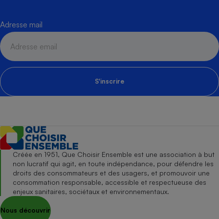
Adresse mail
S'inscrire
Créée en 1951, Que Choisir Ensemble est une association à but
non lucratif qui agit, en toute indépendance, pour défendre les
droits des consommateurs et des usagers, et promouvoir une
consommation responsable, accessible et respectueuse des
enjeux sanitaires, sociétaux et environnementaux.
Nous découvrir