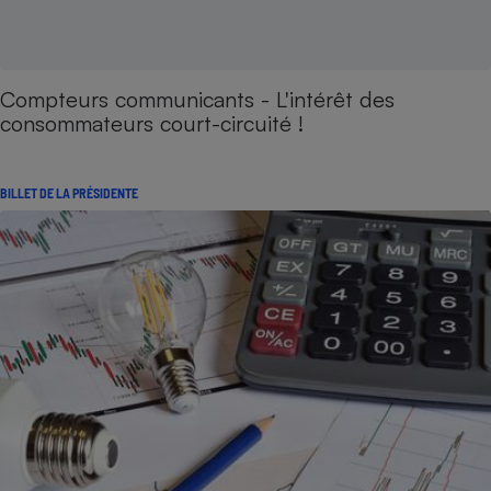
Compteurs communicants - L'intérêt des
consommateurs court-circuité !
BILLET DE LA PRÉSIDENTE