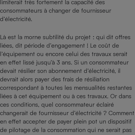
limiterait très fortement la capacité des
consommateurs à changer de fournisseur
Cafetière à expressos
d’électricité.
Là est la morne subtilité du projet : qui dit offres
liées, dit période d’engagement ! Le coût de
l’équipement ou encore celui des travaux serait
en effet lissé jusqu’à 3 ans. Si un consommateur
devait résilier son abonnement d’électricité, il
Robot ménager
devrait alors payer des frais de résiliation
correspondant à toutes les mensualités restantes
liées à cet équipement ou à ces travaux. Or dans
ces conditions, quel consommateur éclairé
changerait de fournisseur d’électricité ? Comment
en effet accepter de payer plein pot un dispositif
de pilotage de la consommation qui ne serait pas