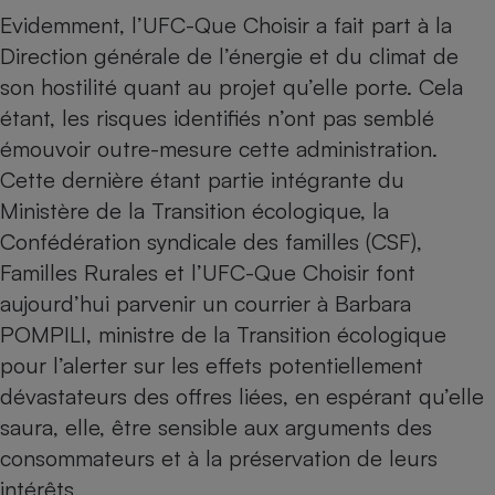
Evidemment, l’UFC-Que Choisir a fait part à la
Direction générale de l’énergie et du climat de
son hostilité quant au projet qu’elle porte. Cela
étant, les risques identifiés n’ont pas semblé
émouvoir outre-mesure cette administration.
Cette dernière étant partie intégrante du
Ministère de la Transition écologique, la
Confédération syndicale des familles (CSF),
Familles Rurales et l’UFC-Que Choisir font
aujourd’hui parvenir un courrier à Barbara
POMPILI, ministre de la Transition écologique
pour l’alerter sur les effets potentiellement
dévastateurs des offres liées, en espérant qu’elle
saura, elle, être sensible aux arguments des
consommateurs et à la préservation de leurs
intérêts.