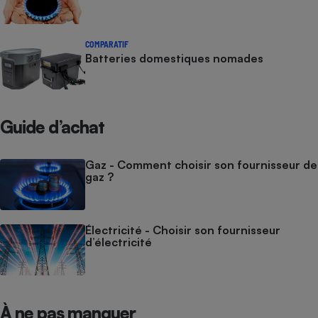
COMPARATIF
Batteries domestiques nomades
Guide d’achat
Gaz - Comment choisir son fournisseur de
gaz ?
Électricité - Choisir son fournisseur
d’électricité
À ne pas manquer