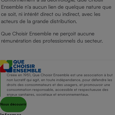
Ensemble n’a aucun lien de quelque nature que
ce soit, ni intérêt direct ou indirect, avec les
acteurs de la grande distribution.
Que Choisir Ensemble ne perçoit aucune
rémunération des professionnels du secteur.
Créée en 1951, Que Choisir Ensemble est une association à but
non lucratif qui agit, en toute indépendance, pour défendre les
droits des consommateurs et des usagers, et promouvoir une
consommation responsable, accessible et respectueuse des
enjeux sanitaires, sociétaux et environnementaux.
Nous découvrir
Informer