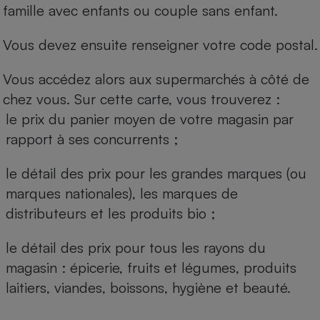
famille avec enfants ou couple sans enfant.
Vous devez ensuite renseigner votre code postal.
Vous accédez alors aux supermarchés à côté de
chez vous. Sur cette carte, vous trouverez :
le prix du panier moyen de votre magasin par
rapport à ses concurrents ;
le détail des prix pour les grandes marques (ou
marques nationales), les marques de
distributeurs et les produits bio ;
le détail des prix pour tous les rayons du
magasin : épicerie, fruits et légumes, produits
laitiers, viandes, boissons, hygiène et beauté.