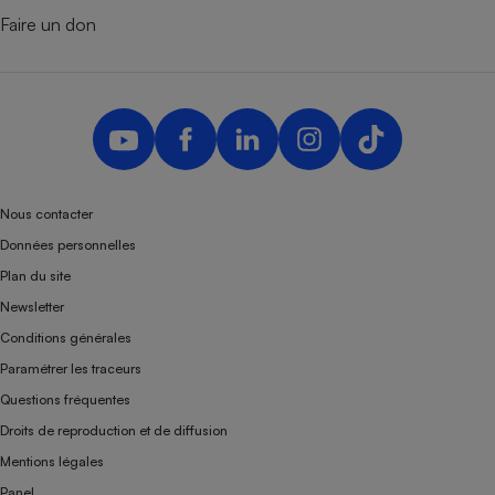
Faire un don
Nous contacter
Données personnelles
Plan du site
Newsletter
Conditions générales
Paramétrer les traceurs
Questions fréquentes
Droits de reproduction et de diffusion
Mentions légales
Panel