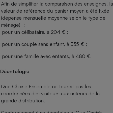
Afin de simplifier la comparaison des enseignes, la
valeur de référence du panier moyen a été fixée
(dépense mensuelle moyenne selon le type de
ménage) :
pour un célibataire, à 204 € ;
pour un couple sans enfant, à 355 € ;
pour une famille avec enfants, à 480 €.
Déontologie
Que Choisir Ensemble ne fournit pas les
coordonnées des visiteurs aux acteurs de la
grande distribution.
Conformément à sa déontologie, Que Choisir