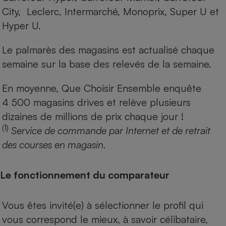
City, Leclerc, Intermarché, Monoprix, Super U et
Hyper U.
Le palmarès des magasins est actualisé chaque
semaine sur la base des relevés de la semaine.
En moyenne, Que Choisir Ensemble enquête
4 500 magasins drives et relève plusieurs
dizaines de millions de prix chaque jour !
(1)
Service de commande par Internet et de retrait
des courses en magasin.
Le fonctionnement du comparateur
Vous êtes invité(e) à sélectionner le profil qui
vous correspond le mieux, à savoir célibataire,