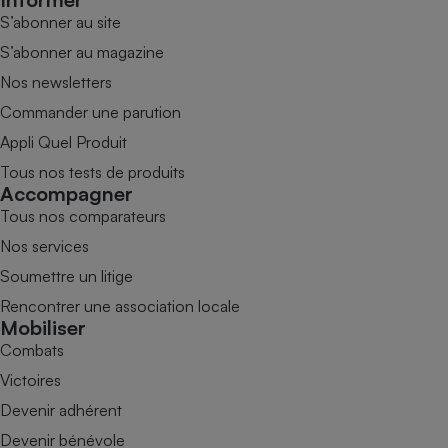
S’abonner au site
S’abonner au magazine
Nos newsletters
Commander une parution
Appli Quel Produit
Tous nos tests de produits
Accompagner
Tous nos comparateurs
Nos services
Soumettre un litige
Rencontrer une association locale
Mobiliser
Combats
Victoires
Devenir adhérent
Devenir bénévole