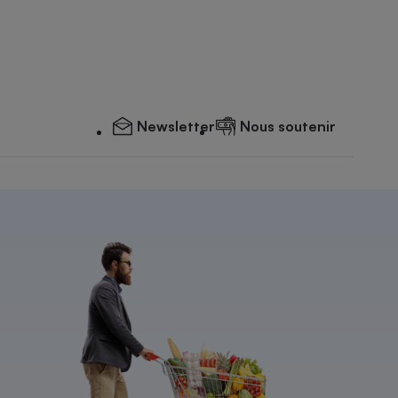
Newsletter
Nous soutenir