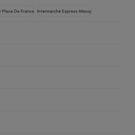
 Place De France
Intermarché Express-Massy