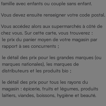
famille avec enfants ou couple sans enfant.
Vous devez ensuite renseigner votre code postal.
Vous accédez alors aux supermarchés à côté de
chez vous. Sur cette carte, vous trouverez :
le prix du panier moyen de votre magasin par
rapport à ses concurrents ;
le détail des prix pour les grandes marques (ou
marques nationales), les marques de
distributeurs et les produits bio ;
le détail des prix pour tous les rayons du
magasin : épicerie, fruits et légumes, produits
laitiers, viandes, boissons, hygiène et beauté.