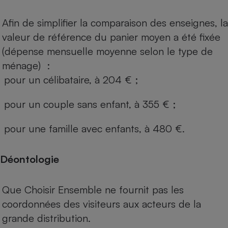
Afin de simplifier la comparaison des enseignes, la
valeur de référence du panier moyen a été fixée
(dépense mensuelle moyenne selon le type de
ménage) :
pour un célibataire, à 204 € ;
pour un couple sans enfant, à 355 € ;
pour une famille avec enfants, à 480 €.
Déontologie
Que Choisir Ensemble ne fournit pas les
coordonnées des visiteurs aux acteurs de la
grande distribution.