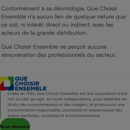
Conformément à sa déontologie, Que Choisir
Ensemble n’a aucun lien de quelque nature que
ce soit, ni intérêt direct ou indirect, avec les
acteurs de la grande distribution.
Que Choisir Ensemble ne perçoit aucune
rémunération des professionnels du secteur.
Créée en 1951, Que Choisir Ensemble est une association à but
non lucratif qui agit, en toute indépendance, pour défendre les
droits des consommateurs et des usagers, et promouvoir une
consommation responsable, accessible et respectueuse des
enjeux sanitaires, sociétaux et environnementaux.
Nous découvrir