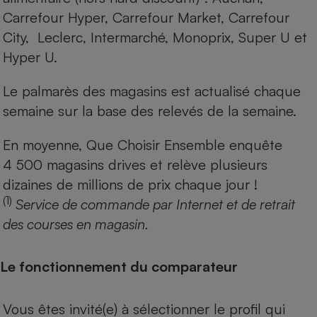
Carrefour Hyper, Carrefour Market, Carrefour
City, Leclerc, Intermarché, Monoprix, Super U et
Hyper U.
Le palmarès des magasins est actualisé chaque
semaine sur la base des relevés de la semaine.
En moyenne, Que Choisir Ensemble enquête
4 500 magasins drives et relève plusieurs
dizaines de millions de prix chaque jour !
(1)
Service de commande par Internet et de retrait
des courses en magasin.
Le fonctionnement du comparateur
Vous êtes invité(e) à sélectionner le profil qui