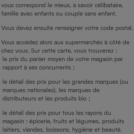
vous correspond le mieux, à savoir célibataire,
famille avec enfants ou couple sans enfant.
Vous devez ensuite renseigner votre code postal.
Vous accédez alors aux supermarchés à côté de
chez vous. Sur cette carte, vous trouverez :
le prix du panier moyen de votre magasin par
rapport à ses concurrents ;
le détail des prix pour les grandes marques (ou
marques nationales), les marques de
distributeurs et les produits bio ;
le détail des prix pour tous les rayons du
magasin : épicerie, fruits et légumes, produits
laitiers, viandes, boissons, hygiène et beauté.