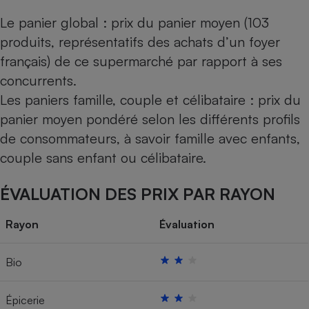
Le panier global : prix du panier moyen (103
produits, représentatifs des achats d’un foyer
français) de ce supermarché par rapport à ses
concurrents.
Les paniers famille, couple et célibataire : prix du
panier moyen pondéré selon les différents profils
de consommateurs, à savoir famille avec enfants,
couple sans enfant ou célibataire.
ÉVALUATION DES PRIX PAR RAYON
Rayon
Évaluation
Bio
Épicerie