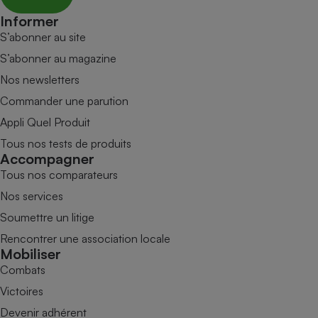
Informer
S’abonner au site
S’abonner au magazine
Nos newsletters
Commander une parution
Appli Quel Produit
Tous nos tests de produits
Accompagner
Tous nos comparateurs
Nos services
Soumettre un litige
Rencontrer une association locale
Mobiliser
Combats
Victoires
Devenir adhérent