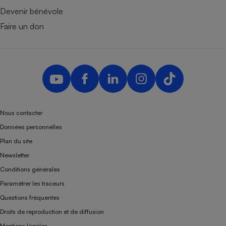
Devenir bénévole
Faire un don
Nous contacter
Données personnelles
Plan du site
Newsletter
Conditions générales
Paramétrer les traceurs
Questions fréquentes
Droits de reproduction et de diffusion
Mentions légales