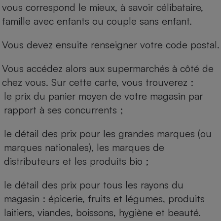
vous correspond le mieux, à savoir célibataire,
famille avec enfants ou couple sans enfant.
Vous devez ensuite renseigner votre code postal.
Vous accédez alors aux supermarchés à côté de
chez vous. Sur cette carte, vous trouverez :
le prix du panier moyen de votre magasin par
rapport à ses concurrents ;
le détail des prix pour les grandes marques (ou
marques nationales), les marques de
distributeurs et les produits bio ;
le détail des prix pour tous les rayons du
magasin : épicerie, fruits et légumes, produits
laitiers, viandes, boissons, hygiène et beauté.