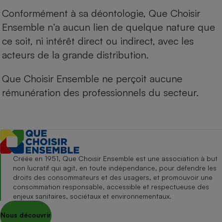
Conformément à sa déontologie, Que Choisir
Ensemble n’a aucun lien de quelque nature que
ce soit, ni intérêt direct ou indirect, avec les
acteurs de la grande distribution.
Que Choisir Ensemble ne perçoit aucune
rémunération des professionnels du secteur.
Créée en 1951, Que Choisir Ensemble est une association à but
non lucratif qui agit, en toute indépendance, pour défendre les
droits des consommateurs et des usagers, et promouvoir une
consommation responsable, accessible et respectueuse des
enjeux sanitaires, sociétaux et environnementaux.
Nous découvrir