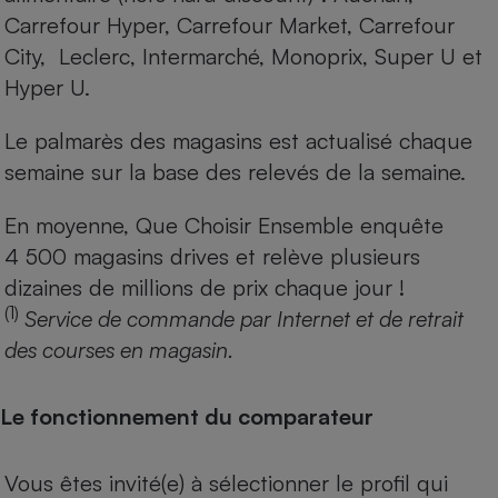
Carrefour Hyper, Carrefour Market, Carrefour
City, Leclerc, Intermarché, Monoprix, Super U et
Hyper U.
Le palmarès des magasins est actualisé chaque
semaine sur la base des relevés de la semaine.
En moyenne, Que Choisir Ensemble enquête
4 500 magasins drives et relève plusieurs
dizaines de millions de prix chaque jour !
(1)
Service de commande par Internet et de retrait
des courses en magasin.
Le fonctionnement du comparateur
Vous êtes invité(e) à sélectionner le profil qui