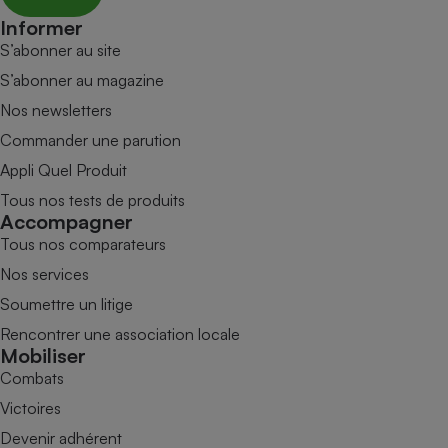
Informer
S’abonner au site
S’abonner au magazine
Nos newsletters
Commander une parution
Appli Quel Produit
Tous nos tests de produits
Accompagner
Tous nos comparateurs
Nos services
Soumettre un litige
Rencontrer une association locale
Mobiliser
Combats
Victoires
Devenir adhérent