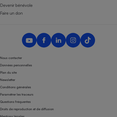
Devenir bénévole
Faire un don
Nous contacter
Données personnelles
Plan du site
Newsletter
Conditions générales
Paramétrer les traceurs
Questions fréquentes
Droits de reproduction et de diffusion
Mentions légales