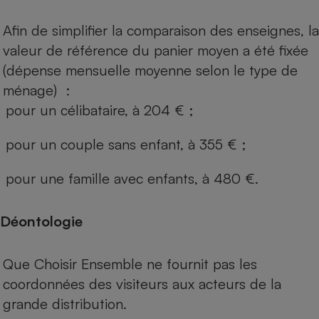
Afin de simplifier la comparaison des enseignes, la
valeur de référence du panier moyen a été fixée
(dépense mensuelle moyenne selon le type de
ménage) :
pour un célibataire, à 204 € ;
pour un couple sans enfant, à 355 € ;
pour une famille avec enfants, à 480 €.
Déontologie
Que Choisir Ensemble ne fournit pas les
coordonnées des visiteurs aux acteurs de la
grande distribution.