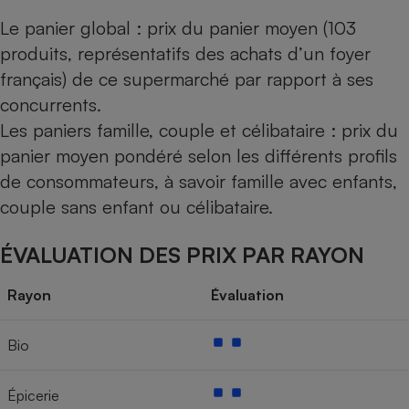
Le panier global : prix du panier moyen (103
produits, représentatifs des achats d’un foyer
français) de ce supermarché par rapport à ses
concurrents.
Les paniers famille, couple et célibataire : prix du
panier moyen pondéré selon les différents profils
de consommateurs, à savoir famille avec enfants,
couple sans enfant ou célibataire.
ÉVALUATION DES PRIX PAR RAYON
Rayon
Évaluation
Bio
Épicerie