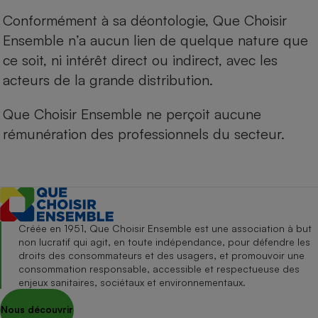
Conformément à sa déontologie, Que Choisir
Ensemble n’a aucun lien de quelque nature que
ce soit, ni intérêt direct ou indirect, avec les
acteurs de la grande distribution.
Que Choisir Ensemble ne perçoit aucune
rémunération des professionnels du secteur.
Créée en 1951, Que Choisir Ensemble est une association à but
non lucratif qui agit, en toute indépendance, pour défendre les
droits des consommateurs et des usagers, et promouvoir une
consommation responsable, accessible et respectueuse des
enjeux sanitaires, sociétaux et environnementaux.
Nous découvrir