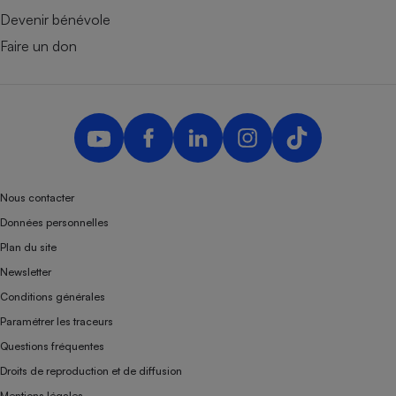
Devenir bénévole
Faire un don
Nous contacter
Données personnelles
Plan du site
Newsletter
Conditions générales
Paramétrer les traceurs
Questions fréquentes
Droits de reproduction et de diffusion
Mentions légales