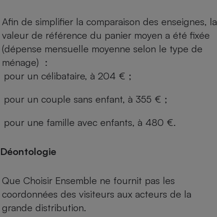
Afin de simplifier la comparaison des enseignes, la
valeur de référence du panier moyen a été fixée
(dépense mensuelle moyenne selon le type de
ménage) :
pour un célibataire, à 204 € ;
pour un couple sans enfant, à 355 € ;
pour une famille avec enfants, à 480 €.
Déontologie
Que Choisir Ensemble ne fournit pas les
coordonnées des visiteurs aux acteurs de la
grande distribution.