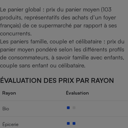
Le panier global : prix du panier moyen (103
produits, représentatifs des achats d’un foyer
français) de ce supermarché par rapport à ses
concurrents.
Les paniers famille, couple et célibataire : prix du
panier moyen pondéré selon les différents profils
de consommateurs, à savoir famille avec enfants,
couple sans enfant ou célibataire.
ÉVALUATION DES PRIX PAR RAYON
Rayon
Évaluation
Bio
Épicerie