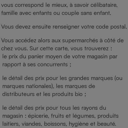
vous correspond le mieux, à savoir célibataire,
famille avec enfants ou couple sans enfant.
Vous devez ensuite renseigner votre code postal.
Vous accédez alors aux supermarchés à côté de
chez vous. Sur cette carte, vous trouverez :
le prix du panier moyen de votre magasin par
rapport à ses concurrents ;
le détail des prix pour les grandes marques (ou
marques nationales), les marques de
distributeurs et les produits bio ;
le détail des prix pour tous les rayons du
magasin : épicerie, fruits et légumes, produits
laitiers, viandes, boissons, hygiène et beauté.