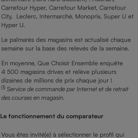
Carrefour Hyper, Carrefour Market, Carrefour
City, Leclerc, Intermarché, Monoprix, Super U et
Hyper U.
Le palmarès des magasins est actualisé chaque
semaine sur la base des relevés de la semaine.
En moyenne, Que Choisir Ensemble enquête
4 500 magasins drives et relève plusieurs
dizaines de millions de prix chaque jour !
(1)
Service de commande par Internet et de retrait
des courses en magasin.
Le fonctionnement du comparateur
Vous êtes invité(e) à sélectionner le profil qui