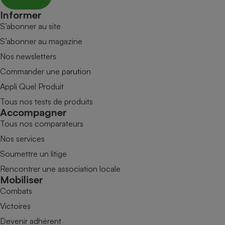
Informer
S’abonner au site
S’abonner au magazine
Nos newsletters
Commander une parution
Appli Quel Produit
Tous nos tests de produits
Accompagner
Tous nos comparateurs
Nos services
Soumettre un litige
Rencontrer une association locale
Mobiliser
Combats
Victoires
Devenir adhérent