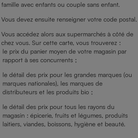
famille avec enfants ou couple sans enfant.
Vous devez ensuite renseigner votre code postal.
Vous accédez alors aux supermarchés à côté de
chez vous. Sur cette carte, vous trouverez :
le prix du panier moyen de votre magasin par
rapport à ses concurrents ;
le détail des prix pour les grandes marques (ou
marques nationales), les marques de
distributeurs et les produits bio ;
le détail des prix pour tous les rayons du
magasin : épicerie, fruits et légumes, produits
laitiers, viandes, boissons, hygiène et beauté.