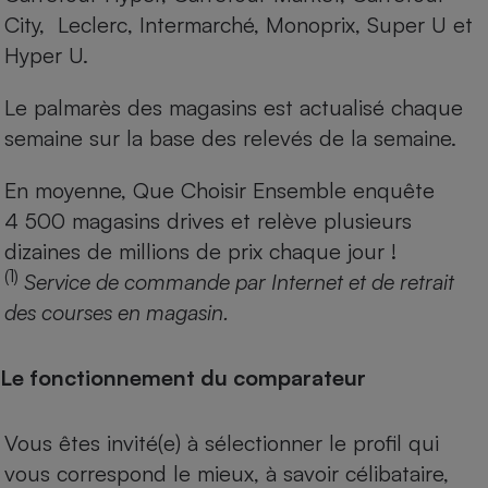
City, Leclerc, Intermarché, Monoprix, Super U et
Hyper U.
Le palmarès des magasins est actualisé chaque
semaine sur la base des relevés de la semaine.
En moyenne, Que Choisir Ensemble enquête
4 500 magasins drives et relève plusieurs
dizaines de millions de prix chaque jour !
(1)
Service de commande par Internet et de retrait
des courses en magasin.
Le fonctionnement du comparateur
Vous êtes invité(e) à sélectionner le profil qui
vous correspond le mieux, à savoir célibataire,