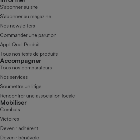
S’abonner au site
S’abonner au magazine
Nos newsletters
Commander une parution
Appli Quel Produit
Tous nos tests de produits
Accompagner
Tous nos comparateurs
Nos services
Soumettre un litige
Rencontrer une association locale
Mobiliser
Combats
Victoires
Devenir adhérent
Devenir bénévole