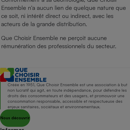
Ensemble n’a aucun lien de quelque nature que
ce soit, ni intérêt direct ou indirect, avec les
acteurs de la grande distribution.
Que Choisir Ensemble ne perçoit aucune
rémunération des professionnels du secteur.
Créée en 1951, Que Choisir Ensemble est une association à but
non lucratif qui agit, en toute indépendance, pour défendre les
droits des consommateurs et des usagers, et promouvoir une
consommation responsable, accessible et respectueuse des
enjeux sanitaires, sociétaux et environnementaux.
Nous découvrir
Informer