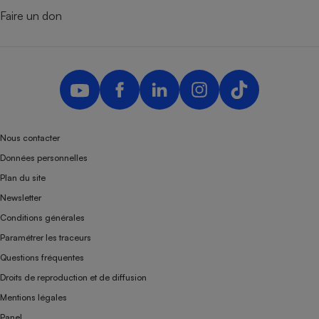
Faire un don
Nous contacter
Données personnelles
Plan du site
Newsletter
Conditions générales
Paramétrer les traceurs
Questions fréquentes
Droits de reproduction et de diffusion
Mentions légales
Panel