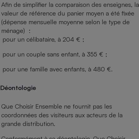
Afin de simplifier la comparaison des enseignes, la
valeur de référence du panier moyen a été fixée
(dépense mensuelle moyenne selon le type de
ménage) :
pour un célibataire, à 204 € ;
pour un couple sans enfant, à 355 € ;
pour une famille avec enfants, à 480 €.
Déontologie
Que Choisir Ensemble ne fournit pas les
coordonnées des visiteurs aux acteurs de la
grande distribution.
Conformément à sa déontologie, Que Choisir