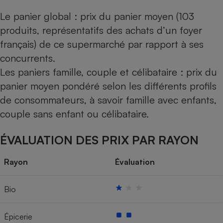
Le panier global : prix du panier moyen (103
produits, représentatifs des achats d’un foyer
français) de ce supermarché par rapport à ses
concurrents.
Les paniers famille, couple et célibataire : prix du
panier moyen pondéré selon les différents profils
de consommateurs, à savoir famille avec enfants,
couple sans enfant ou célibataire.
ÉVALUATION DES PRIX PAR RAYON
Rayon
Évaluation
Bio
Épicerie