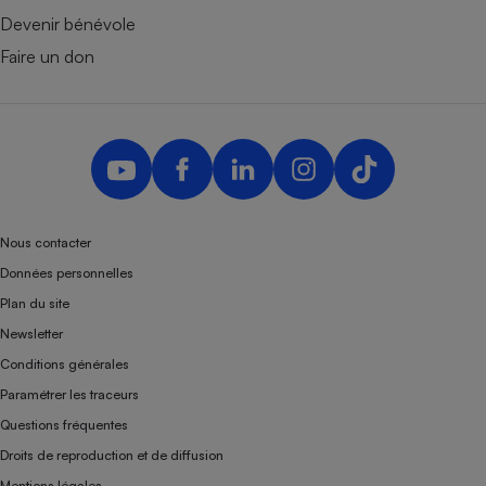
Devenir bénévole
Faire un don
Nous contacter
Données personnelles
Plan du site
Newsletter
Conditions générales
Paramétrer les traceurs
Questions fréquentes
Droits de reproduction et de diffusion
Mentions légales