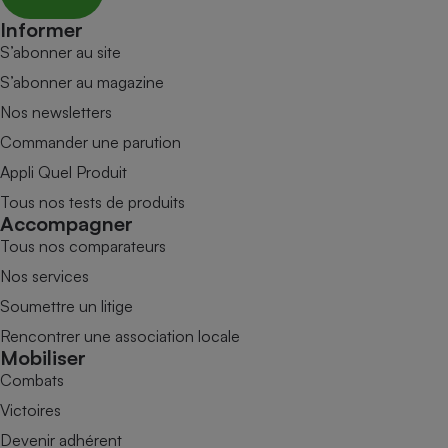
Informer
S’abonner au site
S’abonner au magazine
Nos newsletters
Commander une parution
Appli Quel Produit
Tous nos tests de produits
Accompagner
Tous nos comparateurs
Nos services
Soumettre un litige
Rencontrer une association locale
Mobiliser
Combats
Victoires
Devenir adhérent