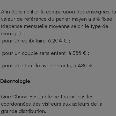
Afin de simplifier la comparaison des enseignes, la
valeur de référence du panier moyen a été fixée
(dépense mensuelle moyenne selon le type de
ménage) :
pour un célibataire, à 204 € ;
pour un couple sans enfant, à 355 € ;
pour une famille avec enfants, à 480 €.
Déontologie
Que Choisir Ensemble ne fournit pas les
coordonnées des visiteurs aux acteurs de la
grande distribution.