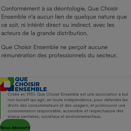
Conformément à sa déontologie, Que Choisir
Ensemble n’a aucun lien de quelque nature que
ce soit, ni intérêt direct ou indirect, avec les
acteurs de la grande distribution.
Que Choisir Ensemble ne perçoit aucune
rémunération des professionnels du secteur.
Créée en 1951, Que Choisir Ensemble est une association à but
non lucratif qui agit, en toute indépendance, pour défendre les
droits des consommateurs et des usagers, et promouvoir une
consommation responsable, accessible et respectueuse des
enjeux sanitaires, sociétaux et environnementaux.
Nous découvrir