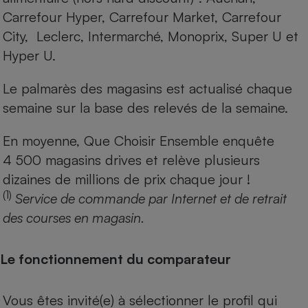
Carrefour Hyper, Carrefour Market, Carrefour
City, Leclerc, Intermarché, Monoprix, Super U et
Hyper U.
Le palmarès des magasins est actualisé chaque
semaine sur la base des relevés de la semaine.
En moyenne, Que Choisir Ensemble enquête
4 500 magasins drives et relève plusieurs
dizaines de millions de prix chaque jour !
(1)
Service de commande par Internet et de retrait
des courses en magasin.
Le fonctionnement du comparateur
Vous êtes invité(e) à sélectionner le profil qui