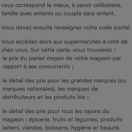
vous correspond le mieux, à savoir célibataire,
famille avec enfants ou couple sans enfant.
Vous devez ensuite renseigner votre code postal.
Vous accédez alors aux supermarchés à côté de
chez vous. Sur cette carte, vous trouverez :
le prix du panier moyen de votre magasin par
rapport à ses concurrents ;
le détail des prix pour les grandes marques (ou
marques nationales), les marques de
distributeurs et les produits bio ;
le détail des prix pour tous les rayons du
magasin : épicerie, fruits et légumes, produits
laitiers, viandes, boissons, hygiène et beauté.