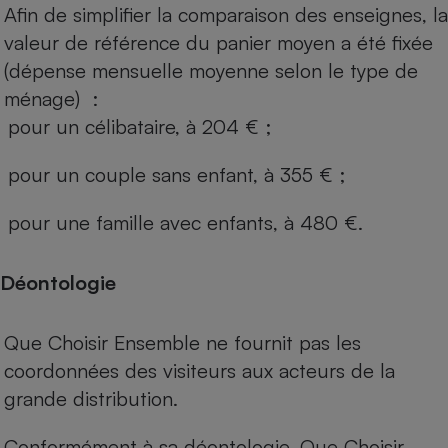
Afin de simplifier la comparaison des enseignes, la
valeur de référence du panier moyen a été fixée
(dépense mensuelle moyenne selon le type de
ménage) :
pour un célibataire, à 204 € ;
pour un couple sans enfant, à 355 € ;
pour une famille avec enfants, à 480 €.
Déontologie
Que Choisir Ensemble ne fournit pas les
coordonnées des visiteurs aux acteurs de la
grande distribution.
Conformément à sa déontologie, Que Choisir