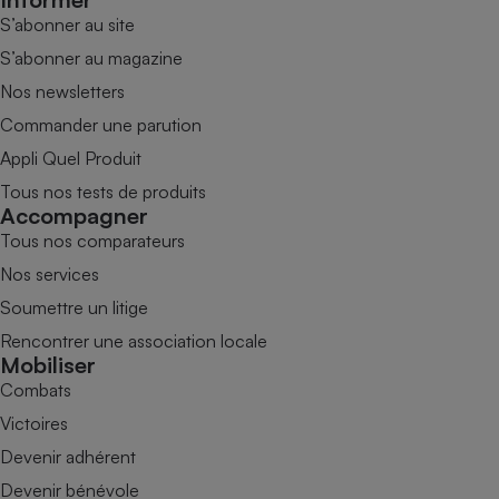
S’abonner au site
S’abonner au magazine
Nos newsletters
Commander une parution
Appli Quel Produit
Tous nos tests de produits
Accompagner
Tous nos comparateurs
Nos services
Soumettre un litige
Rencontrer une association locale
Mobiliser
Combats
Victoires
Devenir adhérent
Devenir bénévole