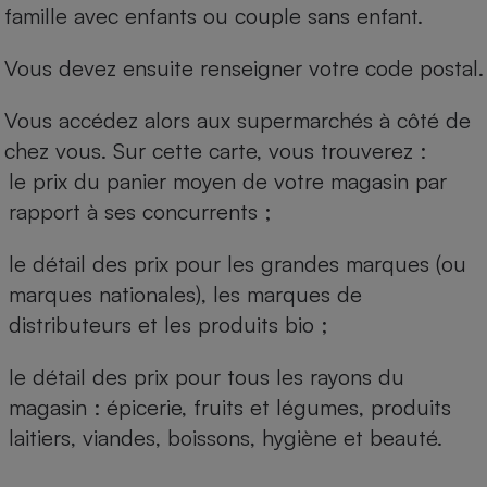
famille avec enfants ou couple sans enfant.
Vous devez ensuite renseigner votre code postal.
Vous accédez alors aux supermarchés à côté de
chez vous. Sur cette carte, vous trouverez :
le prix du panier moyen de votre magasin par
rapport à ses concurrents ;
le détail des prix pour les grandes marques (ou
marques nationales), les marques de
distributeurs et les produits bio ;
le détail des prix pour tous les rayons du
magasin : épicerie, fruits et légumes, produits
laitiers, viandes, boissons, hygiène et beauté.