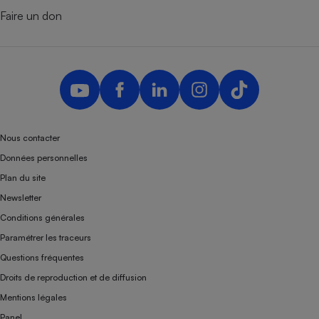
Faire un don
Nous contacter
Données personnelles
Plan du site
Newsletter
Conditions générales
Paramétrer les traceurs
Questions fréquentes
Droits de reproduction et de diffusion
Mentions légales
Panel