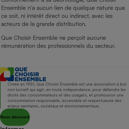
Ensemble n’a aucun lien de quelque nature que
ce soit, ni intérêt direct ou indirect, avec les
acteurs de la grande distribution.
Que Choisir Ensemble ne perçoit aucune
rémunération des professionnels du secteur.
Créée en 1951, Que Choisir Ensemble est une association à but
non lucratif qui agit, en toute indépendance, pour défendre les
droits des consommateurs et des usagers, et promouvoir une
consommation responsable, accessible et respectueuse des
enjeux sanitaires, sociétaux et environnementaux.
Nous découvrir
Informer