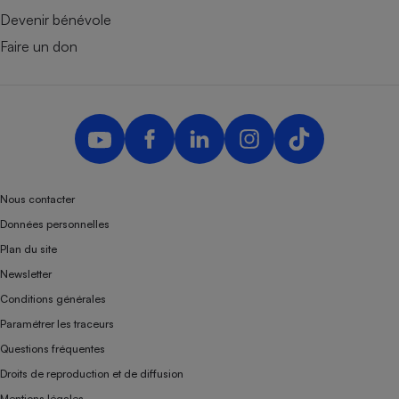
Devenir bénévole
Faire un don
Nous contacter
Données personnelles
Plan du site
Newsletter
Conditions générales
Paramétrer les traceurs
Questions fréquentes
Droits de reproduction et de diffusion
Mentions légales