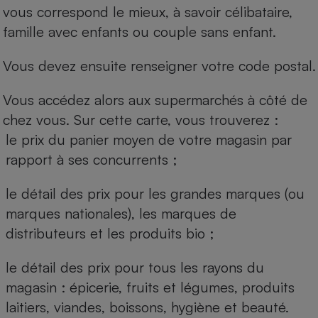
vous correspond le mieux, à savoir célibataire,
famille avec enfants ou couple sans enfant.
Vous devez ensuite renseigner votre code postal.
Vous accédez alors aux supermarchés à côté de
chez vous. Sur cette carte, vous trouverez :
le prix du panier moyen de votre magasin par
rapport à ses concurrents ;
le détail des prix pour les grandes marques (ou
marques nationales), les marques de
distributeurs et les produits bio ;
le détail des prix pour tous les rayons du
magasin : épicerie, fruits et légumes, produits
laitiers, viandes, boissons, hygiène et beauté.