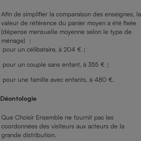
Afin de simplifier la comparaison des enseignes, la
valeur de référence du panier moyen a été fixée
(dépense mensuelle moyenne selon le type de
ménage) :
pour un célibataire, à 204 € ;
pour un couple sans enfant, à 355 € ;
pour une famille avec enfants, à 480 €.
Déontologie
Que Choisir Ensemble ne fournit pas les
coordonnées des visiteurs aux acteurs de la
grande distribution.