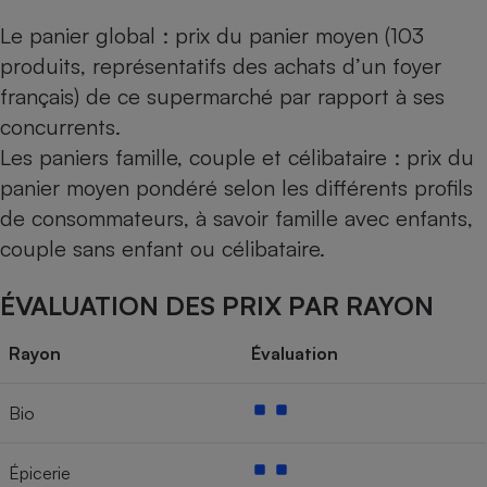
Le panier global : prix du panier moyen (103
produits, représentatifs des achats d’un foyer
français) de ce supermarché par rapport à ses
concurrents.
Les paniers famille, couple et célibataire : prix du
panier moyen pondéré selon les différents profils
de consommateurs, à savoir famille avec enfants,
couple sans enfant ou célibataire.
ÉVALUATION DES PRIX PAR RAYON
Rayon
Évaluation
Bio
Épicerie