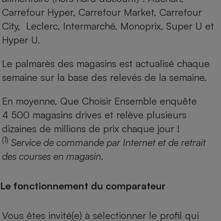
Carrefour Hyper, Carrefour Market, Carrefour
City, Leclerc, Intermarché, Monoprix, Super U et
Hyper U.
Le palmarès des magasins est actualisé chaque
semaine sur la base des relevés de la semaine.
En moyenne, Que Choisir Ensemble enquête
4 500 magasins drives et relève plusieurs
dizaines de millions de prix chaque jour !
(1)
Service de commande par Internet et de retrait
des courses en magasin.
Le fonctionnement du comparateur
Vous êtes invité(e) à sélectionner le profil qui