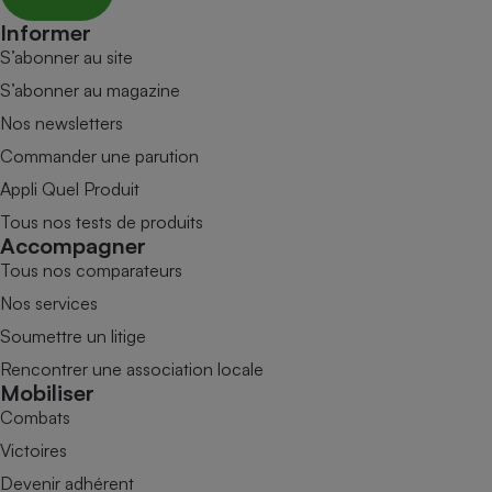
Informer
S’abonner au site
S’abonner au magazine
Nos newsletters
Commander une parution
Appli Quel Produit
Tous nos tests de produits
Accompagner
Tous nos comparateurs
Nos services
Soumettre un litige
Rencontrer une association locale
Mobiliser
Combats
Victoires
Devenir adhérent