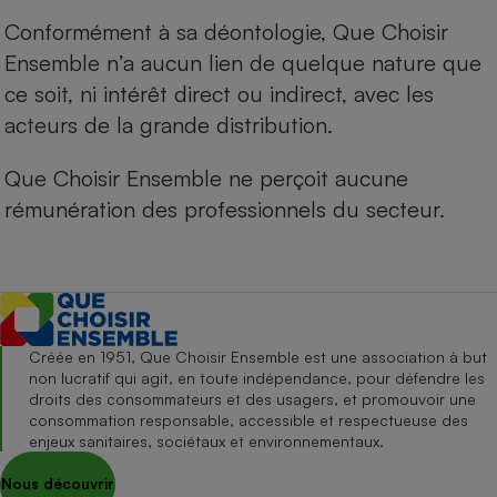
Conformément à sa déontologie, Que Choisir
Ensemble n’a aucun lien de quelque nature que
ce soit, ni intérêt direct ou indirect, avec les
acteurs de la grande distribution.
Que Choisir Ensemble ne perçoit aucune
rémunération des professionnels du secteur.
Créée en 1951, Que Choisir Ensemble est une association à but
non lucratif qui agit, en toute indépendance, pour défendre les
droits des consommateurs et des usagers, et promouvoir une
consommation responsable, accessible et respectueuse des
enjeux sanitaires, sociétaux et environnementaux.
Nous découvrir