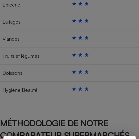
Épicerie
Laitages
Viandes
Fruits et légumes
Boissons
Hygiène Beauté
MÉTHODOLOGIE DE NOTRE
COMPARATEUR SUPERMARCHÉS