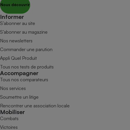
Nous découvrir
Informer
S’abonner au site
S’abonner au magazine
Nos newsletters
Commander une parution
Appli Quel Produit
Tous nos tests de produits
Accompagner
Tous nos comparateurs
Nos services
Soumettre un litige
Rencontrer une association locale
Mobiliser
Combats
Victoires