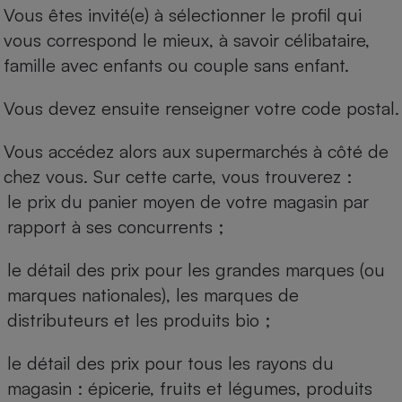
Vous êtes invité(e) à sélectionner le profil qui
vous correspond le mieux, à savoir célibataire,
famille avec enfants ou couple sans enfant.
Vous devez ensuite renseigner votre code postal.
Vous accédez alors aux supermarchés à côté de
chez vous. Sur cette carte, vous trouverez :
le prix du panier moyen de votre magasin par
rapport à ses concurrents ;
le détail des prix pour les grandes marques (ou
marques nationales), les marques de
distributeurs et les produits bio ;
le détail des prix pour tous les rayons du
magasin : épicerie, fruits et légumes, produits