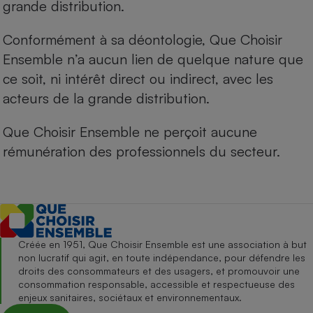
grande distribution.
Conformément à sa déontologie, Que Choisir
Ensemble n’a aucun lien de quelque nature que
ce soit, ni intérêt direct ou indirect, avec les
acteurs de la grande distribution.
Que Choisir Ensemble ne perçoit aucune
rémunération des professionnels du secteur.
Créée en 1951, Que Choisir Ensemble est une association à but
non lucratif qui agit, en toute indépendance, pour défendre les
droits des consommateurs et des usagers, et promouvoir une
consommation responsable, accessible et respectueuse des
enjeux sanitaires, sociétaux et environnementaux.