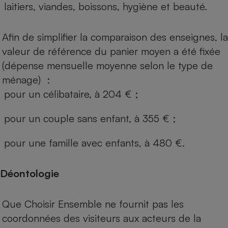
laitiers, viandes, boissons, hygiène et beauté.
Afin de simplifier la comparaison des enseignes, la
valeur de référence du panier moyen a été fixée
(dépense mensuelle moyenne selon le type de
ménage) :
pour un célibataire, à 204 € ;
pour un couple sans enfant, à 355 € ;
pour une famille avec enfants, à 480 €.
Déontologie
Que Choisir Ensemble ne fournit pas les
coordonnées des visiteurs aux acteurs de la