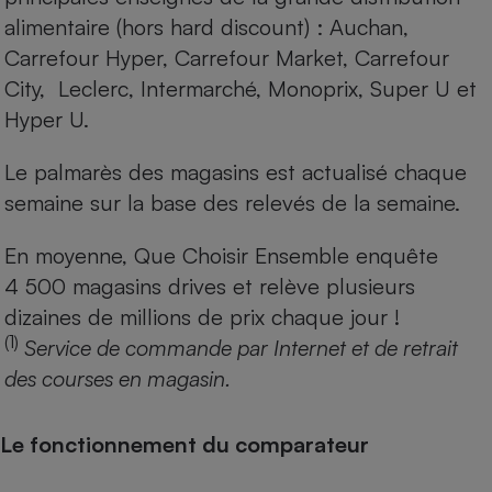
alimentaire (hors hard discount) : Auchan,
Carrefour Hyper, Carrefour Market, Carrefour
City, Leclerc, Intermarché, Monoprix, Super U et
Hyper U.
Le palmarès des magasins est actualisé chaque
semaine sur la base des relevés de la semaine.
En moyenne, Que Choisir Ensemble enquête
4 500 magasins drives et relève plusieurs
dizaines de millions de prix chaque jour !
(1)
Service de commande par Internet et de retrait
des courses en magasin.
Le fonctionnement du comparateur