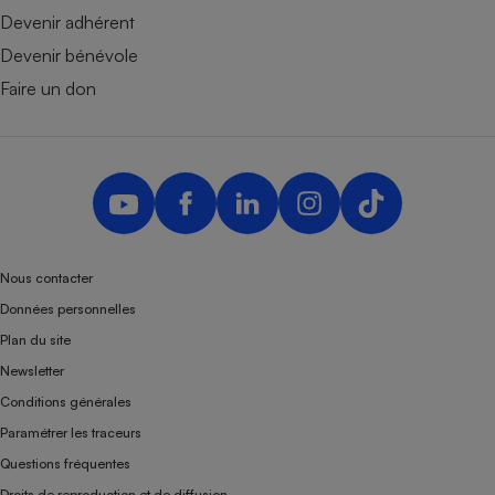
Devenir adhérent
Devenir bénévole
Faire un don
Nous contacter
Données personnelles
Plan du site
Newsletter
Conditions générales
Paramétrer les traceurs
Questions fréquentes
Droits de reproduction et de diffusion