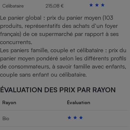
Célibataire
215,08 €
Le panier global : prix du panier moyen (103
produits, représentatifs des achats d’un foyer
français) de ce supermarché par rapport à ses
concurrents.
Les paniers famille, couple et célibataire : prix du
panier moyen pondéré selon les différents profils
de consommateurs, à savoir famille avec enfants,
couple sans enfant ou célibataire.
ÉVALUATION DES PRIX PAR RAYON
Rayon
Évaluation
Bio