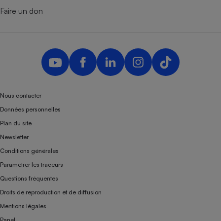
Faire un don
Nous contacter
Données personnelles
Plan du site
Newsletter
Conditions générales
Paramétrer les traceurs
Questions fréquentes
Droits de reproduction et de diffusion
Mentions légales
Panel