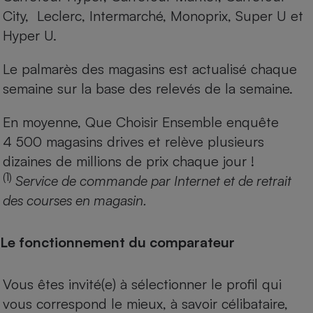
City, Leclerc, Intermarché, Monoprix, Super U et
Hyper U.
Le palmarès des magasins est actualisé chaque
semaine sur la base des relevés de la semaine.
En moyenne, Que Choisir Ensemble enquête
4 500 magasins drives et relève plusieurs
dizaines de millions de prix chaque jour !
(1)
Service de commande par Internet et de retrait
des courses en magasin.
Le fonctionnement du comparateur
Vous êtes invité(e) à sélectionner le profil qui
vous correspond le mieux, à savoir célibataire,