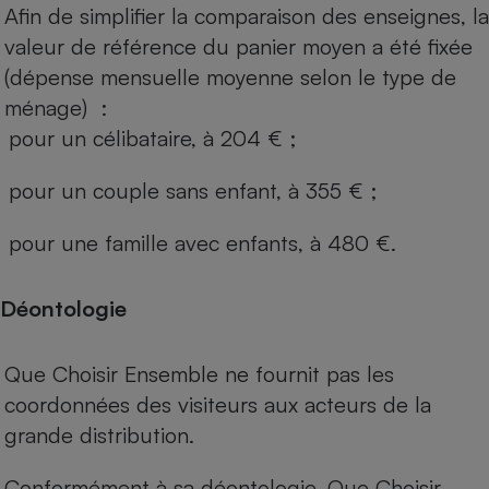
Afin de simplifier la comparaison des enseignes, la
valeur de référence du panier moyen a été fixée
(dépense mensuelle moyenne selon le type de
ménage) :
pour un célibataire, à 204 € ;
pour un couple sans enfant, à 355 € ;
pour une famille avec enfants, à 480 €.
Déontologie
Que Choisir Ensemble ne fournit pas les
coordonnées des visiteurs aux acteurs de la
grande distribution.
Conformément à sa déontologie, Que Choisir