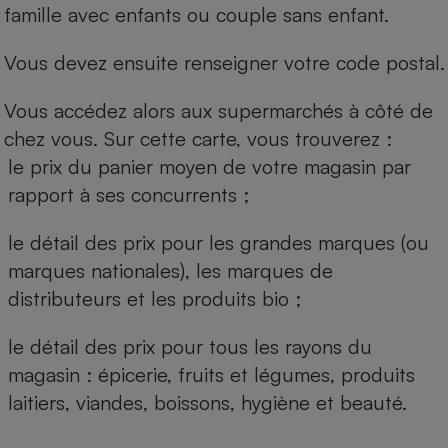
famille avec enfants ou couple sans enfant.
Vous devez ensuite renseigner votre code postal.
Vous accédez alors aux supermarchés à côté de
chez vous. Sur cette carte, vous trouverez :
le prix du panier moyen de votre magasin par
rapport à ses concurrents ;
le détail des prix pour les grandes marques (ou
marques nationales), les marques de
distributeurs et les produits bio ;
le détail des prix pour tous les rayons du
magasin : épicerie, fruits et légumes, produits
laitiers, viandes, boissons, hygiène et beauté.