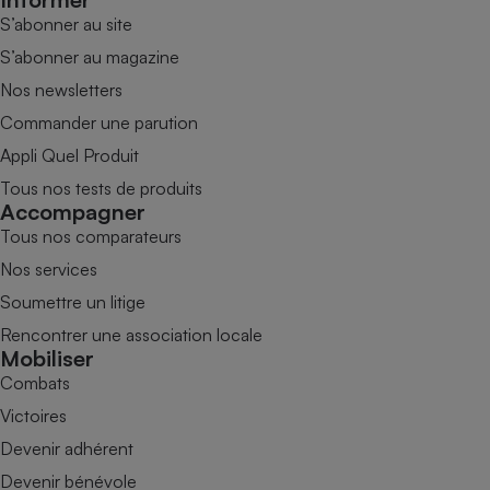
S’abonner au site
S’abonner au magazine
Nos newsletters
Commander une parution
Appli Quel Produit
Tous nos tests de produits
Accompagner
Tous nos comparateurs
Nos services
Soumettre un litige
Rencontrer une association locale
Mobiliser
Combats
Victoires
Devenir adhérent
Devenir bénévole