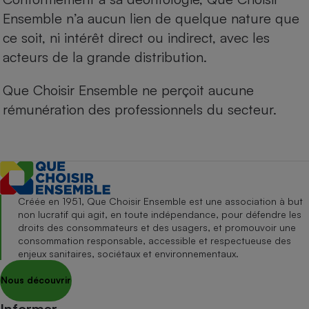
Ensemble n’a aucun lien de quelque nature que
ce soit, ni intérêt direct ou indirect, avec les
acteurs de la grande distribution.
Que Choisir Ensemble ne perçoit aucune
rémunération des professionnels du secteur.
Créée en 1951, Que Choisir Ensemble est une association à but
non lucratif qui agit, en toute indépendance, pour défendre les
droits des consommateurs et des usagers, et promouvoir une
consommation responsable, accessible et respectueuse des
enjeux sanitaires, sociétaux et environnementaux.
Nous découvrir
Informer