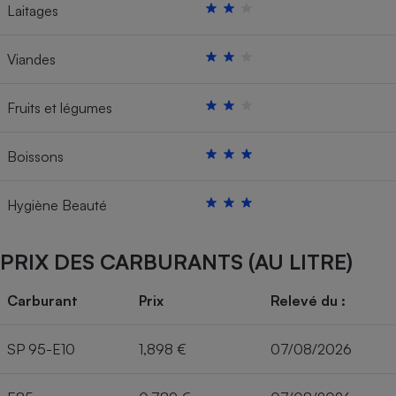
Laitages
Viandes
Fruits et légumes
Boissons
Hygiène Beauté
PRIX DES CARBURANTS (AU LITRE)
Carburant
Prix
Relevé du :
SP 95-E10
1,898 €
07/08/2026