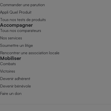
Commander une parution
Appli Quel Produit
Tous nos tests de produits
Accompagner
Tous nos comparateurs
Nos services
Soumettre un litige
Rencontrer une association locale
Mobiliser
Combats
Victoires
Devenir adhérent
Devenir bénévole
Faire un don