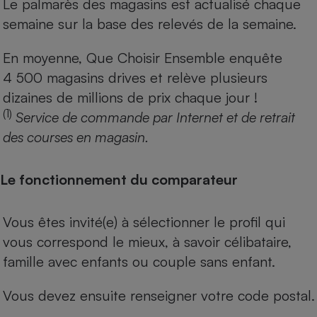
Le palmarès des magasins est actualisé chaque
semaine sur la base des relevés de la semaine.
En moyenne, Que Choisir Ensemble enquête
4 500 magasins drives et relève plusieurs
dizaines de millions de prix chaque jour !
(1)
Service de commande par Internet et de retrait
des courses en magasin.
Le fonctionnement du comparateur
Vous êtes invité(e) à sélectionner le profil qui
vous correspond le mieux, à savoir célibataire,
famille avec enfants ou couple sans enfant.
Vous devez ensuite renseigner votre code postal.