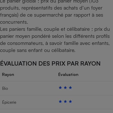
Le panier global : prix du panier moyen (103
produits, représentatifs des achats d’un foyer
français) de ce supermarché par rapport à ses
concurrents.
Les paniers famille, couple et célibataire : prix du
panier moyen pondéré selon les différents profils
de consommateurs, à savoir famille avec enfants,
couple sans enfant ou célibataire.
ÉVALUATION DES PRIX PAR RAYON
Rayon
Évaluation
Bio
Épicerie