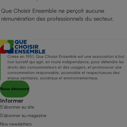
Que Choisir Ensemble ne perçoit aucune
rémunération des professionnels du secteur.
Créée en 1951, Que Choisir Ensemble est une association à but
non lucratif qui agit, en toute indépendance, pour défendre les
droits des consommateurs et des usagers, et promouvoir une
consommation responsable, accessible et respectueuse des
enjeux sanitaires, sociétaux et environnementaux.
Nous découvrir
Informer
S’abonner au site
S’abonner au magazine
Nos newsletters