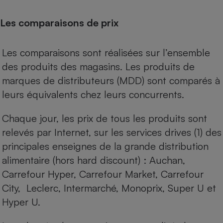
Les comparaisons de prix
Les comparaisons sont réalisées sur l’ensemble
des produits des magasins. Les produits de
marques de distributeurs (MDD) sont comparés à
leurs équivalents chez leurs concurrents.
Chaque jour, les prix de tous les produits sont
relevés par Internet, sur les services drives (1) des
principales enseignes de la grande distribution
alimentaire (hors hard discount) : Auchan,
Carrefour Hyper, Carrefour Market, Carrefour
City, Leclerc, Intermarché, Monoprix, Super U et
Hyper U.