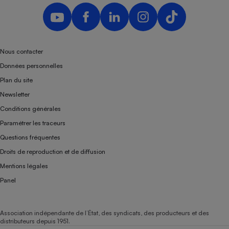
Nous contacter
Données personnelles
Plan du site
Newsletter
Conditions générales
Paramétrer les traceurs
Questions fréquentes
Droits de reproduction et de diffusion
Mentions légales
Panel
Association indépendante de l’État, des syndicats, des producteurs et des
distributeurs depuis 1951.