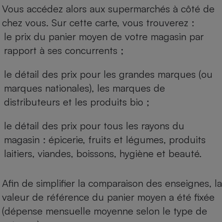
Vous accédez alors aux supermarchés à côté de
chez vous. Sur cette carte, vous trouverez :
le prix du panier moyen de votre magasin par
rapport à ses concurrents ;
le détail des prix pour les grandes marques (ou
marques nationales), les marques de
distributeurs et les produits bio ;
le détail des prix pour tous les rayons du
magasin : épicerie, fruits et légumes, produits
laitiers, viandes, boissons, hygiène et beauté.
Afin de simplifier la comparaison des enseignes, la
valeur de référence du panier moyen a été fixée
(dépense mensuelle moyenne selon le type de