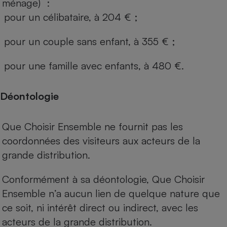
ménage) :
pour un célibataire, à 204 € ;
pour un couple sans enfant, à 355 € ;
pour une famille avec enfants, à 480 €.
Déontologie
Que Choisir Ensemble ne fournit pas les
coordonnées des visiteurs aux acteurs de la
grande distribution.
Conformément à sa déontologie, Que Choisir
Ensemble n’a aucun lien de quelque nature que
ce soit, ni intérêt direct ou indirect, avec les
acteurs de la grande distribution.