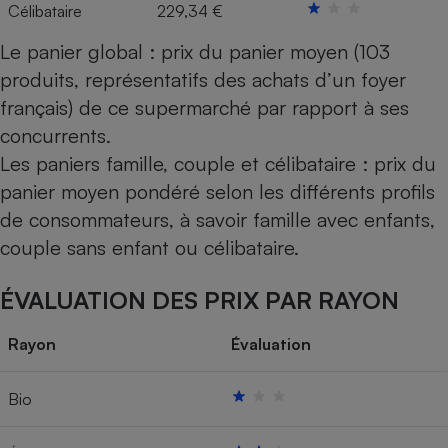
Célibataire
229,34 €
Le panier global : prix du panier moyen (103
produits, représentatifs des achats d’un foyer
français) de ce supermarché par rapport à ses
concurrents.
Les paniers famille, couple et célibataire : prix du
panier moyen pondéré selon les différents profils
de consommateurs, à savoir famille avec enfants,
couple sans enfant ou célibataire.
ÉVALUATION DES PRIX PAR RAYON
Rayon
Évaluation
Bio