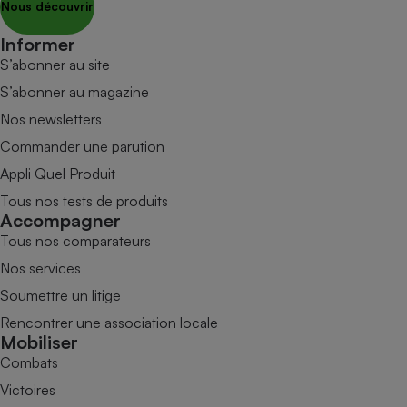
Nous découvrir
Informer
S’abonner au site
S’abonner au magazine
Nos newsletters
Commander une parution
Appli Quel Produit
Tous nos tests de produits
Accompagner
Tous nos comparateurs
Nos services
Soumettre un litige
Rencontrer une association locale
Mobiliser
Combats
Victoires