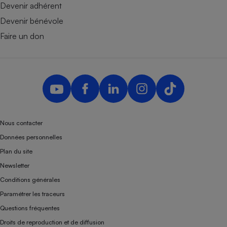
Devenir adhérent
Devenir bénévole
Faire un don
Nous contacter
Données personnelles
Plan du site
Newsletter
Conditions générales
Paramétrer les traceurs
Questions fréquentes
Droits de reproduction et de diffusion