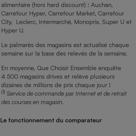
alimentaire (hors hard discount) : Auchan,
Carrefour Hyper, Carrefour Market, Carrefour
City, Leclerc, Intermarché, Monoprix, Super U et
Hyper U.
Le palmarès des magasins est actualisé chaque
semaine sur la base des relevés de la semaine.
En moyenne, Que Choisir Ensemble enquête
4 500 magasins drives et relève plusieurs
dizaines de millions de prix chaque jour !
(1)
Service de commande par Internet et de retrait
des courses en magasin.
Le fonctionnement du comparateur