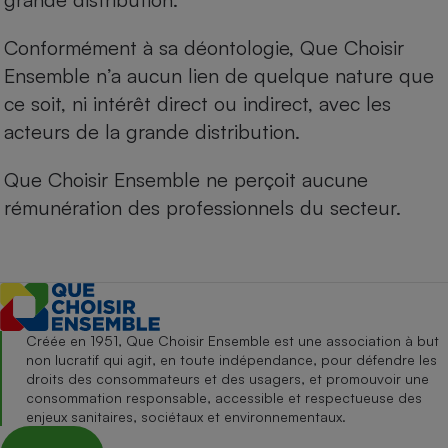
Conformément à sa déontologie, Que Choisir
Ensemble n’a aucun lien de quelque nature que
ce soit, ni intérêt direct ou indirect, avec les
acteurs de la grande distribution.
Que Choisir Ensemble ne perçoit aucune
rémunération des professionnels du secteur.
Créée en 1951, Que Choisir Ensemble est une association à but
non lucratif qui agit, en toute indépendance, pour défendre les
droits des consommateurs et des usagers, et promouvoir une
consommation responsable, accessible et respectueuse des
enjeux sanitaires, sociétaux et environnementaux.