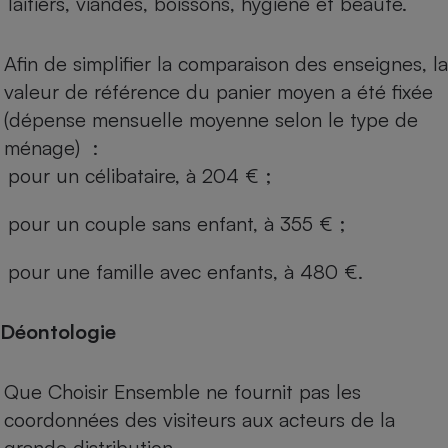
laitiers, viandes, boissons, hygiène et beauté.
Afin de simplifier la comparaison des enseignes, la
valeur de référence du panier moyen a été fixée
(dépense mensuelle moyenne selon le type de
ménage) :
pour un célibataire, à 204 € ;
pour un couple sans enfant, à 355 € ;
pour une famille avec enfants, à 480 €.
Déontologie
Que Choisir Ensemble ne fournit pas les
coordonnées des visiteurs aux acteurs de la
grande distribution.