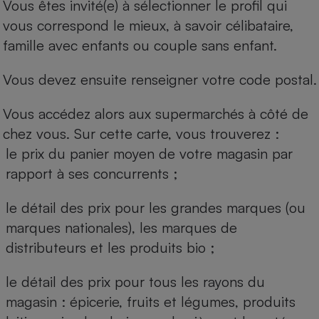
Vous êtes invité(e) à sélectionner le profil qui
vous correspond le mieux, à savoir célibataire,
famille avec enfants ou couple sans enfant.
Vous devez ensuite renseigner votre code postal.
Vous accédez alors aux supermarchés à côté de
chez vous. Sur cette carte, vous trouverez :
le prix du panier moyen de votre magasin par
rapport à ses concurrents ;
le détail des prix pour les grandes marques (ou
marques nationales), les marques de
distributeurs et les produits bio ;
le détail des prix pour tous les rayons du
magasin : épicerie, fruits et légumes, produits