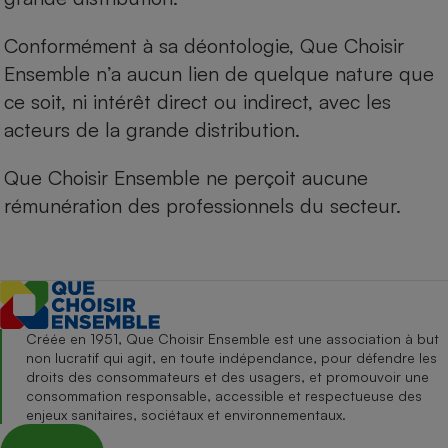
Conformément à sa déontologie, Que Choisir
Ensemble n’a aucun lien de quelque nature que
ce soit, ni intérêt direct ou indirect, avec les
acteurs de la grande distribution.
Que Choisir Ensemble ne perçoit aucune
rémunération des professionnels du secteur.
Créée en 1951, Que Choisir Ensemble est une association à but
non lucratif qui agit, en toute indépendance, pour défendre les
droits des consommateurs et des usagers, et promouvoir une
consommation responsable, accessible et respectueuse des
enjeux sanitaires, sociétaux et environnementaux.