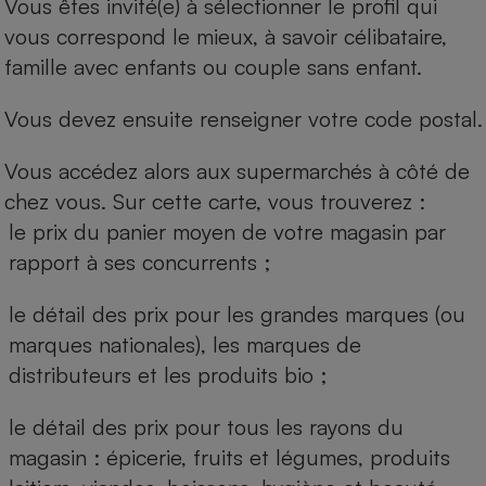
Vous êtes invité(e) à sélectionner le profil qui
vous correspond le mieux, à savoir célibataire,
famille avec enfants ou couple sans enfant.
Vous devez ensuite renseigner votre code postal.
Vous accédez alors aux supermarchés à côté de
chez vous. Sur cette carte, vous trouverez :
le prix du panier moyen de votre magasin par
rapport à ses concurrents ;
le détail des prix pour les grandes marques (ou
marques nationales), les marques de
distributeurs et les produits bio ;
le détail des prix pour tous les rayons du
magasin : épicerie, fruits et légumes, produits