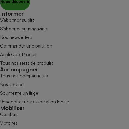
Nous découvrir
Informer
S’abonner au site
S’abonner au magazine
Nos newsletters
Commander une parution
Appli Quel Produit
Tous nos tests de produits
Accompagner
Tous nos comparateurs
Nos services
Soumettre un litige
Rencontrer une association locale
Mobiliser
Combats
Victoires