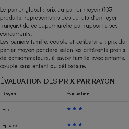
Le panier global : prix du panier moyen (103
produits, représentatifs des achats d’un foyer
français) de ce supermarché par rapport à ses
concurrents.
Les paniers famille, couple et célibataire : prix du
panier moyen pondéré selon les différents profils
de consommateurs, à savoir famille avec enfants,
couple sans enfant ou célibataire.
ÉVALUATION DES PRIX PAR RAYON
Rayon
Évaluation
Bio
Épicerie