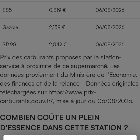
E85
0,819 €
06/08/2026
Gazole
2,159 €
06/08/2026
SP 98
2,042 €
06/08/2026
Prix des carburants proposés par la station-
service à proximité de ce supermarché. Les
données proviennent du Ministère de l’Economie,
des finances et de la relance - Données originales
téléchargées sur
https://www.prix-
carburants.gouv.fr/
, mise à jour du
06/08/2026
.
COMBIEN COÛTE UN PLEIN
D'ESSENCE DANS CETTE STATION ?