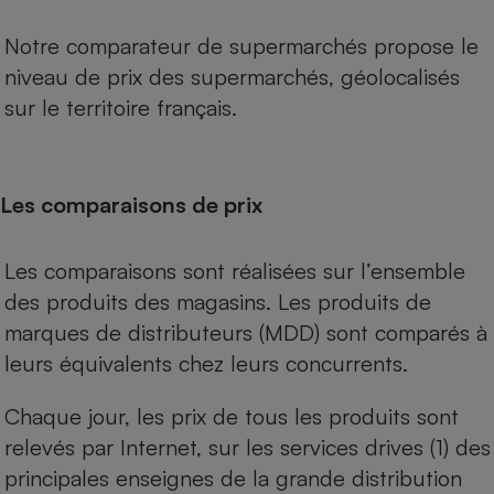
Notre comparateur de supermarchés propose le
niveau de prix des supermarchés, géolocalisés
sur le territoire français.
Les comparaisons de prix
Les comparaisons sont réalisées sur l’ensemble
des produits des magasins. Les produits de
marques de distributeurs (MDD) sont comparés à
leurs équivalents chez leurs concurrents.
Chaque jour, les prix de tous les produits sont
relevés par Internet, sur les services drives (1) des
principales enseignes de la grande distribution