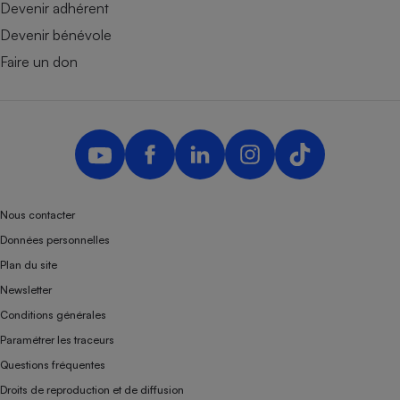
Devenir adhérent
Devenir bénévole
Faire un don
Nous contacter
Données personnelles
Plan du site
Newsletter
Conditions générales
Paramétrer les traceurs
Questions fréquentes
Droits de reproduction et de diffusion