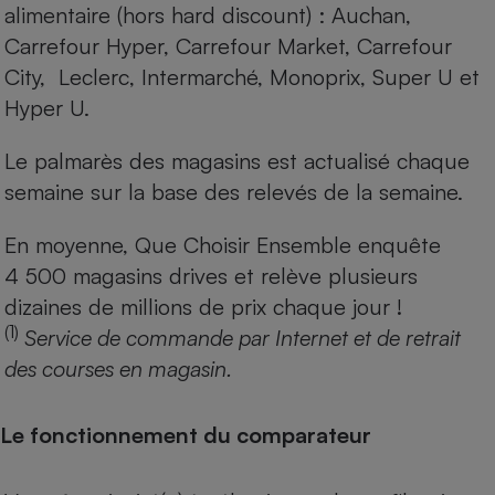
alimentaire (hors hard discount) : Auchan,
Carrefour Hyper, Carrefour Market, Carrefour
City, Leclerc, Intermarché, Monoprix, Super U et
Hyper U.
Le palmarès des magasins est actualisé chaque
semaine sur la base des relevés de la semaine.
En moyenne, Que Choisir Ensemble enquête
4 500 magasins drives et relève plusieurs
dizaines de millions de prix chaque jour !
(1)
Service de commande par Internet et de retrait
des courses en magasin.
Le fonctionnement du comparateur