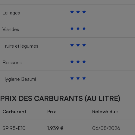
Laitages
Viandes
Fruits et légumes
Boissons
Hygiène Beauté
PRIX DES CARBURANTS (AU LITRE)
Carburant
Prix
Relevé du :
SP 95-E10
1,939 €
06/08/2026