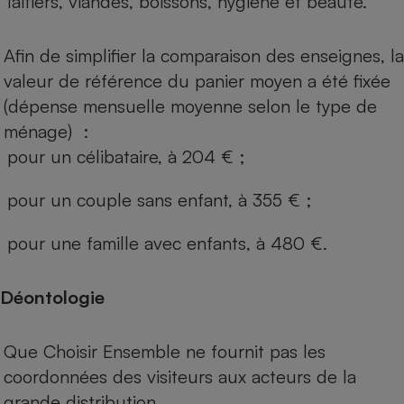
laitiers, viandes, boissons, hygiène et beauté.
Afin de simplifier la comparaison des enseignes, la
valeur de référence du panier moyen a été fixée
(dépense mensuelle moyenne selon le type de
ménage) :
pour un célibataire, à 204 € ;
pour un couple sans enfant, à 355 € ;
pour une famille avec enfants, à 480 €.
Déontologie
Que Choisir Ensemble ne fournit pas les
coordonnées des visiteurs aux acteurs de la
grande distribution.