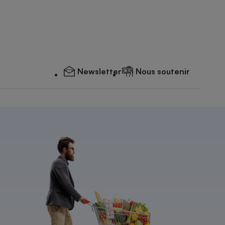
Newsletter
Nous soutenir