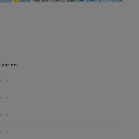
luation