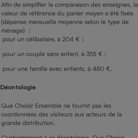
Afin de simplifier la comparaison des enseignes, la
valeur de référence du panier moyen a été fixée
(dépense mensuelle moyenne selon le type de
ménage) :
pour un célibataire, à 204 € ;
pour un couple sans enfant, à 355 € ;
pour une famille avec enfants, à 480 €.
Déontologie
Que Choisir Ensemble ne fournit pas les
coordonnées des visiteurs aux acteurs de la
grande distribution.
Conformément à sa déontologie, Que Choisir