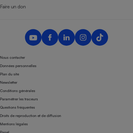
Faire un don
Nous contacter
Données personnelles
Plan du site
Newsletter
Conditions générales
Paramétrer les traceurs
Questions fréquentes
Droits de reproduction et de diffusion
Mentions légales
Panel