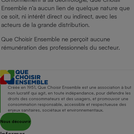
Ensemble n’a aucun lien de quelque nature que
ce soit, ni intérêt direct ou indirect, avec les
acteurs de la grande distribution.
Que Choisir Ensemble ne perçoit aucune
rémunération des professionnels du secteur.
Créée en 1951, Que Choisir Ensemble est une association à but
non lucratif qui agit, en toute indépendance, pour défendre les
droits des consommateurs et des usagers, et promouvoir une
consommation responsable, accessible et respectueuse des
enjeux sanitaires, sociétaux et environnementaux.
Nous découvrir
Informer