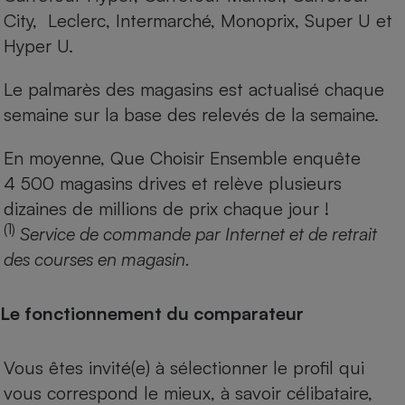
City, Leclerc, Intermarché, Monoprix, Super U et
Hyper U.
Le palmarès des magasins est actualisé chaque
semaine sur la base des relevés de la semaine.
En moyenne, Que Choisir Ensemble enquête
4 500 magasins drives et relève plusieurs
dizaines de millions de prix chaque jour !
(1)
Service de commande par Internet et de retrait
des courses en magasin.
Le fonctionnement du comparateur
Vous êtes invité(e) à sélectionner le profil qui
vous correspond le mieux, à savoir célibataire,