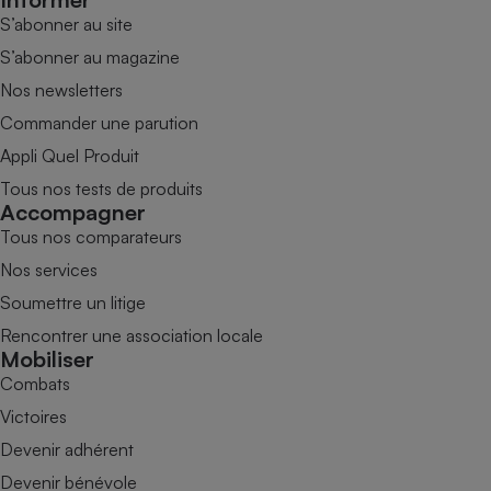
S’abonner au site
S’abonner au magazine
Nos newsletters
Commander une parution
Appli Quel Produit
Tous nos tests de produits
Accompagner
Tous nos comparateurs
Nos services
Soumettre un litige
Rencontrer une association locale
Mobiliser
Combats
Victoires
Devenir adhérent
Devenir bénévole