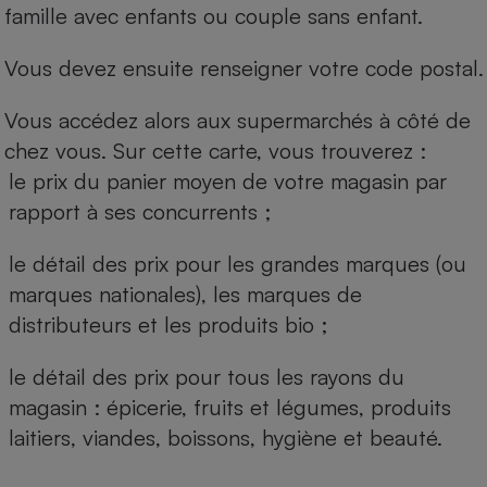
famille avec enfants ou couple sans enfant.
Vous devez ensuite renseigner votre code postal.
Vous accédez alors aux supermarchés à côté de
chez vous. Sur cette carte, vous trouverez :
le prix du panier moyen de votre magasin par
rapport à ses concurrents ;
le détail des prix pour les grandes marques (ou
marques nationales), les marques de
distributeurs et les produits bio ;
le détail des prix pour tous les rayons du
magasin : épicerie, fruits et légumes, produits
laitiers, viandes, boissons, hygiène et beauté.