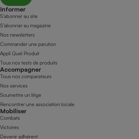
Informer
S’abonner au site
S’abonner au magazine
Nos newsletters
Commander une parution
Appli Quel Produit
Tous nos tests de produits
Accompagner
Tous nos comparateurs
Nos services
Soumettre un litige
Rencontrer une association locale
Mobiliser
Combats
Victoires
Devenir adhérent