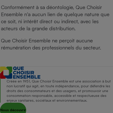
Conformément à sa déontologie, Que Choisir
Ensemble n’a aucun lien de quelque nature que
ce soit, ni intérêt direct ou indirect, avec les
acteurs de la grande distribution.
Que Choisir Ensemble ne perçoit aucune
rémunération des professionnels du secteur.
Créée en 1951, Que Choisir Ensemble est une association à but
non lucratif qui agit, en toute indépendance, pour défendre les
droits des consommateurs et des usagers, et promouvoir une
consommation responsable, accessible et respectueuse des
enjeux sanitaires, sociétaux et environnementaux.
Nous découvrir