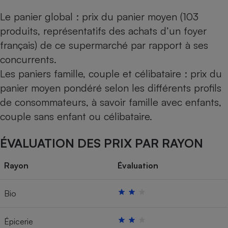
Le panier global : prix du panier moyen (103
produits, représentatifs des achats d’un foyer
français) de ce supermarché par rapport à ses
concurrents.
Les paniers famille, couple et célibataire : prix du
panier moyen pondéré selon les différents profils
de consommateurs, à savoir famille avec enfants,
couple sans enfant ou célibataire.
ÉVALUATION DES PRIX PAR RAYON
Rayon
Évaluation
Bio
Épicerie