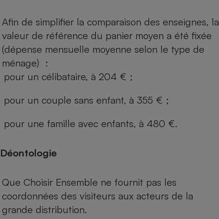
Afin de simplifier la comparaison des enseignes, la
valeur de référence du panier moyen a été fixée
(dépense mensuelle moyenne selon le type de
ménage) :
pour un célibataire, à 204 € ;
pour un couple sans enfant, à 355 € ;
pour une famille avec enfants, à 480 €.
Déontologie
Que Choisir Ensemble ne fournit pas les
coordonnées des visiteurs aux acteurs de la
grande distribution.