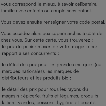
vous correspond le mieux, à savoir célibataire,
famille avec enfants ou couple sans enfant.
Vous devez ensuite renseigner votre code postal.
Vous accédez alors aux supermarchés à côté de
chez vous. Sur cette carte, vous trouverez :
le prix du panier moyen de votre magasin par
rapport à ses concurrents ;
le détail des prix pour les grandes marques (ou
marques nationales), les marques de
distributeurs et les produits bio ;
le détail des prix pour tous les rayons du
magasin : épicerie, fruits et légumes, produits
laitiers, viandes, boissons, hygiène et beauté.