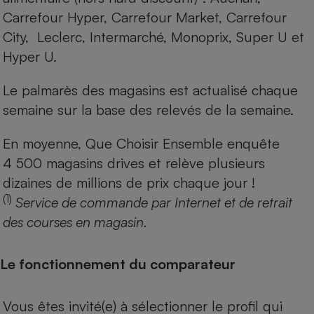
Carrefour Hyper, Carrefour Market, Carrefour
City, Leclerc, Intermarché, Monoprix, Super U et
Hyper U.
Le palmarès des magasins est actualisé chaque
semaine sur la base des relevés de la semaine.
En moyenne, Que Choisir Ensemble enquête
4 500 magasins drives et relève plusieurs
dizaines de millions de prix chaque jour !
(1)
Service de commande par Internet et de retrait
des courses en magasin.
Le fonctionnement du comparateur
Vous êtes invité(e) à sélectionner le profil qui