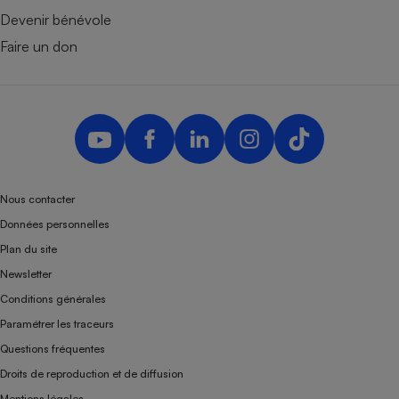
Devenir bénévole
Faire un don
Nous contacter
Données personnelles
Plan du site
Newsletter
Conditions générales
Paramétrer les traceurs
Questions fréquentes
Droits de reproduction et de diffusion
Mentions légales