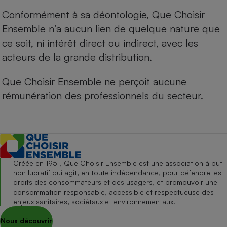
Conformément à sa déontologie, Que Choisir
Ensemble n’a aucun lien de quelque nature que
ce soit, ni intérêt direct ou indirect, avec les
acteurs de la grande distribution.
Que Choisir Ensemble ne perçoit aucune
rémunération des professionnels du secteur.
Créée en 1951, Que Choisir Ensemble est une association à but
non lucratif qui agit, en toute indépendance, pour défendre les
droits des consommateurs et des usagers, et promouvoir une
consommation responsable, accessible et respectueuse des
enjeux sanitaires, sociétaux et environnementaux.
Nous découvrir