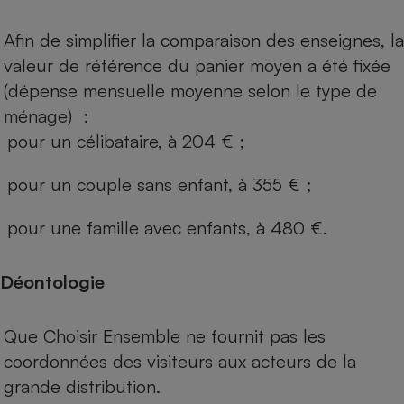
Afin de simplifier la comparaison des enseignes, la
valeur de référence du panier moyen a été fixée
(dépense mensuelle moyenne selon le type de
ménage) :
pour un célibataire, à 204 € ;
pour un couple sans enfant, à 355 € ;
pour une famille avec enfants, à 480 €.
Déontologie
Que Choisir Ensemble ne fournit pas les
coordonnées des visiteurs aux acteurs de la
grande distribution.