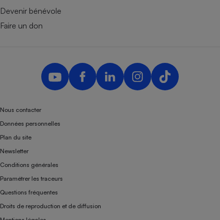
Devenir bénévole
Faire un don
Nous contacter
Données personnelles
Plan du site
Newsletter
Conditions générales
Paramétrer les traceurs
Questions fréquentes
Droits de reproduction et de diffusion
Mentions légales