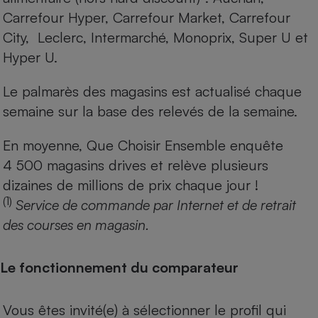
Carrefour Hyper, Carrefour Market, Carrefour
City, Leclerc, Intermarché, Monoprix, Super U et
Hyper U.
Le palmarès des magasins est actualisé chaque
semaine sur la base des relevés de la semaine.
En moyenne, Que Choisir Ensemble enquête
4 500 magasins drives et relève plusieurs
dizaines de millions de prix chaque jour !
(1)
Service de commande par Internet et de retrait
des courses en magasin.
Le fonctionnement du comparateur
Vous êtes invité(e) à sélectionner le profil qui