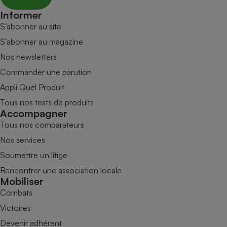
Informer
S’abonner au site
S’abonner au magazine
Nos newsletters
Commander une parution
Appli Quel Produit
Tous nos tests de produits
Accompagner
Tous nos comparateurs
Nos services
Soumettre un litige
Rencontrer une association locale
Mobiliser
Combats
Victoires
Devenir adhérent