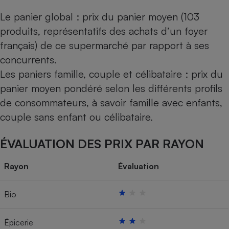
Le panier global : prix du panier moyen (103
produits, représentatifs des achats d’un foyer
français) de ce supermarché par rapport à ses
concurrents.
Les paniers famille, couple et célibataire : prix du
panier moyen pondéré selon les différents profils
de consommateurs, à savoir famille avec enfants,
couple sans enfant ou célibataire.
ÉVALUATION DES PRIX PAR RAYON
Rayon
Évaluation
Bio
Épicerie