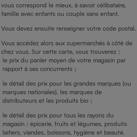
vous correspond le mieux, à savoir célibataire,
famille avec enfants ou couple sans enfant.
Vous devez ensuite renseigner votre code postal.
Vous accédez alors aux supermarchés à côté de
chez vous. Sur cette carte, vous trouverez :
le prix du panier moyen de votre magasin par
rapport à ses concurrents ;
le détail des prix pour les grandes marques (ou
marques nationales), les marques de
distributeurs et les produits bio ;
le détail des prix pour tous les rayons du
magasin : épicerie, fruits et légumes, produits
laitiers, viandes, boissons, hygiène et beauté.