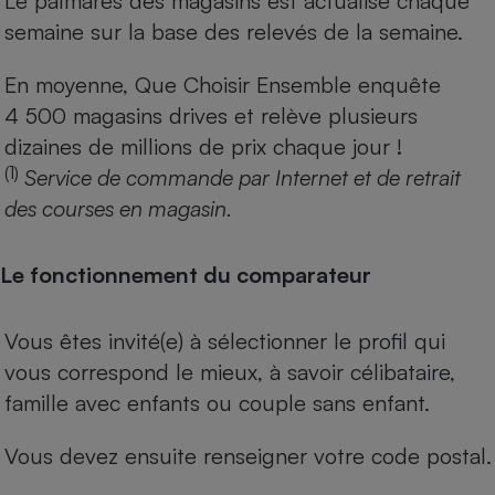
Le palmarès des magasins est actualisé chaque
semaine sur la base des relevés de la semaine.
En moyenne, Que Choisir Ensemble enquête
4 500 magasins drives et relève plusieurs
dizaines de millions de prix chaque jour !
(1)
Service de commande par Internet et de retrait
des courses en magasin.
Le fonctionnement du comparateur
Vous êtes invité(e) à sélectionner le profil qui
vous correspond le mieux, à savoir célibataire,
famille avec enfants ou couple sans enfant.
Vous devez ensuite renseigner votre code postal.