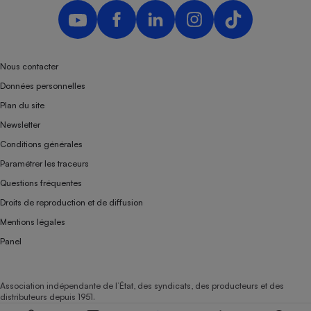
Nous contacter
Données personnelles
Plan du site
Newsletter
Conditions générales
Paramétrer les traceurs
Questions fréquentes
Droits de reproduction et de diffusion
Mentions légales
Panel
Association indépendante de l’État, des syndicats, des producteurs et des
distributeurs depuis 1951.