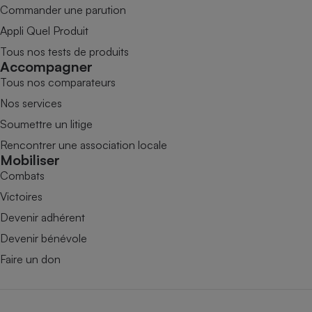
Commander une parution
Appli Quel Produit
Tous nos tests de produits
Accompagner
Tous nos comparateurs
Nos services
Soumettre un litige
Rencontrer une association locale
Mobiliser
Combats
Victoires
Devenir adhérent
Devenir bénévole
Faire un don