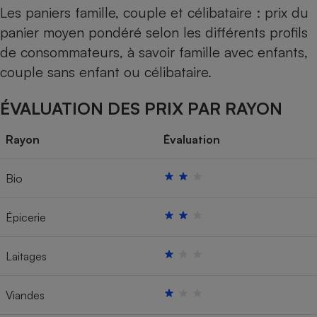
Les paniers famille, couple et célibataire : prix du
panier moyen pondéré selon les différents profils
de consommateurs, à savoir famille avec enfants,
couple sans enfant ou célibataire.
ÉVALUATION DES PRIX PAR RAYON
Rayon
Évaluation
Bio
Épicerie
Laitages
Viandes