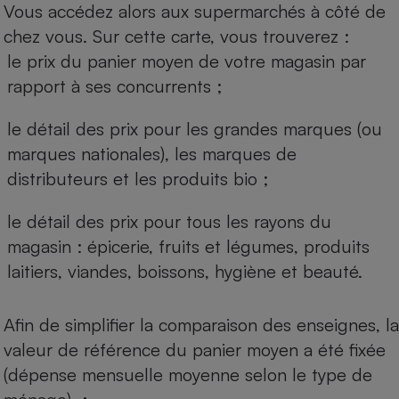
Vous accédez alors aux supermarchés à côté de
chez vous. Sur cette carte, vous trouverez :
le prix du panier moyen de votre magasin par
rapport à ses concurrents ;
le détail des prix pour les grandes marques (ou
marques nationales), les marques de
distributeurs et les produits bio ;
le détail des prix pour tous les rayons du
magasin : épicerie, fruits et légumes, produits
laitiers, viandes, boissons, hygiène et beauté.
Afin de simplifier la comparaison des enseignes, la
valeur de référence du panier moyen a été fixée
(dépense mensuelle moyenne selon le type de