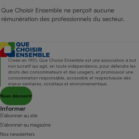
Que Choisir Ensemble ne perçoit aucune
rémunération des professionnels du secteur.
Créée en 1951, Que Choisir Ensemble est une association à but
non lucratif qui agit, en toute indépendance, pour défendre les
droits des consommateurs et des usagers, et promouvoir une
consommation responsable, accessible et respectueuse des
enjeux sanitaires, sociétaux et environnementaux.
Nous découvrir
Informer
S’abonner au site
S’abonner au magazine
Nos newsletters