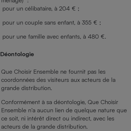
ménage) :
pour un célibataire, à 204 € ;
pour un couple sans enfant, à 355 € ;
pour une famille avec enfants, à 480 €.
Déontologie
Que Choisir Ensemble ne fournit pas les
coordonnées des visiteurs aux acteurs de la
grande distribution.
Conformément à sa déontologie, Que Choisir
Ensemble n’a aucun lien de quelque nature que
ce soit, ni intérêt direct ou indirect, avec les
acteurs de la grande distribution.