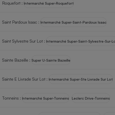
Roquefort
:
Intermarché Super-Roquefort
Saint Pardoux Isaac
:
Intermarché Super-Saint-Pardoux Isaac
Saint Sylvestre Sur Lot
:
Intermarché Super-Saint-Sylvestre-Sur-L
Sainte Bazeille
:
Super U-Sainte Bazeille
Sainte E Livrade Sur Lot
:
Intermarché Super-Ste Livrade Sur Lot
Tonneins
:
Intermarché Super-Tonneins
Leclerc Drive-Tonneins