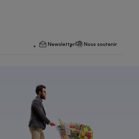
Newsletter
Nous soutenir