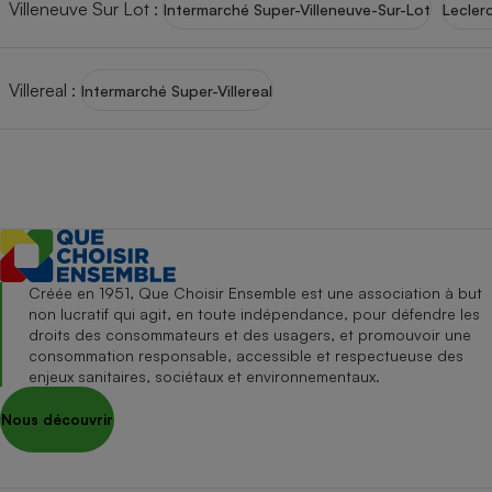
Villeneuve Sur Lot
:
Intermarché Super-Villeneuve-Sur-Lot
Lecler
Villereal
:
Intermarché Super-Villereal
Créée en 1951, Que Choisir Ensemble est une association à but
non lucratif qui agit, en toute indépendance, pour défendre les
droits des consommateurs et des usagers, et promouvoir une
consommation responsable, accessible et respectueuse des
enjeux sanitaires, sociétaux et environnementaux.
Nous découvrir