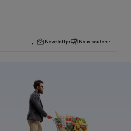
Newsletter
Nous soutenir