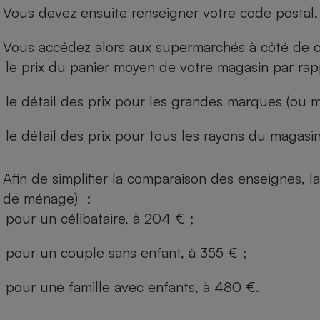
Vous devez ensuite renseigner votre code postal.
Vous accédez alors aux supermarchés à côté de ch
le prix du panier moyen de votre magasin par rap
le détail des prix pour les grandes marques (ou m
le détail des prix pour tous les rayons du magasin 
Afin de simplifier la comparaison des enseignes,
de ménage) :
pour un célibataire, à 204 € ;
pour un couple sans enfant, à 355 € ;
pour une famille avec enfants, à 480 €.