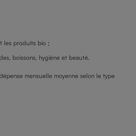
 les produits bio ;
andes, boissons, hygiène et beauté.
e (dépense mensuelle moyenne selon le type