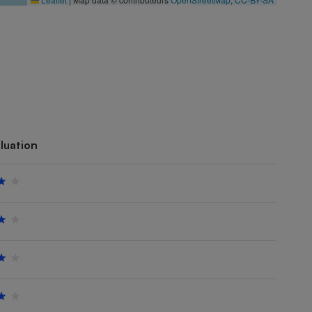
luation