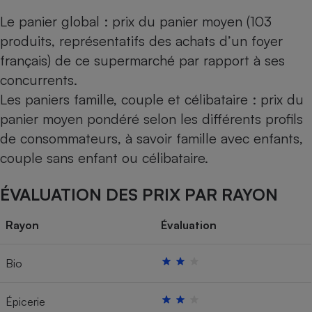
Le panier global : prix du panier moyen (103
produits, représentatifs des achats d’un foyer
français) de ce supermarché par rapport à ses
concurrents.
Les paniers famille, couple et célibataire : prix du
panier moyen pondéré selon les différents profils
de consommateurs, à savoir famille avec enfants,
couple sans enfant ou célibataire.
ÉVALUATION DES PRIX PAR RAYON
Rayon
Évaluation
Bio
Épicerie