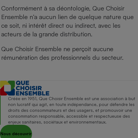
Conformément à sa déontologie, Que Choisir
Ensemble n’a aucun lien de quelque nature que
ce soit, ni intérêt direct ou indirect, avec les
acteurs de la grande distribution.
Que Choisir Ensemble ne perçoit aucune
rémunération des professionnels du secteur.
Créée en 1951, Que Choisir Ensemble est une association à but
non lucratif qui agit, en toute indépendance, pour défendre les
droits des consommateurs et des usagers, et promouvoir une
consommation responsable, accessible et respectueuse des
enjeux sanitaires, sociétaux et environnementaux.
Nous découvrir