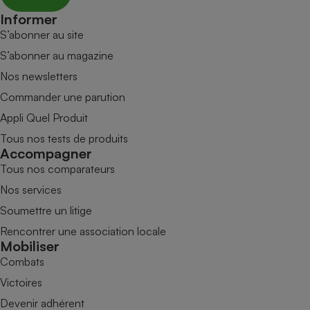
Informer
S’abonner au site
S’abonner au magazine
Nos newsletters
Commander une parution
Appli Quel Produit
Tous nos tests de produits
Accompagner
Tous nos comparateurs
Nos services
Soumettre un litige
Rencontrer une association locale
Mobiliser
Combats
Victoires
Devenir adhérent