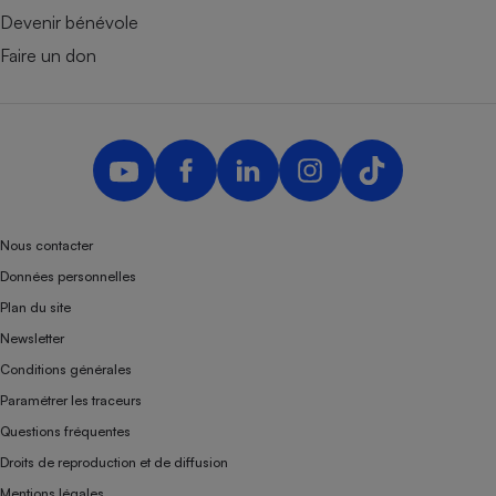
Devenir bénévole
Faire un don
Nous contacter
Données personnelles
Plan du site
Newsletter
Conditions générales
Paramétrer les traceurs
Questions fréquentes
Droits de reproduction et de diffusion
Mentions légales