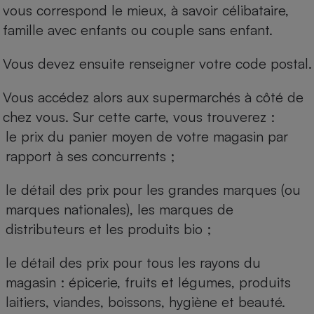
vous correspond le mieux, à savoir célibataire,
famille avec enfants ou couple sans enfant.
Vous devez ensuite renseigner votre code postal.
Vous accédez alors aux supermarchés à côté de
chez vous. Sur cette carte, vous trouverez :
le prix du panier moyen de votre magasin par
rapport à ses concurrents ;
le détail des prix pour les grandes marques (ou
marques nationales), les marques de
distributeurs et les produits bio ;
le détail des prix pour tous les rayons du
magasin : épicerie, fruits et légumes, produits
laitiers, viandes, boissons, hygiène et beauté.