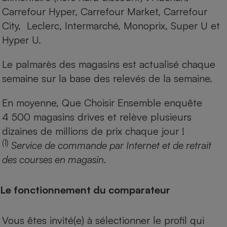
Carrefour Hyper, Carrefour Market, Carrefour
City, Leclerc, Intermarché, Monoprix, Super U et
Hyper U.
Le palmarès des magasins est actualisé chaque
semaine sur la base des relevés de la semaine.
En moyenne, Que Choisir Ensemble enquête
4 500 magasins drives et relève plusieurs
dizaines de millions de prix chaque jour !
(1)
Service de commande par Internet et de retrait
des courses en magasin.
Le fonctionnement du comparateur
Vous êtes invité(e) à sélectionner le profil qui