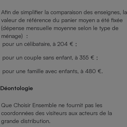
Afin de simplifier la comparaison des enseignes, la
valeur de référence du panier moyen a été fixée
(dépense mensuelle moyenne selon le type de
ménage) :
pour un célibataire, à 204 € ;
pour un couple sans enfant, à 355 € ;
pour une famille avec enfants, à 480 €.
Déontologie
Que Choisir Ensemble ne fournit pas les
coordonnées des visiteurs aux acteurs de la
grande distribution.