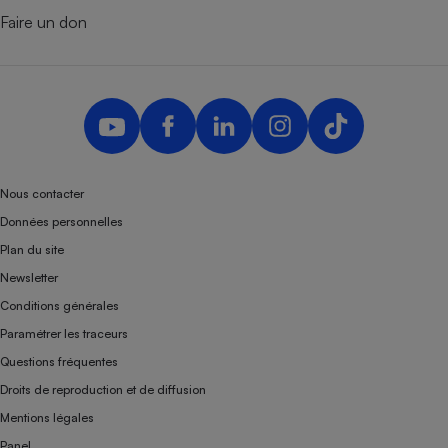
Faire un don
Nous contacter
Données personnelles
Plan du site
Newsletter
Conditions générales
Paramétrer les traceurs
Questions fréquentes
Droits de reproduction et de diffusion
Mentions légales
Panel