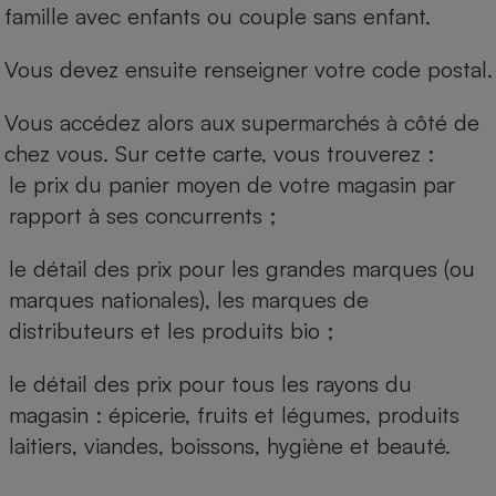
famille avec enfants ou couple sans enfant.
Vous devez ensuite renseigner votre code postal.
Vous accédez alors aux supermarchés à côté de
chez vous. Sur cette carte, vous trouverez :
le prix du panier moyen de votre magasin par
rapport à ses concurrents ;
le détail des prix pour les grandes marques (ou
marques nationales), les marques de
distributeurs et les produits bio ;
le détail des prix pour tous les rayons du
magasin : épicerie, fruits et légumes, produits
laitiers, viandes, boissons, hygiène et beauté.