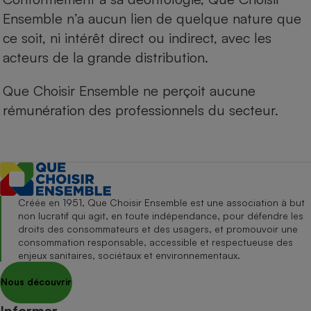
Ensemble n’a aucun lien de quelque nature que
ce soit, ni intérêt direct ou indirect, avec les
acteurs de la grande distribution.
Que Choisir Ensemble ne perçoit aucune
rémunération des professionnels du secteur.
Créée en 1951, Que Choisir Ensemble est une association à but
non lucratif qui agit, en toute indépendance, pour défendre les
droits des consommateurs et des usagers, et promouvoir une
consommation responsable, accessible et respectueuse des
enjeux sanitaires, sociétaux et environnementaux.
Nous découvrir
Informer