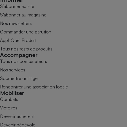
S’abonner au site
S’abonner au magazine
Nos newsletters
Commander une parution
Appli Quel Produit
Tous nos tests de produits
Accompagner
Tous nos comparateurs
Nos services
Soumettre un litige
Rencontrer une association locale
Mobiliser
Combats
Victoires
Devenir adhérent
Devenir bénévole