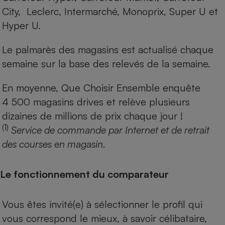
City, Leclerc, Intermarché, Monoprix, Super U et
Hyper U.
Le palmarès des magasins est actualisé chaque
semaine sur la base des relevés de la semaine.
En moyenne, Que Choisir Ensemble enquête
4 500 magasins drives et relève plusieurs
dizaines de millions de prix chaque jour !
(1)
Service de commande par Internet et de retrait
des courses en magasin.
Le fonctionnement du comparateur
Vous êtes invité(e) à sélectionner le profil qui
vous correspond le mieux, à savoir célibataire,