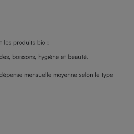
 les produits bio ;
andes, boissons, hygiène et beauté.
e (dépense mensuelle moyenne selon le type