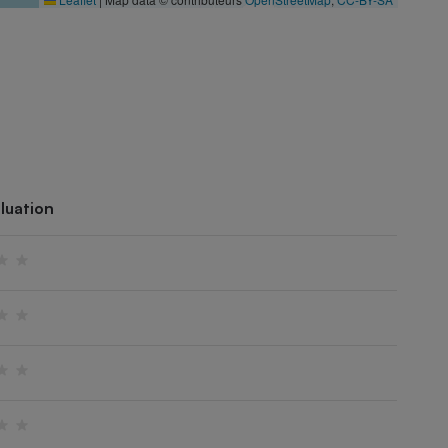
luation