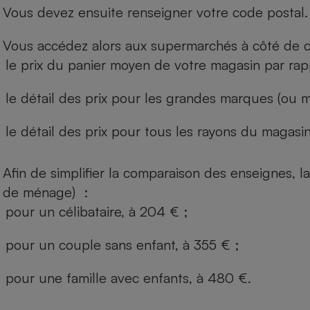
Vous devez ensuite renseigner votre code postal.
Vous accédez alors aux supermarchés à côté de ch
le prix du panier moyen de votre magasin par rap
le détail des prix pour les grandes marques (ou m
le détail des prix pour tous les rayons du magasin 
Afin de simplifier la comparaison des enseignes,
de ménage) :
pour un célibataire, à 204 € ;
pour un couple sans enfant, à 355 € ;
pour une famille avec enfants, à 480 €.