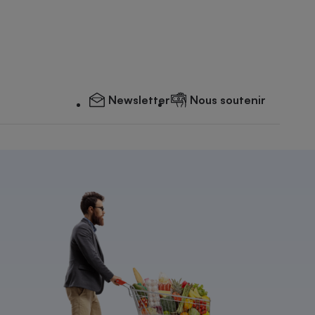
Newsletter
Nous soutenir