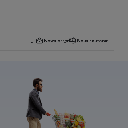
Newsletter
Nous soutenir