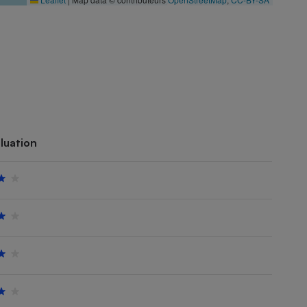
luation