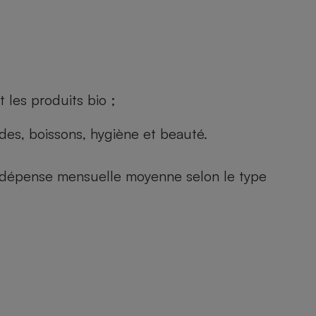
 les produits bio ;
andes, boissons, hygiène et beauté.
e (dépense mensuelle moyenne selon le type