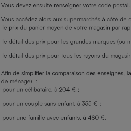
Vous devez ensuite renseigner votre code postal.
Vous accédez alors aux supermarchés à côté de ch
le prix du panier moyen de votre magasin par rap
le détail des prix pour les grandes marques (ou m
le détail des prix pour tous les rayons du magasin 
Afin de simplifier la comparaison des enseignes,
de ménage) :
pour un célibataire, à 204 € ;
pour un couple sans enfant, à 355 € ;
pour une famille avec enfants, à 480 €.