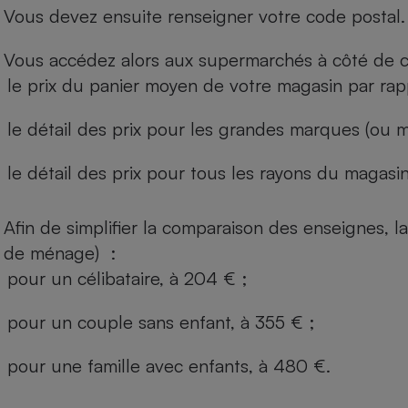
Vous devez ensuite renseigner votre code postal.
Vous accédez alors aux supermarchés à côté de ch
le prix du panier moyen de votre magasin par rap
le détail des prix pour les grandes marques (ou m
le détail des prix pour tous les rayons du magasin 
Afin de simplifier la comparaison des enseignes,
de ménage) :
pour un célibataire, à 204 € ;
pour un couple sans enfant, à 355 € ;
pour une famille avec enfants, à 480 €.