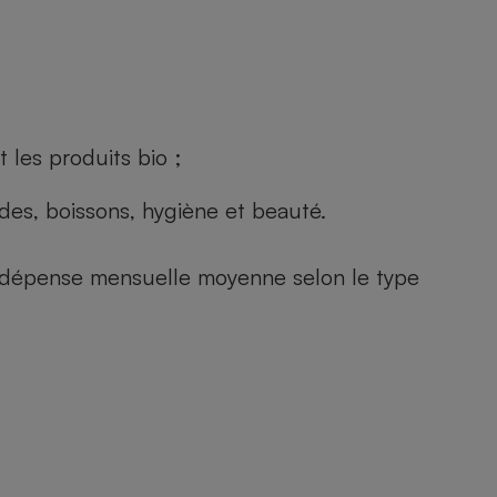
 les produits bio ;
andes, boissons, hygiène et beauté.
e (dépense mensuelle moyenne selon le type