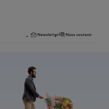
Newsletter
Nous soutenir