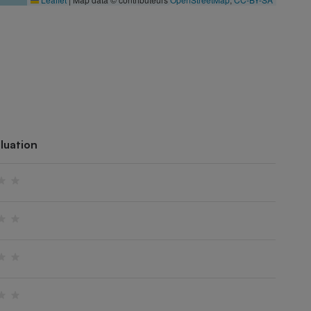
luation