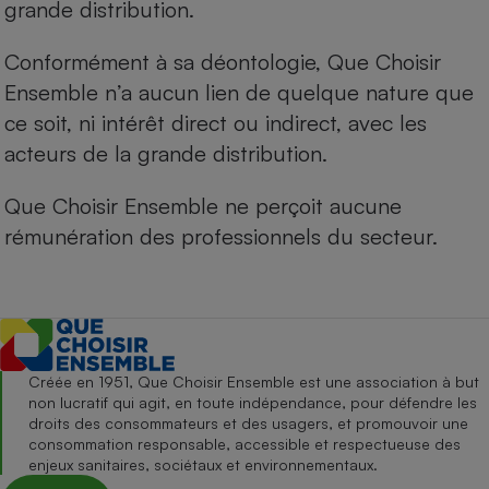
grande distribution.
Conformément à sa déontologie, Que Choisir
Ensemble n’a aucun lien de quelque nature que
ce soit, ni intérêt direct ou indirect, avec les
acteurs de la grande distribution.
Que Choisir Ensemble ne perçoit aucune
rémunération des professionnels du secteur.
Créée en 1951, Que Choisir Ensemble est une association à but
non lucratif qui agit, en toute indépendance, pour défendre les
droits des consommateurs et des usagers, et promouvoir une
consommation responsable, accessible et respectueuse des
enjeux sanitaires, sociétaux et environnementaux.