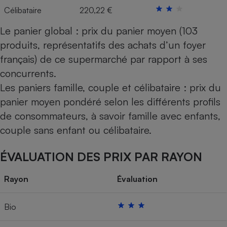
Célibataire
220,22 €
Le panier global : prix du panier moyen (103
produits, représentatifs des achats d’un foyer
français) de ce supermarché par rapport à ses
concurrents.
Les paniers famille, couple et célibataire : prix du
panier moyen pondéré selon les différents profils
de consommateurs, à savoir famille avec enfants,
couple sans enfant ou célibataire.
ÉVALUATION DES PRIX PAR RAYON
Rayon
Évaluation
Bio