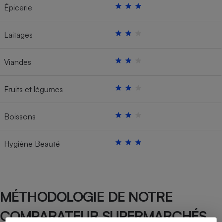
Épicerie
Laitages
Viandes
Fruits et légumes
Boissons
Hygiène Beauté
MÉTHODOLOGIE DE NOTRE
COMPARATEUR SUPERMARCHÉS