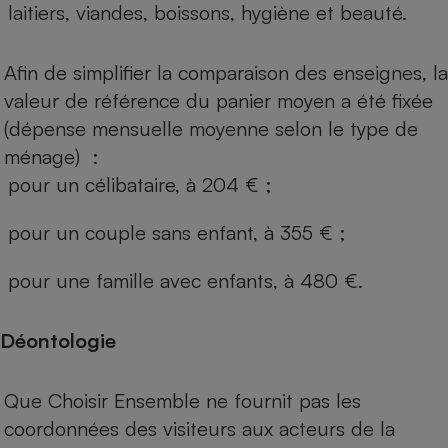
laitiers, viandes, boissons, hygiène et beauté.
Afin de simplifier la comparaison des enseignes, la
valeur de référence du panier moyen a été fixée
(dépense mensuelle moyenne selon le type de
ménage) :
pour un célibataire, à 204 € ;
pour un couple sans enfant, à 355 € ;
pour une famille avec enfants, à 480 €.
Déontologie
Que Choisir Ensemble ne fournit pas les
coordonnées des visiteurs aux acteurs de la