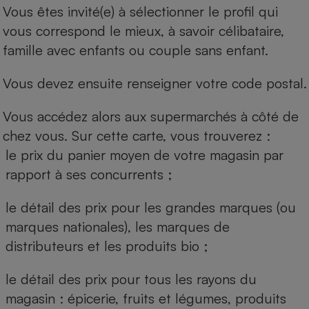
Vous êtes invité(e) à sélectionner le profil qui
vous correspond le mieux, à savoir célibataire,
famille avec enfants ou couple sans enfant.
Vous devez ensuite renseigner votre code postal.
Vous accédez alors aux supermarchés à côté de
chez vous. Sur cette carte, vous trouverez :
le prix du panier moyen de votre magasin par
rapport à ses concurrents ;
le détail des prix pour les grandes marques (ou
marques nationales), les marques de
distributeurs et les produits bio ;
le détail des prix pour tous les rayons du
magasin : épicerie, fruits et légumes, produits