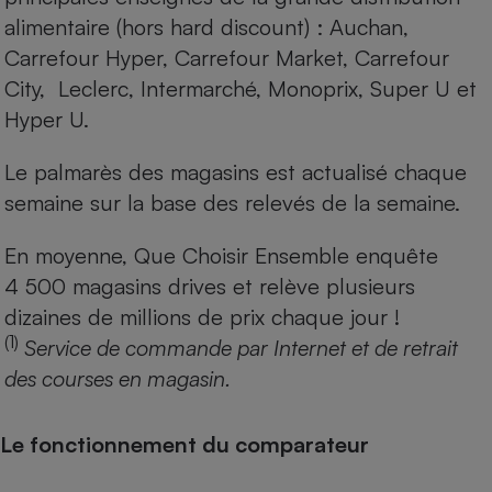
alimentaire (hors hard discount) : Auchan,
Carrefour Hyper, Carrefour Market, Carrefour
City, Leclerc, Intermarché, Monoprix, Super U et
Hyper U.
Le palmarès des magasins est actualisé chaque
semaine sur la base des relevés de la semaine.
En moyenne, Que Choisir Ensemble enquête
4 500 magasins drives et relève plusieurs
dizaines de millions de prix chaque jour !
(1)
Service de commande par Internet et de retrait
des courses en magasin.
Le fonctionnement du comparateur