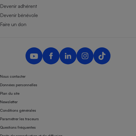
Devenir adhérent
Devenir bénévole
Faire un don
Nous contacter
Données personnelles
Plan du site
Newsletter
Conditions générales
Paramétrer les traceurs
Questions fréquentes
Droits de reproduction et de diffusion