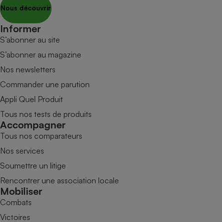
Nous découvrir
Informer
S’abonner au site
S’abonner au magazine
Nos newsletters
Commander une parution
Appli Quel Produit
Tous nos tests de produits
Accompagner
Tous nos comparateurs
Nos services
Soumettre un litige
Rencontrer une association locale
Mobiliser
Combats
Victoires