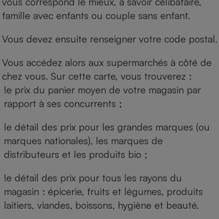
vous correspond le mieux, à savoir célibataire,
famille avec enfants ou couple sans enfant.
Vous devez ensuite renseigner votre code postal.
Vous accédez alors aux supermarchés à côté de
chez vous. Sur cette carte, vous trouverez :
le prix du panier moyen de votre magasin par
rapport à ses concurrents ;
le détail des prix pour les grandes marques (ou
marques nationales), les marques de
distributeurs et les produits bio ;
le détail des prix pour tous les rayons du
magasin : épicerie, fruits et légumes, produits
laitiers, viandes, boissons, hygiène et beauté.