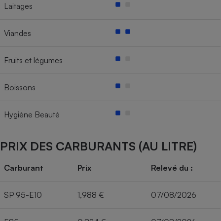
Laitages
Viandes
Fruits et légumes
Boissons
Hygiène Beauté
PRIX DES CARBURANTS (AU LITRE)
Carburant
Prix
Relevé du :
SP 95-E10
1,988 €
07/08/2026