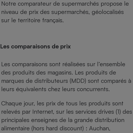
Notre comparateur de supermarchés propose le
niveau de prix des supermarchés, géolocalisés
sur le territoire français.
Les comparaisons de prix
Les comparaisons sont réalisées sur l’ensemble
des produits des magasins. Les produits de
marques de distributeurs (MDD) sont comparés à
leurs équivalents chez leurs concurrents.
Chaque jour, les prix de tous les produits sont
relevés par Internet, sur les services drives (1) des
principales enseignes de la grande distribution
alimentaire (hors hard discount) : Auchan,