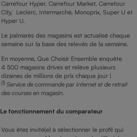
Carrefour Hyper, Carrefour Market, Carrefour
City, Leclerc, Intermarché, Monoprix, Super U et
Hyper U.
Le palmarès des magasins est actualisé chaque
semaine sur la base des relevés de la semaine.
En moyenne, Que Choisir Ensemble enquête
4 500 magasins drives et relève plusieurs
dizaines de millions de prix chaque jour !
(1)
Service de commande par Internet et de retrait
des courses en magasin.
Le fonctionnement du comparateur
Vous êtes invité(e) à sélectionner le profil qui