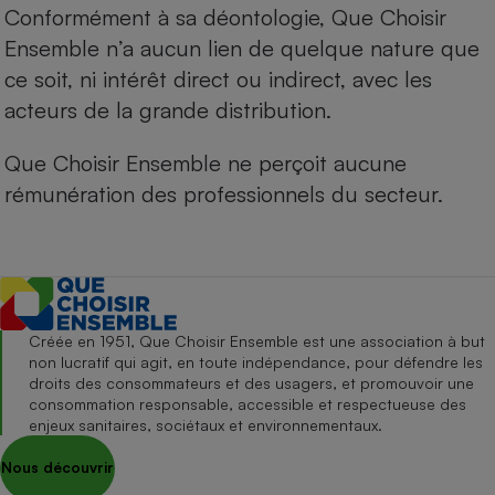
Conformément à sa déontologie, Que Choisir
Ensemble n’a aucun lien de quelque nature que
ce soit, ni intérêt direct ou indirect, avec les
acteurs de la grande distribution.
Que Choisir Ensemble ne perçoit aucune
rémunération des professionnels du secteur.
Créée en 1951, Que Choisir Ensemble est une association à but
non lucratif qui agit, en toute indépendance, pour défendre les
droits des consommateurs et des usagers, et promouvoir une
consommation responsable, accessible et respectueuse des
enjeux sanitaires, sociétaux et environnementaux.
Nous découvrir