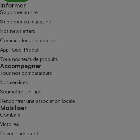
Informer
S’abonner au site
S’abonner au magazine
Nos newsletters
Commander une parution
Appli Quel Produit
Tous nos tests de produits
Accompagner
Tous nos comparateurs
Nos services
Soumettre un litige
Rencontrer une association locale
Mobiliser
Combats
Victoires
Devenir adhérent