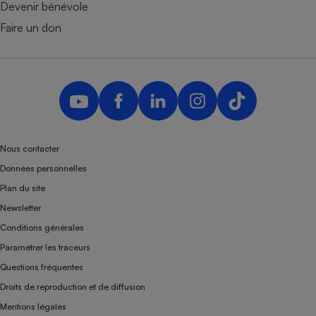
Devenir bénévole
Faire un don
Nous contacter
Données personnelles
Plan du site
Newsletter
Conditions générales
Paramétrer les traceurs
Questions fréquentes
Droits de reproduction et de diffusion
Mentions légales