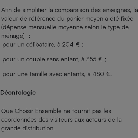
Afin de simplifier la comparaison des enseignes, la
valeur de référence du panier moyen a été fixée
(dépense mensuelle moyenne selon le type de
ménage) :
pour un célibataire, à 204 € ;
pour un couple sans enfant, à 355 € ;
pour une famille avec enfants, à 480 €.
Déontologie
Que Choisir Ensemble ne fournit pas les
coordonnées des visiteurs aux acteurs de la
grande distribution.