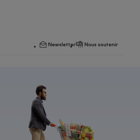
Newsletter
Nous soutenir