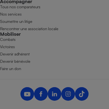
Accompagner
Tous nos comparateurs
Nos services
Soumettre un litige
Rencontrer une association locale
Mobiliser
Combats
Victoires
Devenir adhérent
Devenir bénévole
Faire un don