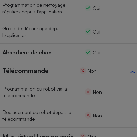
Programmation de nettoyage
Oui
réguliers depuis l’application
Guide de dépannage depuis
Oui
l’application
Absorbeur de choc
Oui
Télécommande
Non
Programmation du robot via la
Non
télécommande
Déplacement du robot depuis la
Non
télécommande
Mur virtuel livré de série