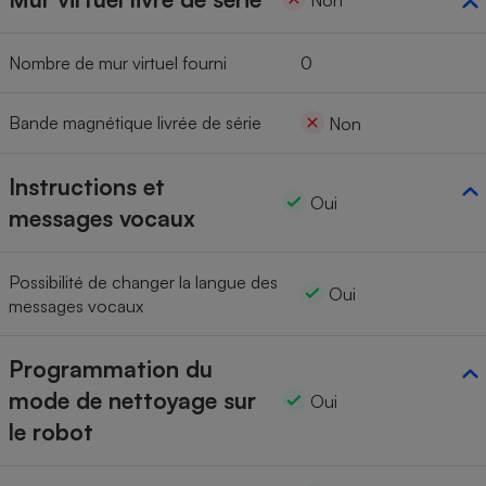
Non
Nombre de mur virtuel fourni
0
Bande magnétique livrée de série
Non
Instructions et
Oui
messages vocaux
Possibilité de changer la langue des
Oui
messages vocaux
Programmation du
mode de nettoyage sur
Oui
le robot