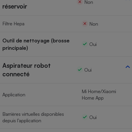
Non
réservoir
Filtre Hepa
Non
Outil de nettoyage (brosse
Oui
principale)
Aspirateur robot
Oui
connecté
Mi Home/Xiaomi
Application
Home App
Barrières virtuelles disponibles
Oui
depuis l’application