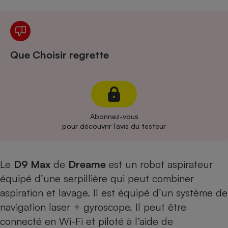
Cafetière à expressos
Que Choisir regrette
Abonnez-vous
Robot ménager
pour découvrir l’avis du testeur
Le
D9 Max
de
Dreame
est un robot aspirateur
équipé d’une serpillière qui peut combiner
aspiration et lavage. Il est équipé d’un système de
navigation laser + gyroscope. Il peut être
connecté en Wi-Fi et piloté à l’aide de