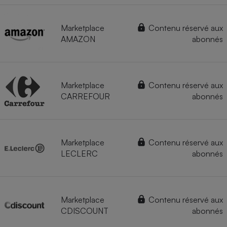
Marketplace
Contenu réservé aux
AMAZON
abonnés
Marketplace
Contenu réservé aux
CARREFOUR
abonnés
Marketplace
Contenu réservé aux
LECLERC
abonnés
Marketplace
Contenu réservé aux
CDISCOUNT
abonnés