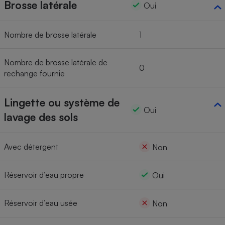
Brosse latérale
Oui
Nombre de brosse latérale
1
Nombre de brosse latérale de
0
rechange fournie
Lingette ou système de
Oui
lavage des sols
Avec détergent
Non
Réservoir d’eau propre
Oui
Réservoir d’eau usée
Non