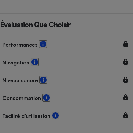
Évaluation Que Choisir
Performances
Navigation
Niveau sonore
Consommation
Facilité d'utilisation