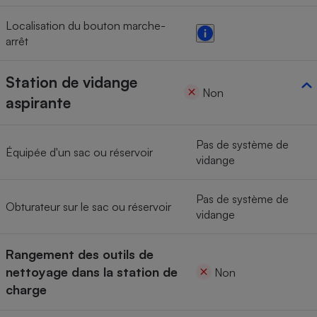
Localisation du bouton marche-
arrêt
Station de vidange
Non
aspirante
Pas de système de
Équipée d'un sac ou réservoir
vidange
Pas de système de
Obturateur sur le sac ou réservoir
vidange
Rangement des outils de
nettoyage dans la station de
Non
charge