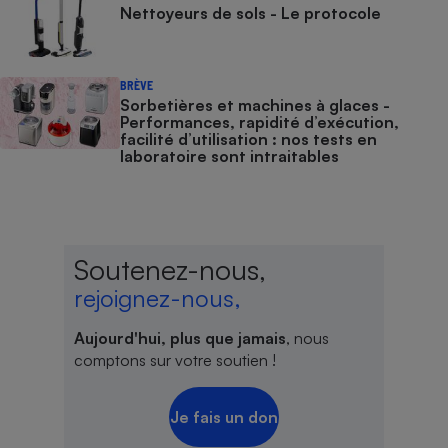
Nettoyeurs de sols - Le protocole
BRÈVE
Sorbetières et machines à glaces​​​​​​ -
Performances, rapidité d’exécution,
facilité d’utilisation : nos tests en
laboratoire sont intraitables
Soutenez-nous,
rejoignez-nous,
Aujourd'hui, plus que jamais
, nous
comptons sur votre soutien !
Je fais un don