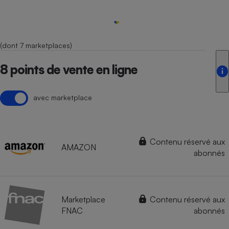
(dont 7 marketplaces)
8 points de vente en ligne
avec marketplace
Contenu réservé aux
AMAZON
abonnés
Marketplace
Contenu réservé aux
FNAC
abonnés