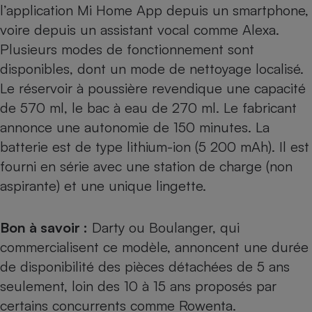
l’application Mi Home App depuis un smartphone,
voire depuis un assistant vocal comme Alexa.
Plusieurs modes de fonctionnement sont
disponibles, dont un mode de nettoyage localisé.
Le réservoir à poussière revendique une capacité
de 570 ml, le bac à eau de 270 ml. Le fabricant
annonce une autonomie de 150 minutes. La
batterie est de type lithium-ion (5 200 mAh). Il est
fourni en série avec une station de charge (non
aspirante) et une unique lingette.
Bon à savoir :
Darty ou Boulanger, qui
commercialisent ce modèle, annoncent une durée
de disponibilité des pièces détachées de 5 ans
seulement, loin des 10 à 15 ans proposés par
certains concurrents comme Rowenta.