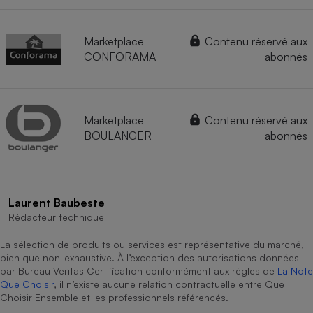
Marketplace
Contenu réservé aux
CONFORAMA
abonnés
Marketplace
Contenu réservé aux
BOULANGER
abonnés
Laurent Baubeste
Rédacteur technique
La sélection de produits ou services est représentative du marché,
bien que non-exhaustive. À l’exception des autorisations données
par Bureau Veritas Certification conformément aux règles de
La Note
Que Choisir
, il n’existe aucune relation contractuelle entre Que
Choisir Ensemble et les professionnels référencés.