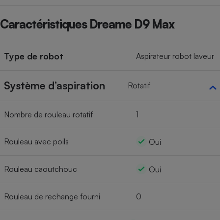
Caractéristiques Dreame D9 Max
Type de robot
Aspirateur robot laveur
Système d’aspiration
Rotatif
Nombre de rouleau rotatif
1
Rouleau avec poils
Oui
Rouleau caoutchouc
Oui
Rouleau de rechange fourni
0