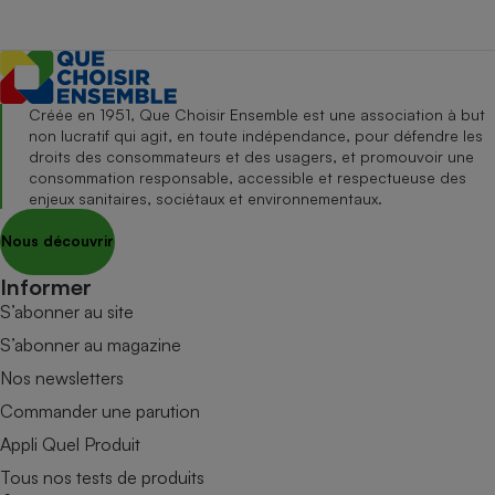
Créée en 1951, Que Choisir Ensemble est une association à but
non lucratif qui agit, en toute indépendance, pour défendre les
droits des consommateurs et des usagers, et promouvoir une
consommation responsable, accessible et respectueuse des
enjeux sanitaires, sociétaux et environnementaux.
Nous découvrir
Informer
S’abonner au site
S’abonner au magazine
Nos newsletters
Commander une parution
Appli Quel Produit
Tous nos tests de produits