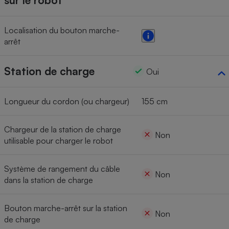
sur le robot
Localisation du bouton marche-
arrêt
Station de charge
Oui
Longueur du cordon (ou chargeur)
155 cm
Chargeur de la station de charge
Non
utilisable pour charger le robot
Système de rangement du câble
Non
dans la station de charge
Bouton marche-arrêt sur la station
Non
de charge