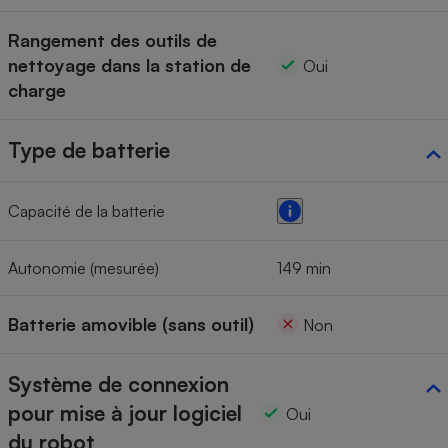
Rangement des outils de
nettoyage dans la station de
Oui
charge
Type de batterie
Capacité de la batterie
Autonomie (mesurée)
149 min
Batterie amovible (sans outil)
Non
Système de connexion
pour mise à jour logiciel
Oui
du robot