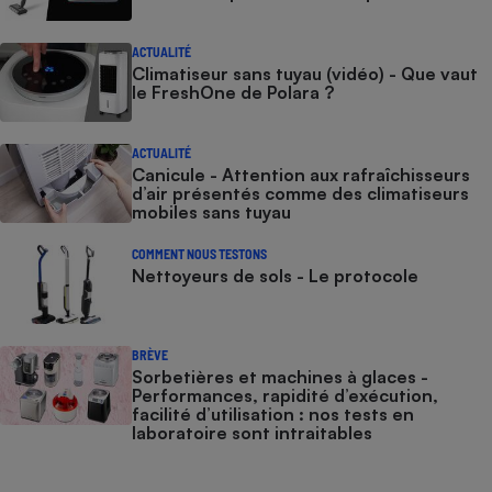
ACTUALITÉ
Climatiseur sans tuyau (vidéo) - Que vaut
le FreshOne de Polara ?
ACTUALITÉ
Canicule - Attention aux rafraîchisseurs
d’air présentés comme des climatiseurs
mobiles sans tuyau
COMMENT NOUS TESTONS
Nettoyeurs de sols - Le protocole
BRÈVE
Sorbetières et machines à glaces​​​​​​ -
Performances, rapidité d’exécution,
facilité d’utilisation : nos tests en
laboratoire sont intraitables