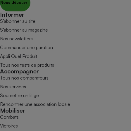
Nous découvrir
Informer
S’abonner au site
S’abonner au magazine
Nos newsletters
Commander une parution
Appli Quel Produit
Tous nos tests de produits
Accompagner
Tous nos comparateurs
Nos services
Soumettre un litige
Rencontrer une association locale
Mobiliser
Combats
Victoires