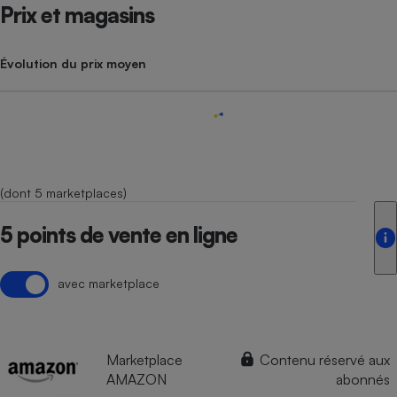
Prix et magasins
Évolution du prix moyen
(dont 5 marketplaces)
5 points de vente en ligne
avec marketplace
Marketplace
Contenu réservé aux
AMAZON
abonnés