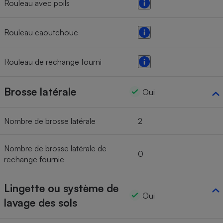
Rouleau avec poils
Rouleau caoutchouc
Rouleau de rechange fourni
Brosse latérale
Oui
Nombre de brosse latérale
2
Nombre de brosse latérale de
0
rechange fournie
Lingette ou système de
Oui
lavage des sols