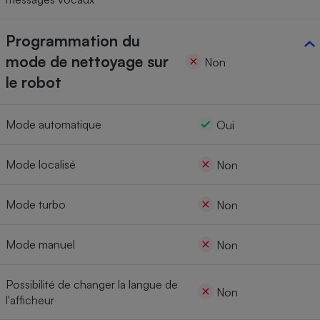
Programmation du
mode de nettoyage sur
Non
le robot
Mode automatique
Oui
Mode localisé
Non
Mode turbo
Non
Mode manuel
Non
Possibilité de changer la langue de
Non
l'afficheur