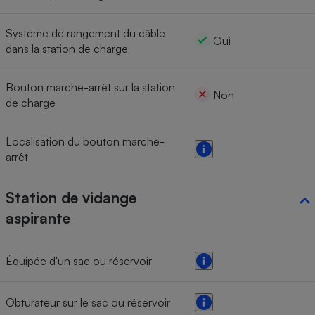
Système de rangement du câble
Oui
dans la station de charge
Bouton marche-arrêt sur la station
Non
de charge
Localisation du bouton marche-
arrêt
Station de vidange
aspirante
Équipée d'un sac ou réservoir
Obturateur sur le sac ou réservoir