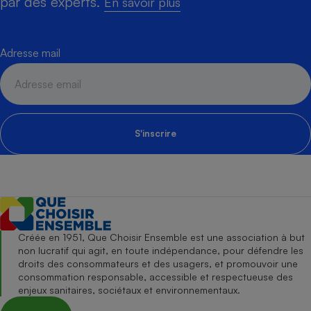
par des experts.
En savoir plus
Adresse mail
S'inscrire
Créée en 1951, Que Choisir Ensemble est une association à but
non lucratif qui agit, en toute indépendance, pour défendre les
droits des consommateurs et des usagers, et promouvoir une
consommation responsable, accessible et respectueuse des
enjeux sanitaires, sociétaux et environnementaux.