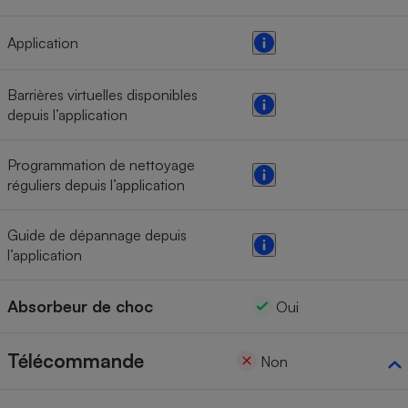
Application
Barrières virtuelles disponibles
depuis l’application
Programmation de nettoyage
réguliers depuis l’application
Guide de dépannage depuis
l’application
Absorbeur de choc
Oui
Télécommande
Non