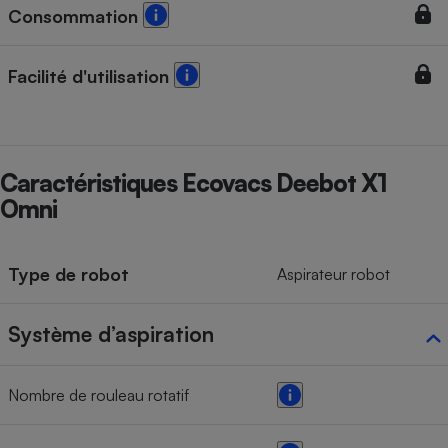
Consommation
Cafetière à expressos
Facilité d'utilisation
Caractéristiques Ecovacs Deebot X1
Omni
Robot ménager
Type de robot
Aspirateur robot
Système d’aspiration
Nombre de rouleau rotatif