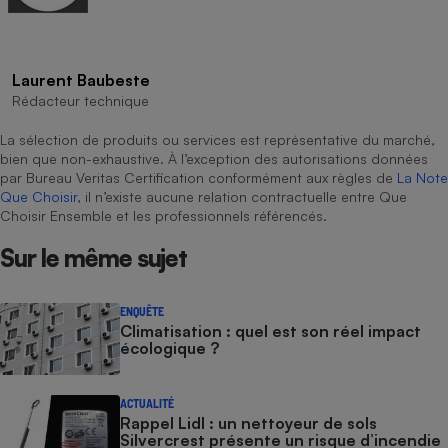
Laurent Baubeste
Rédacteur technique
La sélection de produits ou services est représentative du marché,
bien que non-exhaustive. À l’exception des autorisations données
par Bureau Veritas Certification conformément aux règles de
La Note
Que Choisir
, il n’existe aucune relation contractuelle entre Que
Choisir Ensemble et les professionnels référencés.
Sur le même sujet
ENQUÊTE
Climatisation : quel est son réel impact
écologique ?
ACTUALITÉ
Rappel Lidl : un nettoyeur de sols
Silvercrest présente un risque d’incendie