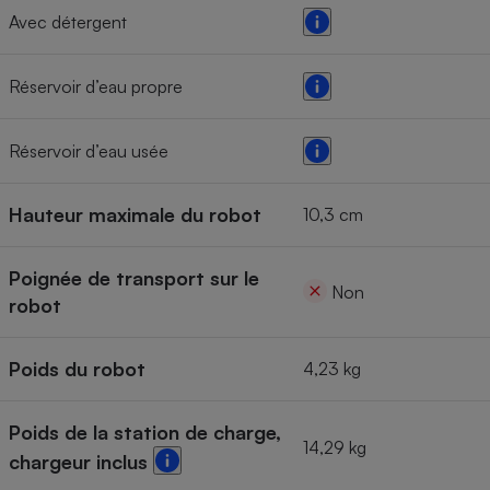
Avec détergent
Réservoir d’eau propre
Réservoir d’eau usée
Hauteur maximale du robot
10,3 cm
Poignée de transport sur le
Non
robot
Poids du robot
4,23 kg
Poids de la station de charge,
14,29 kg
chargeur inclus