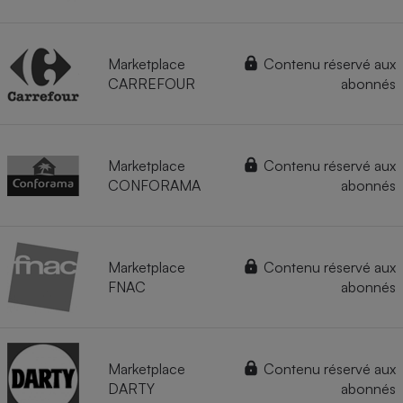
Marketplace
Contenu réservé aux
CARREFOUR
abonnés
Marketplace
Contenu réservé aux
CONFORAMA
abonnés
Marketplace
Contenu réservé aux
FNAC
abonnés
Marketplace
Contenu réservé aux
DARTY
abonnés