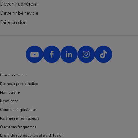
Devenir adhérent
Devenir bénévole
Faire un don
Nous contacter
Données personnelles
Plan du site
Newsletter
Conditions générales
Paramétrer les traceurs
Questions fréquentes
Droits de reproduction et de diffusion